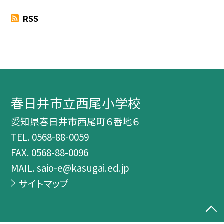
RSS
春日井市立西尾小学校
愛知県春日井市西尾町６番地６
TEL.
0568-88-0059
FAX. 0568-88-0096
MAIL. saio-e@kasugai.ed.jp
サイトマップ