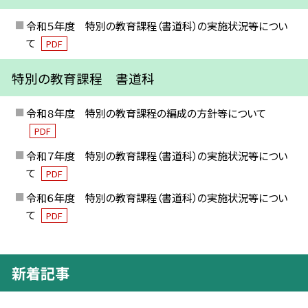
令和５年度 特別の教育課程（書道科）の実施状況等につい
て
PDF
特別の教育課程 書道科
令和８年度 特別の教育課程の編成の方針等について
PDF
令和７年度 特別の教育課程（書道科）の実施状況等につい
て
PDF
令和６年度 特別の教育課程（書道科）の実施状況等につい
て
PDF
新着記事