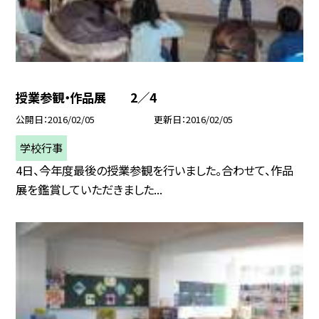
授業参観・作品展 2／4
公開日
2016/02/05
更新日
2016/02/05
学校行事
4日、今年度最後の授業参観を行いました。合わせて、作品
展を鑑賞していただきました...