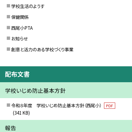
学校生活のようす
保健関係
西尾小PTA
お知らせ
創意と活力のある学校づくり事業
配布文書
学校いじめ防止基本方針
令和８年度 学校いじめ防止基本方針（西尾小）
PDF
(341 KB)
報告