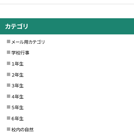
カテゴリ
メール用カテゴリ
学校行事
１年生
２年生
３年生
４年生
５年生
６年生
校内の自然