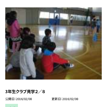
3年生クラブ見学２／８
公開日
2016/02/08
更新日
2016/02/08