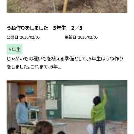
うね作りをしました 5年生 2／5
公開日
2016/02/05
更新日
2016/02/05
５年生
じゃがいもの種いもを植える準備として、5年生はうね作り
をしました。これまで、6年...