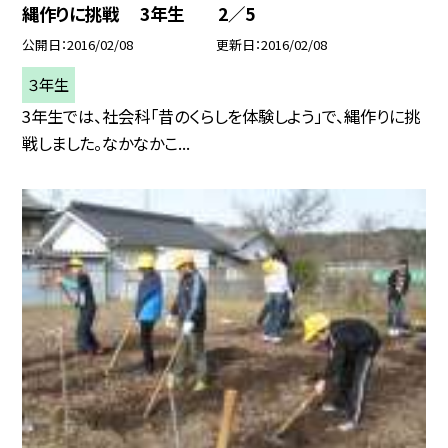
縄作りに挑戦 3年生 2／5
公開日
2016/02/08
更新日
2016/02/08
３年生
3年生では、社会科「昔のくらしを体験しよう」で、縄作りに挑
戦しました。なかなかこ...