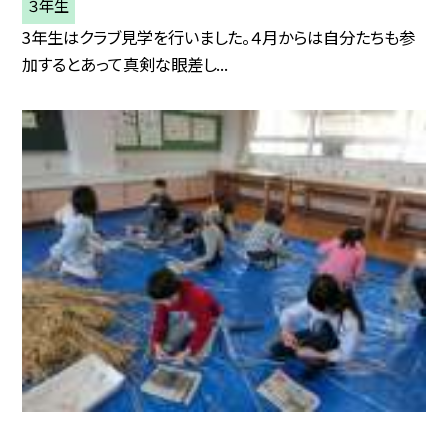
３年生
3年生はクラブ見学を行いました。４月からは自分たちも参
加するとあって真剣な眼差し...