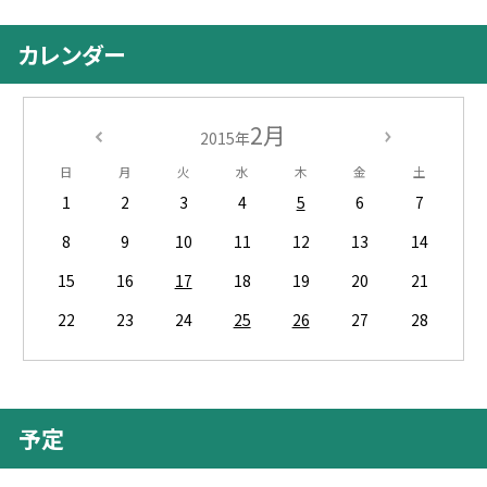
カレンダー
2月
2015年
日
月
火
水
木
金
土
1
2
3
4
5
6
7
8
9
10
11
12
13
14
15
16
17
18
19
20
21
22
23
24
25
26
27
28
予定