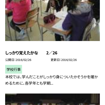
しっかり覚えたかな 2／26
公開日
2016/02/26
更新日
2016/02/26
学校行事
本校では、学んだことがしっかり身についたかそうかを確か
めるために、各学年とも学期...