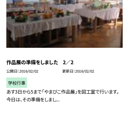
作品展の準備をしました 2／2
公開日
2016/02/02
更新日
2016/02/02
学校行事
あす3日から5まで「やまびこ作品展」を図工室で行います。
今日は、その準備をしまし...