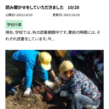
読み聞かせをしていただきました 10/20
公開日
2015/10/20
更新日
2015/10/20
学校行事
現在、学校では、秋の読書期間中です。業前の時間には、そ
れぞれ読書をしています。今...