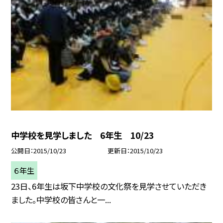
中学校を見学しました 6年生 10/23
公開日
2015/10/23
更新日
2015/10/23
６年生
23日、6年生は坂下中学校の文化祭を見学させていただき
ました。中学校の皆さんと一...