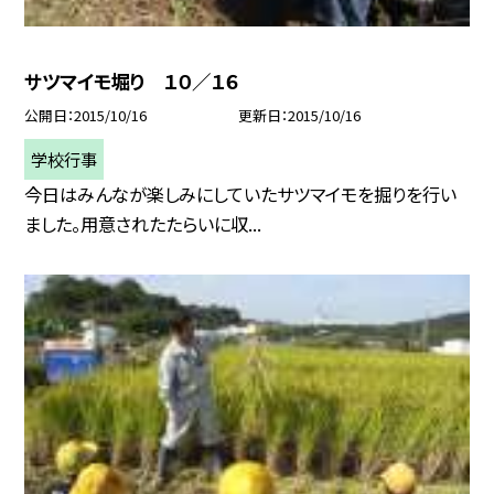
サツマイモ堀り １０／１６
公開日
2015/10/16
更新日
2015/10/16
学校行事
今日はみんなが楽しみにしていたサツマイモを掘りを行い
ました。用意されたたらいに収...