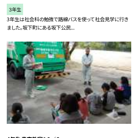
３年生
3年生は社会科の勉強で路線バスを使って社会見学に行き
ました。坂下町にある坂下公民...