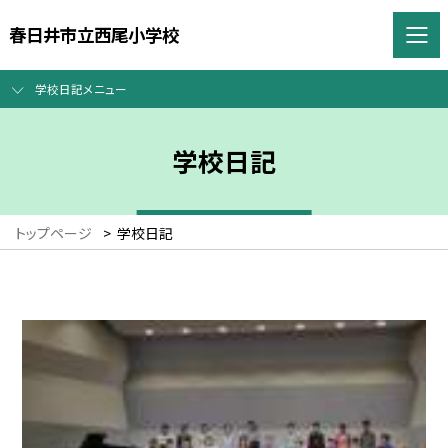
春日井市立西尾小学校
学校日記メニュー
学校日記
トップページ
>
学校日記