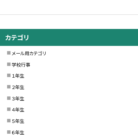
カテゴリ
メール用カテゴリ
学校行事
１年生
２年生
３年生
４年生
５年生
６年生