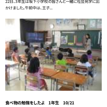
22日、3年生は坂下小学校の皆さんと一緒に社会見学に出
かけました。午前中は、王子...
食べ物の勉強をしたよ 1年生 10/21