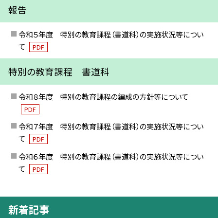
報告
令和５年度 特別の教育課程（書道科）の実施状況等につい
て
PDF
特別の教育課程 書道科
令和８年度 特別の教育課程の編成の方針等について
PDF
令和７年度 特別の教育課程（書道科）の実施状況等につい
て
PDF
令和６年度 特別の教育課程（書道科）の実施状況等につい
て
PDF
新着記事