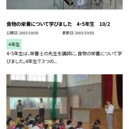
食物の栄養について学びました 4・5年生 10/2
公開日
2015/10/02
更新日
2015/10/02
４年生
4・5年生は、栄養士の先生を講師に、食物の栄養について学
びました。4年生で３つの...