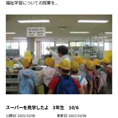
福祉学習についての授業を...
スーパーを見学したよ 3年生 10/6
公開日
2015/10/06
更新日
2015/10/06