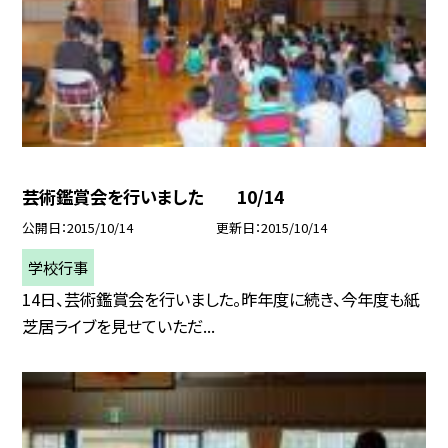
芸術鑑賞会を行いました 10/14
公開日
2015/10/14
更新日
2015/10/14
学校行事
14日、芸術鑑賞会を行いました。昨年度に続き、今年度も紙
芝居ライブを見せていただ...