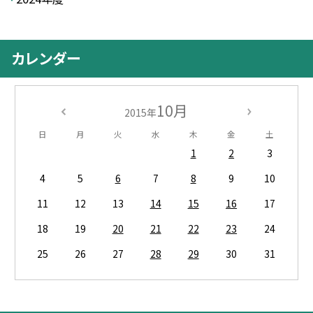
カレンダー
10月
2015年
日
月
火
水
木
金
土
1
2
3
4
5
6
7
8
9
10
11
12
13
14
15
16
17
18
19
20
21
22
23
24
25
26
27
28
29
30
31