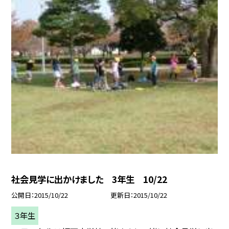
社会見学に出かけました 3年生 10/22
公開日
2015/10/22
更新日
2015/10/22
３年生