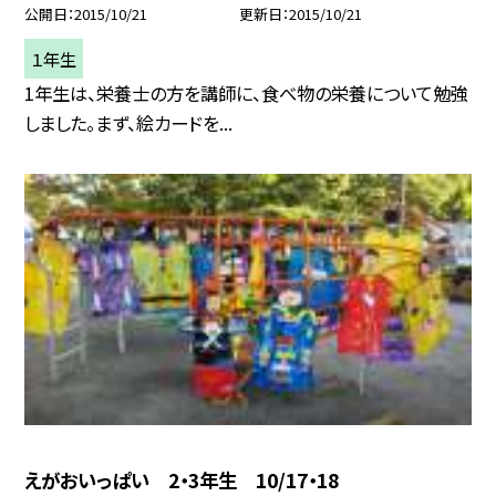
公開日
2015/10/21
更新日
2015/10/21
１年生
1年生は、栄養士の方を講師に、食べ物の栄養について勉強
しました。まず、絵カードを...
えがおいっぱい 2・3年生 10/17・18