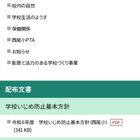
校内の自然
学校生活のようす
保健関係
西尾小PTA
お知らせ
創意と活力のある学校づくり事業
配布文書
学校いじめ防止基本方針
令和８年度 学校いじめ防止基本方針（西尾小）
PDF
(341 KB)