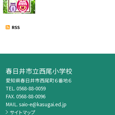
RSS
春日井市立西尾小学校
愛知県春日井市西尾町６番地６
TEL.
0568-88-0059
FAX. 0568-88-0096
MAIL. saio-e@kasugai.ed.jp
サイトマップ