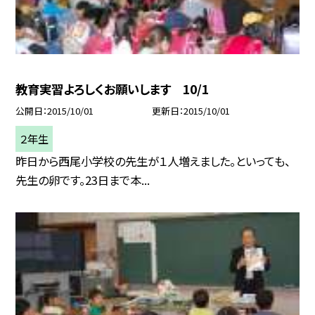
教育実習よろしくお願いします 10/1
公開日
2015/10/01
更新日
2015/10/01
２年生
昨日から西尾小学校の先生が１人増えました。といっても、
先生の卵です。23日まで本...