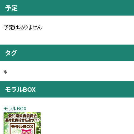
予定
予定はありません
タグ
モラルBOX
モラルBOX