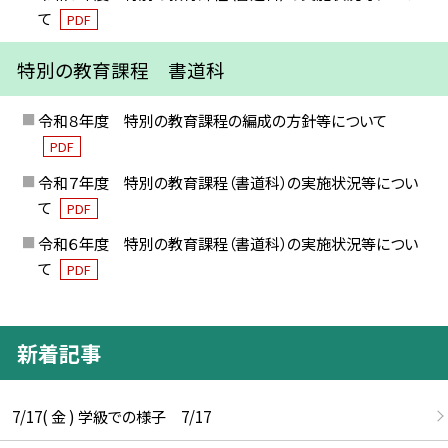
て
PDF
特別の教育課程 書道科
令和８年度 特別の教育課程の編成の方針等について
PDF
令和７年度 特別の教育課程（書道科）の実施状況等につい
て
PDF
令和６年度 特別の教育課程（書道科）の実施状況等につい
て
PDF
新着記事
7/17( 金 ) 学級での様子 7/17