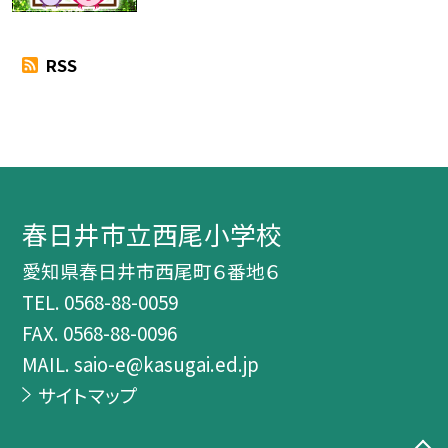
RSS
春日井市立西尾小学校
愛知県春日井市西尾町６番地６
TEL.
0568-88-0059
FAX. 0568-88-0096
MAIL. saio-e@kasugai.ed.jp
サイトマップ