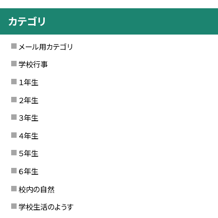
カテゴリ
メール用カテゴリ
学校行事
１年生
２年生
３年生
４年生
５年生
６年生
校内の自然
学校生活のようす