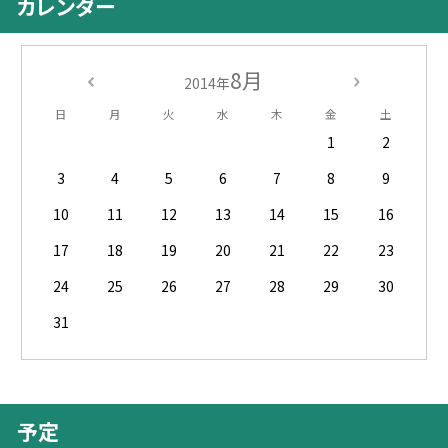
カレンダー
8月
2014年
日
月
火
水
木
金
土
1
2
3
4
5
6
7
8
9
10
11
12
13
14
15
16
17
18
19
20
21
22
23
24
25
26
27
28
29
30
31
予定