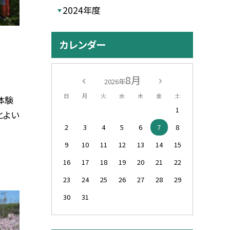
2024年度
カレンダー
8月
2026年
日
月
火
水
木
金
土
体験
1
とよい
2
3
4
5
6
7
8
9
10
11
12
13
14
15
16
17
18
19
20
21
22
23
24
25
26
27
28
29
30
31