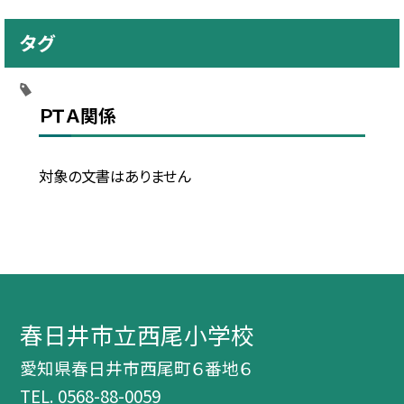
タグ
ＰＴＡ関係
対象の文書はありません
春日井市立西尾小学校
愛知県春日井市西尾町６番地６
TEL.
0568-88-0059