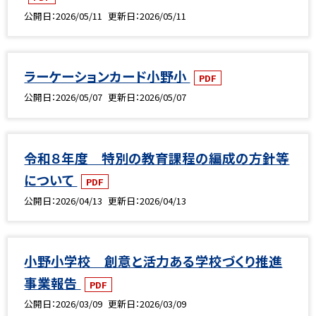
公開日
2026/05/11
更新日
2026/05/11
ラーケーションカード小野小
PDF
公開日
2026/05/07
更新日
2026/05/07
令和８年度 特別の教育課程の編成の方針等
について
PDF
公開日
2026/04/13
更新日
2026/04/13
小野小学校 創意と活力ある学校づくり推進
事業報告
PDF
公開日
2026/03/09
更新日
2026/03/09