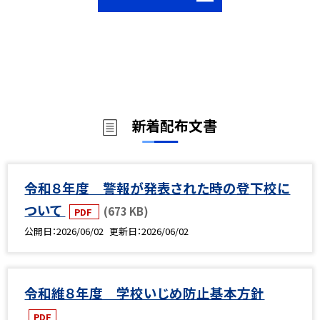
新着配布文書
令和８年度 警報が発表された時の登下校に
ついて
(673 KB)
PDF
公開日
2026/06/02
更新日
2026/06/02
令和維８年度 学校いじめ防止基本方針
PDF