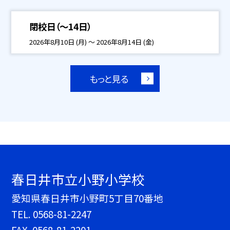
閉校日（～14日）
2026年8月10日 (月) ～ 2026年8月14日 (金)
もっと見る
春日井市立小野小学校
愛知県春日井市小野町5丁目70番地
TEL.
0568-81-2247
FAX. 0568-81-2201