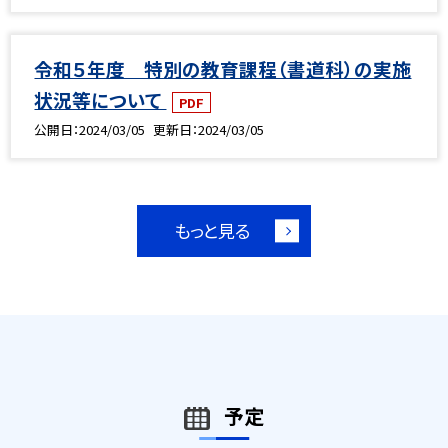
令和５年度 特別の教育課程（書道科）の実施
状況等について
PDF
公開日
2024/03/05
更新日
2024/03/05
もっと見る
予定