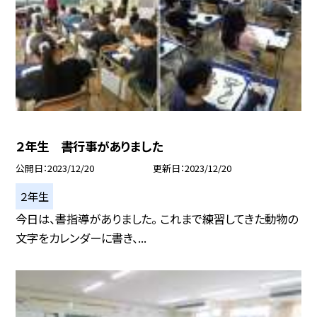
２年生 書行事がありました
公開日
2023/12/20
更新日
2023/12/20
２年生
今日は、書指導がありました。 これまで練習してきた動物の
文字をカレンダーに書き、...