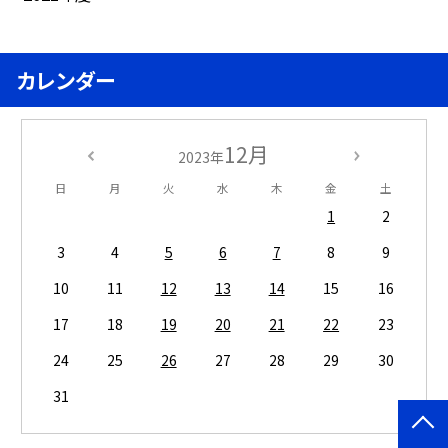
カレンダー
12月
2023年
日
月
火
水
木
金
土
1
2
3
4
5
6
7
8
9
10
11
12
13
14
15
16
17
18
19
20
21
22
23
24
25
26
27
28
29
30
31