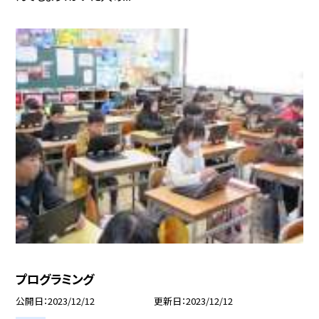
プログラミング
公開日
2023/12/12
更新日
2023/12/12