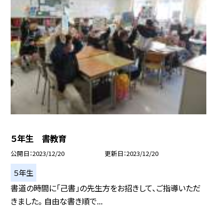
５年生 書教育
公開日
2023/12/20
更新日
2023/12/20
５年生
書道の時間に「己書」の先生方をお招きして、ご指導いただ
きました。 自由な書き順で...