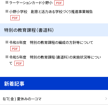
ラーケーションカード小野小
PDF
小野小学校 創意と活力ある学校づくり推進事業報告
PDF
特別の教育課程（書道科）
令和８年度 特別の教育課程の編成の方針等について
PDF
令和５年度 特別の教育課程（書道科）の実施状況等につい
て
PDF
新着記事
8/7( 金 ) 夏休みの一コマ