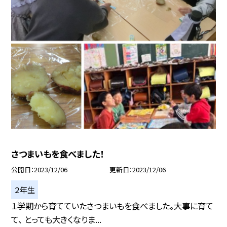
さつまいもを食べました！
公開日
2023/12/06
更新日
2023/12/06
２年生
１学期から育てていたさつまいもを食べました。大事に育て
て、 とっても大きくなりま...