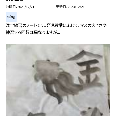
公開日
2023/12/21
更新日
2023/12/21
学校
漢字練習のノートです。発達段階に応じて、マスの大きさや
練習する回数は異なりますが...