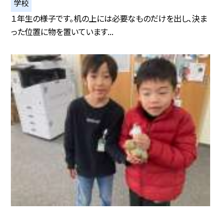
学校
１年生の様子です。机の上には必要なものだけを出し、決ま
った位置に物を置いています...