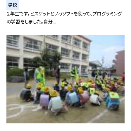
学校
２年生です。ビスケットというソフトを使って、プログラミング
の学習をしました。自分...