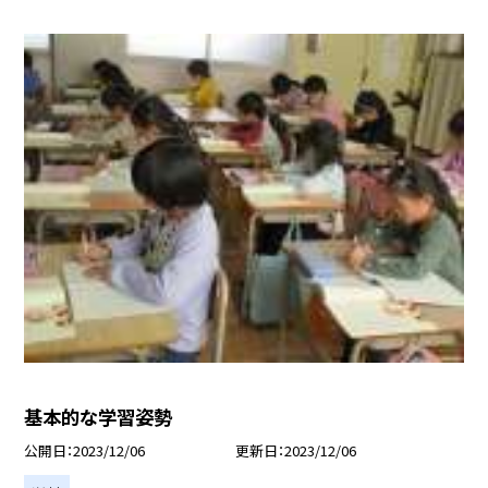
基本的な学習姿勢
公開日
2023/12/06
更新日
2023/12/06