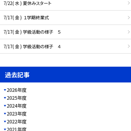
7/22( 水 ) 夏休みスタート
7/17( 金 ) １学期終業式
7/17( 金 ) 学級活動の様子 ５
7/17( 金 ) 学級活動の様子 ４
過去記事
2026年度
2025年度
2024年度
2023年度
2022年度
2021年度