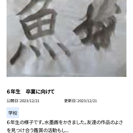
６年生 卒業に向けて
公開日
2023/12/21
更新日
2023/12/21
学校
６年生の様子です。水墨画をかきました。友達の作品のよさ
を見つけ合う鑑賞の活動もし...