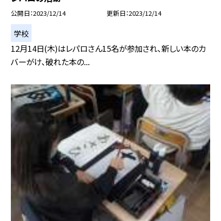
公開日
2023/12/14
更新日
2023/12/14
学校
12月14日(木)はレパロさん15名が参加され、新しい本のカ
バーがけ、破れた本の...