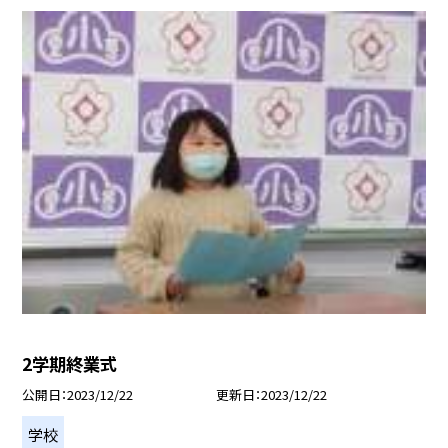
2学期終業式
公開日
2023/12/22
更新日
2023/12/22
学校