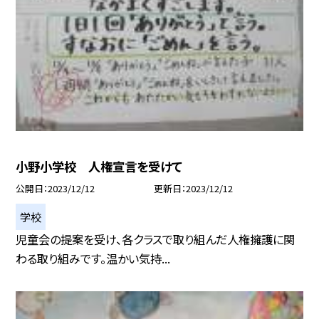
小野小学校 人権宣言を受けて
公開日
2023/12/12
更新日
2023/12/12
学校
児童会の提案を受け、各クラスで取り組んだ人権擁護に関
わる取り組みです。温かい気持...