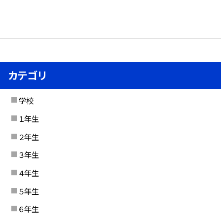
カテゴリ
学校
１年生
２年生
３年生
４年生
５年生
６年生