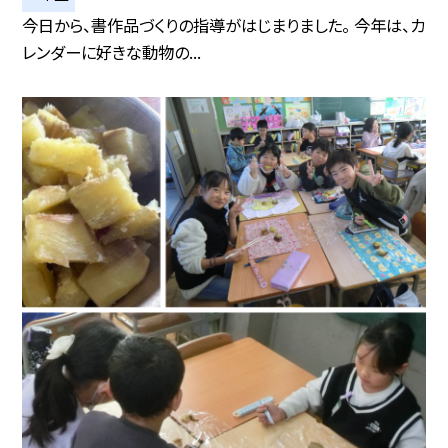
今日から、書作品づくりの指導がはじまりました。 今年は、カ
レンダーに好きな動物の...