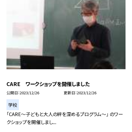
CARE ワークショップを開催しました
公開日
2023/12/26
更新日
2023/12/26
学校
「CARE〜子どもと大人の絆を深めるプログラム〜」 のワー
クショップを開催しまし...