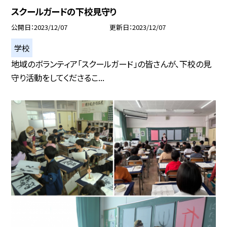
スクールガードの下校見守り
公開日
2023/12/07
更新日
2023/12/07
学校
地域のボランティア「スクールガード」の皆さんが、下校の見
守り活動をしてくださるこ...