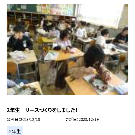
2年生 リースづくりをしました！
公開日
2023/12/19
更新日
2023/12/19
２年生