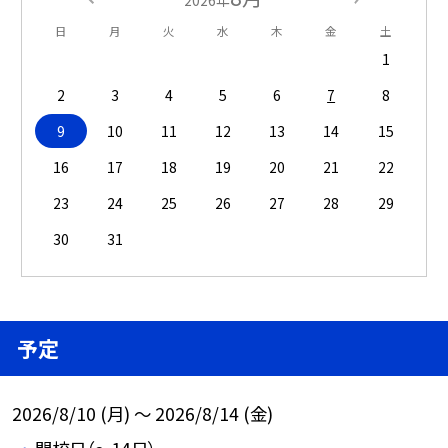
2026年
日
月
火
水
木
金
土
1
2
3
4
5
6
7
8
9
10
11
12
13
14
15
16
17
18
19
20
21
22
23
24
25
26
27
28
29
30
31
予定
2026/8/10 (月) ～ 2026/8/14 (金)