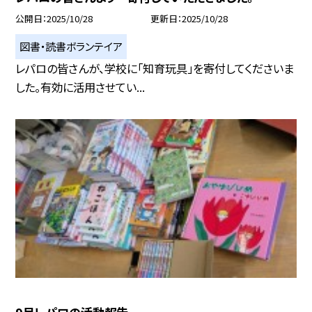
公開日
2025/10/28
更新日
2025/10/28
図書・読書ボランテイア
レパロの皆さんが、学校に「知育玩具」を寄付してくださいま
した。有効に活用させてい...