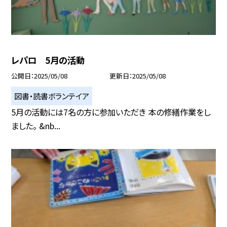
レパロ 5月の活動
公開日
2025/05/08
更新日
2025/05/08
図書・読書ボランテイア
5月の活動には7名の方に参加いただき 本の修繕作業をし
ました。 &nb...