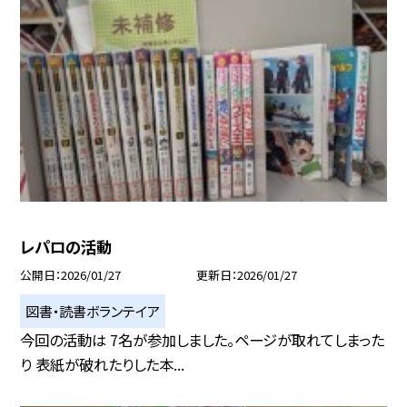
レパロの活動
公開日
2026/01/27
更新日
2026/01/27
図書・読書ボランテイア
今回の活動は 7名が参加しました。ページが取れてしまった
り 表紙が破れたりした本...