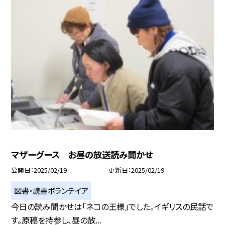
マザーグース お昼の放送読み聞かせ
公開日
2025/02/19
更新日
2025/02/19
図書・読書ボランテイア
今日の読み聞かせは「ネコの王様」でした。イギリスの民話で
す。原稿を持参し、昼の放...