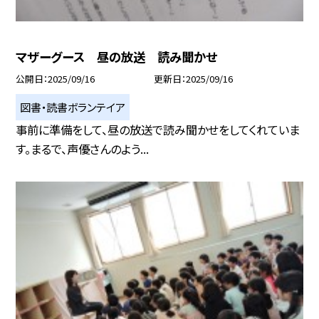
マザーグース 昼の放送 読み聞かせ
公開日
2025/09/16
更新日
2025/09/16
図書・読書ボランテイア
事前に準備をして、昼の放送で読み聞かせをしてくれていま
す。まるで、声優さんのよう...