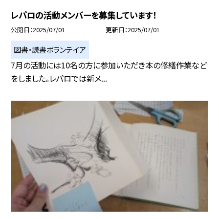
レパロの活動メンバーを募集しています！
公開日
2025/07/01
更新日
2025/07/01
図書・読書ボランテイア
7月の活動には10名の方に参加いただき本の修繕作業など
をしました。レパロでは新メ...