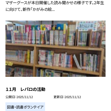
マザーグースが本日開催した読み聞かせの様子です。2年生
に向けて、新作「かがみの絵...
１１月 レパロの活動
公開日
2025/11/12
更新日
2025/11/12
図書・読書ボランテイア