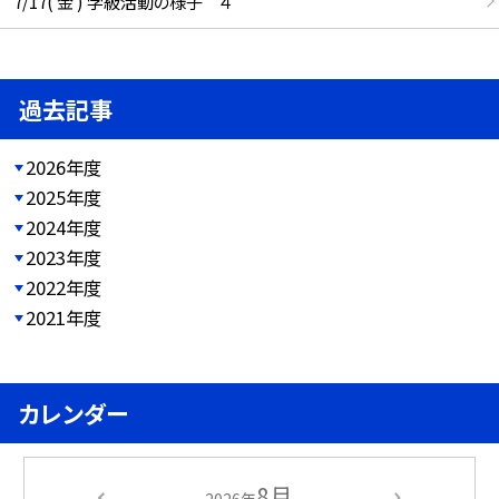
7/17( 金 ) 学級活動の様子 ４
過去記事
2026年度
2025年度
2024年度
2023年度
2022年度
2021年度
カレンダー
8月