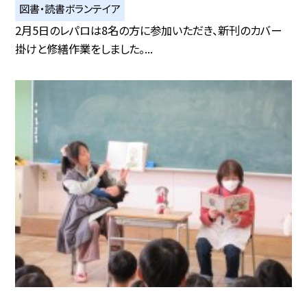
図書・読書ボランテイア
2月5日のレパロは8名の方に参加いただき、新刊のカバー
掛けと修繕作業をしました。...