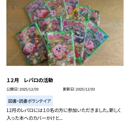
１２月 レパロの活動
公開日
2025/12/03
更新日
2025/12/03
図書・読書ボランテイア
12月のレパロには１０名の方に参加いただきました。新しく
入った本へのカバーかけと...