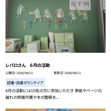
レパロさん ６月の活動
公開日
2026/06/11
更新日
2026/06/11
図書・読書ボランテイア
6月の活動には10名の方に参加いただき 表紙やページの
破れの修繕作業や本の整頓を...