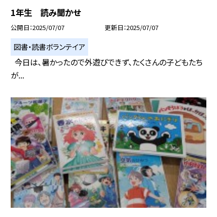
1年生 読み聞かせ
公開日
2025/07/07
更新日
2025/07/07
図書・読書ボランテイア
今日は、暑かったので外遊びできず、たくさんの子どもたち
が...