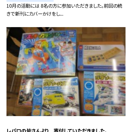
10月の活動には 8名の方に参加いただきました。前回の続
きで新刊にカバーかけをし...
レパロの皆さんより 寄付していただきました。