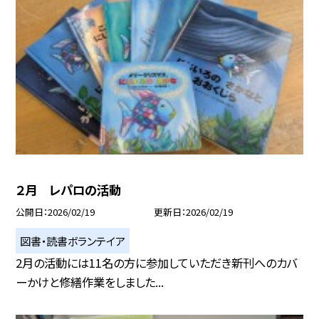
２月 レパロの活動
公開日
2026/02/19
更新日
2026/02/19
図書・読書ボランテイア
2月の活動には11名の方に参加していただき新刊へのカバ
ーかけと修繕作業をしました...