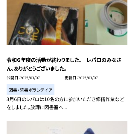
令和６年度の活動が終わりました。 レパロのみなさ
ん、ありがとうございました。
公開日
2025/03/07
更新日
2025/03/07
図書・読書ボランテイア
3月6日のレパロは10名の方に参加いただき修繕作業など
をしました。放課に図書室へ...