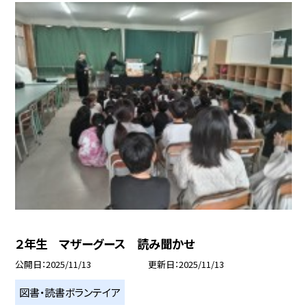
２年生 マザーグース 読み聞かせ
公開日
2025/11/13
更新日
2025/11/13
図書・読書ボランテイア