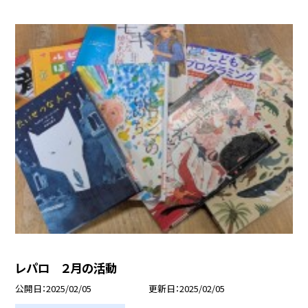
レパロ ２月の活動
公開日
2025/02/05
更新日
2025/02/05