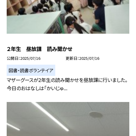
２年生 昼放課 読み聞かせ
公開日
2025/07/16
更新日
2025/07/16
図書・読書ボランテイア
マザーグースが2年生の読み聞かせを昼放課に行いました。
今日のおはなしは「かいじゅ...