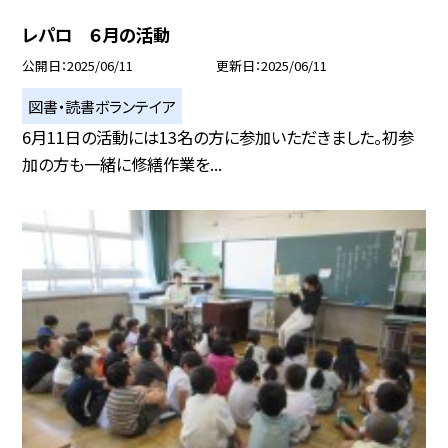
レパロ ６月の活動
公開日
2025/06/11
更新日
2025/06/11
図書・読書ボランテイア
6月11日の活動には13名の方に参加いただきました。初参
加の方も一緒に修繕作業を...