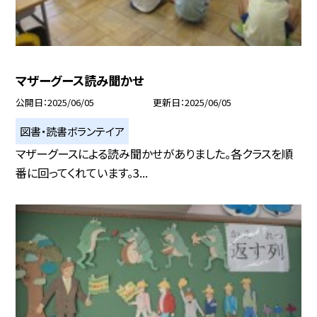
マザーグース読み聞かせ
公開日
2025/06/05
更新日
2025/06/05
図書・読書ボランテイア
マザーグースによる読み聞かせがありました。各クラスを順
番に回ってくれています。3...