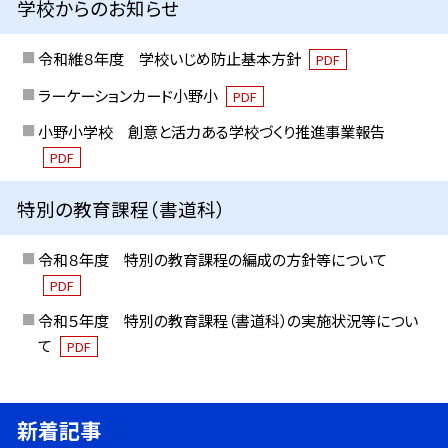
学校からのお知らせ
令和維８年度 学校いじめ防止基本方針
PDF
ラーケーションカード小野小
PDF
小野小学校 創意と活力ある学校づくり推進事業報告
PDF
特別の教育課程（書道科）
令和８年度 特別の教育課程の編成の方針等について
PDF
令和５年度 特別の教育課程（書道科）の実施状況等につい
て
PDF
新着記事