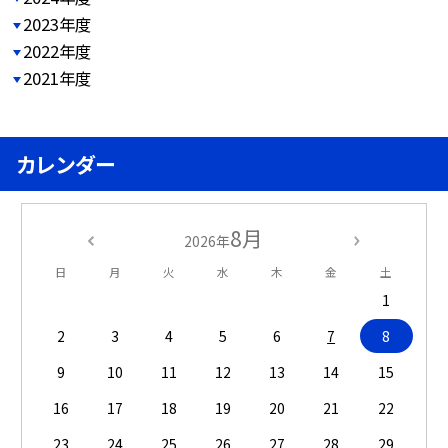
2023年度
2022年度
2021年度
カレンダー
8月
2026年
日
月
火
水
木
金
土
1
2
3
4
5
6
7
8
9
10
11
12
13
14
15
16
17
18
19
20
21
22
23
24
25
26
27
28
29