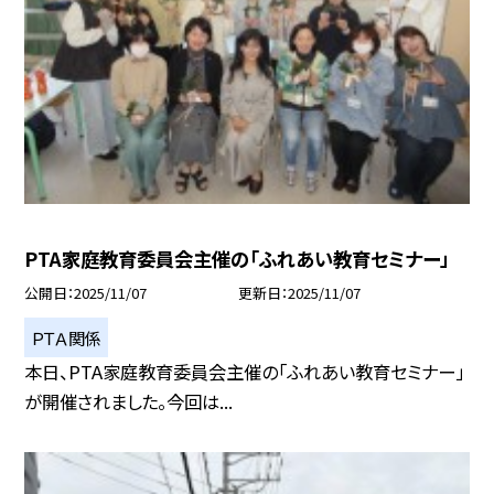
PTA家庭教育委員会主催の「ふれあい教育セミナー」
公開日
2025/11/07
更新日
2025/11/07
ＰＴＡ関係
本日、PTA家庭教育委員会主催の「ふれあい教育セミナー」
が開催されました。今回は...