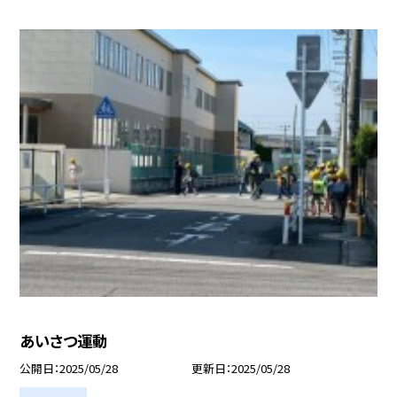
あいさつ運動
公開日
2025/05/28
更新日
2025/05/28