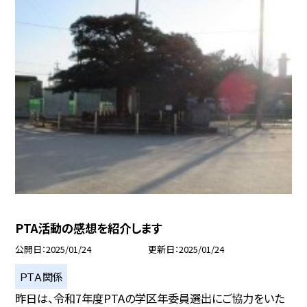
PTA活動の感想を紹介します
公開日
2025/01/24
更新日
2025/01/24
ＰＴＡ関係
昨日は、令和7年度PTAの学区年委員選出にご協力をいた