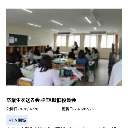
卒業生を送る会・PTA新旧役員会
公開日
2026/02/26
更新日
2026/02/26
ＰＴＡ関係