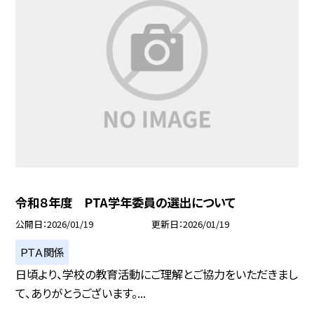
令和８年度 PTA学年委員の選出について
公開日
2026/01/19
更新日
2026/01/19
ＰＴＡ関係
日頃より、学校の教育活動にご理解とご協力をいただきまし
て、ありがとうございます。...