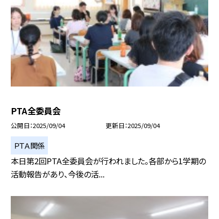
PTA全委員会
公開日
2025/09/04
更新日
2025/09/04
ＰＴＡ関係
本日第2回PTA全委員会が行われました。各部から1学期の
活動報告があり、今後の活...