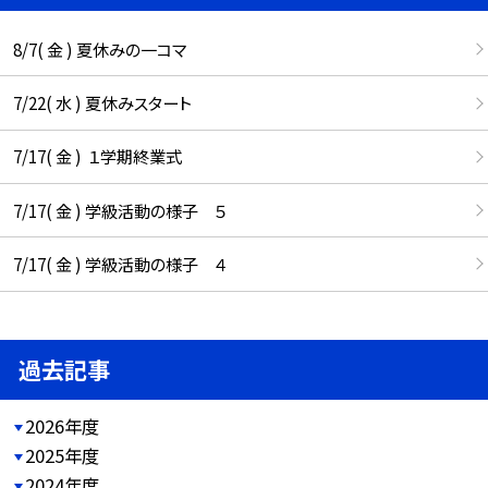
8/7( 金 ) 夏休みの一コマ
7/22( 水 ) 夏休みスタート
7/17( 金 ) １学期終業式
7/17( 金 ) 学級活動の様子 ５
7/17( 金 ) 学級活動の様子 ４
過去記事
2026年度
2025年度
2024年度