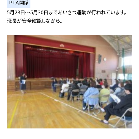
ＰＴＡ関係
5月28日〜5月30日まであいさつ運動が行われています。
班長が安全確認しながら...