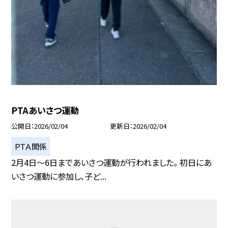
PTAあいさつ運動
公開日
2026/02/04
更新日
2026/02/04
ＰＴＡ関係
2月4日〜6日まであいさつ運動が行われました。 初日にあ
いさつ運動に参加し、子ど...