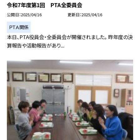
令和7年度第1回 PTA全委員会
公開日
2025/04/16
更新日
2025/04/16
ＰＴＡ関係
本日、PTA役員会・全委員会が開催されました。 昨年度の決
算報告や活動報告があり...