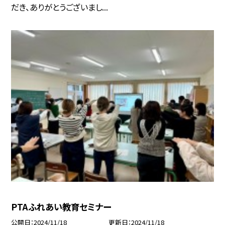
だき、ありがとうございまし...
PTAふれあい教育セミナー
公開日
2024/11/18
更新日
2024/11/18