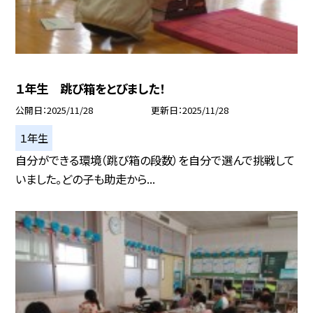
１年生 跳び箱をとびました！
公開日
2025/11/28
更新日
2025/11/28
１年生
自分ができる環境（跳び箱の段数）を自分で選んで挑戦して
いました。どの子も助走から...