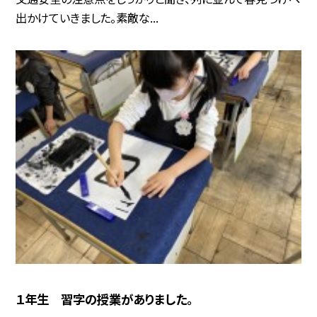
出かけていきました。素敵な...
１年生 習字の授業がありました。