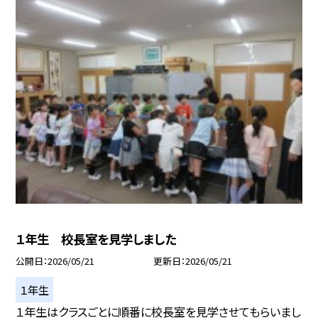
１年生 校長室を見学しました
公開日
2026/05/21
更新日
2026/05/21
１年生
１年生はクラスごとに順番に校長室を見学させてもらいまし