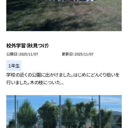
校外学習（秋見つけ）
公開日
2025/11/07
更新日
2025/11/07
１年生
学校の近くの公園に出かけました。はじめにどんぐり拾いを
行いました。木の枝についた...