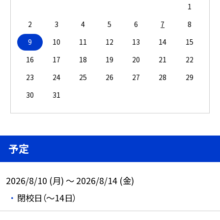
1
2
3
4
5
6
7
8
9
10
11
12
13
14
15
16
17
18
19
20
21
22
23
24
25
26
27
28
29
30
31
予定
2026/8/10 (月) ～ 2026/8/14 (金)
閉校日（～14日）