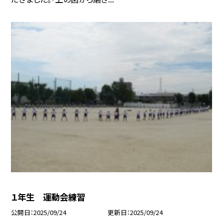
１年生 運動会練習
公開日
2025/09/24
更新日
2025/09/24