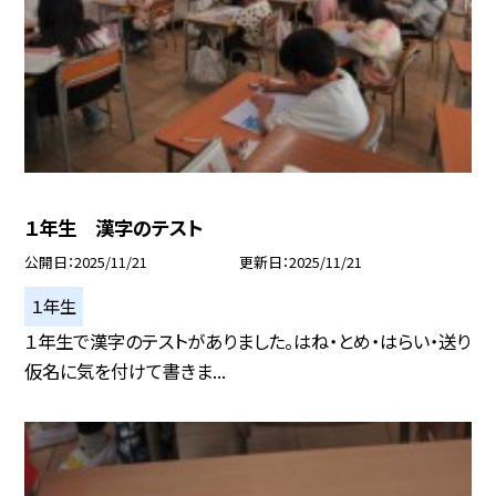
１年生 漢字のテスト
公開日
2025/11/21
更新日
2025/11/21
１年生
１年生で漢字のテストがありました。はね・とめ・はらい・送り
仮名に気を付けて書きま...