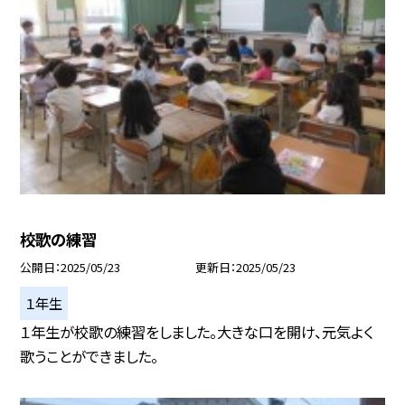
校歌の練習
公開日
2025/05/23
更新日
2025/05/23
１年生
１年生が校歌の練習をしました。大きな口を開け、元気よく
歌うことができました。