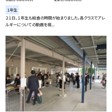
１年生
２１日、１年生も給食の時間が始まりました。各クラスでアレ
ルギーについての動画を視...