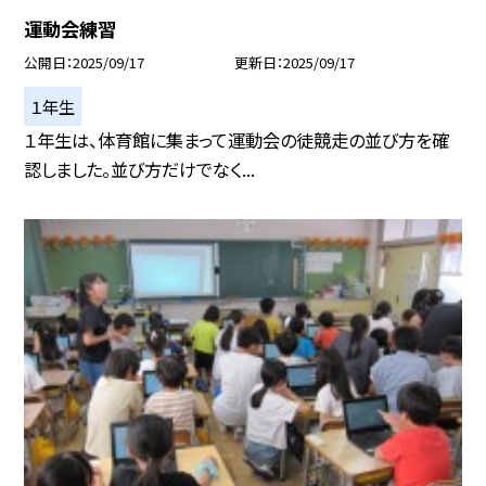
運動会練習
公開日
2025/09/17
更新日
2025/09/17
１年生
１年生は、体育館に集まって運動会の徒競走の並び方を確
認しました。並び方だけでなく...