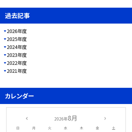
過去記事
2026年度
2025年度
2024年度
2023年度
2022年度
2021年度
カレンダー
8月
2026年
日
月
火
水
木
金
土