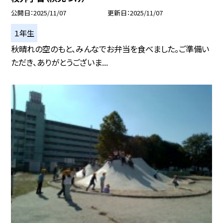
公開日
2025/11/07
更新日
2025/11/07
１年生
秋晴れの空のもと、みんなでお弁当を食べました。ご準備い
ただき、ありがとうございま...