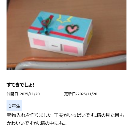
すてきでしょ！
公開日
2025/11/20
更新日
2025/11/20
１年生
宝物入れを作りました。工夫がいっぱいです。箱の見た目も
かわいいですが、箱の中にも...