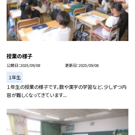
授業の様子
公開日
2025/09/08
更新日
2025/09/08
１年生
１年生の授業の様子です。数や漢字の学習など、少しずつ内
容が難しくなってきています...