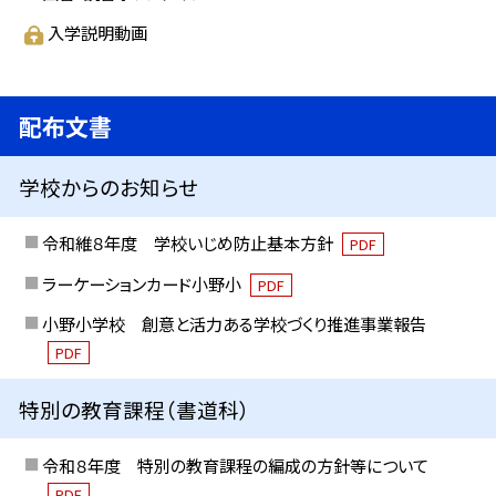
入学説明動画
配布文書
学校からのお知らせ
令和維８年度 学校いじめ防止基本方針
PDF
ラーケーションカード小野小
PDF
小野小学校 創意と活力ある学校づくり推進事業報告
PDF
特別の教育課程（書道科）
令和８年度 特別の教育課程の編成の方針等について
PDF