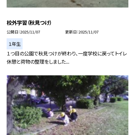
校外学習（秋見つけ）
公開日
2025/11/07
更新日
2025/11/07
１年生
１つ目の公園で秋見つけが終わり、一度学校に戻ってトイレ
休憩と荷物の整理をしました...