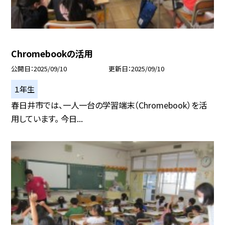
Chromebookの活用
公開日
2025/09/10
更新日
2025/09/10
１年生
春日井市では、一人一台の学習端末（Chromebook）を活
用しています。 今日...