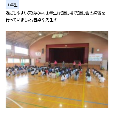
１年生
過ごしやすい天候の中、１年生は運動場で運動会の練習を
行っていました。音楽や先生の...