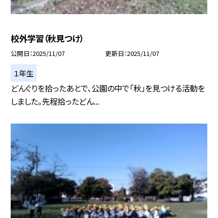
校外学習（秋見つけ）
公開日
2025/11/07
更新日
2025/11/07
１年生
どんぐりを拾ったあとで、公園の中で「秋」を見つける活動を
しました。先程拾ったどん...