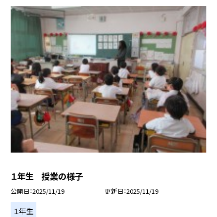
１年生 授業の様子
公開日
2025/11/19
更新日
2025/11/19
１年生