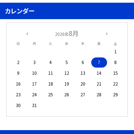
カレンダー
8月
2026年
日
月
火
水
木
金
土
1
2
3
4
5
6
7
8
9
10
11
12
13
14
15
16
17
18
19
20
21
22
23
24
25
26
27
28
29
30
31