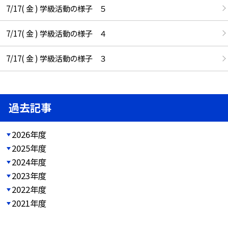
7/17( 金 ) 学級活動の様子 ５
7/17( 金 ) 学級活動の様子 ４
7/17( 金 ) 学級活動の様子 ３
過去記事
2026年度
2025年度
2024年度
2023年度
2022年度
2021年度