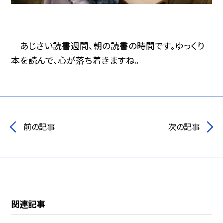
あじさい読書週間、朝の読書の時間です。ゆっくり
本を読んで、心が落ち着きますね。
前の記事
次の記事
関連記事