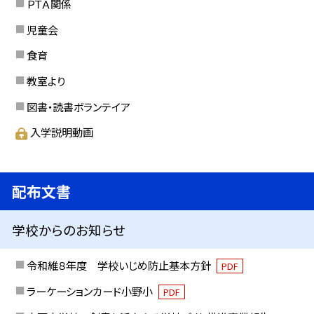
ＰＴＡ関係
児童会
食育
教室より
図書・読書ボランテイア
入学説明動画
配布文書
学校からのお知らせ
令和維８年度 学校いじめ防止基本方針
PDF
ラーケーションカード小野小
PDF