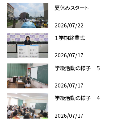
夏休みスタート
2026/07/22
１学期終業式
2026/07/17
学級活動の様子 ５
2026/07/17
学級活動の様子 ４
2026/07/17