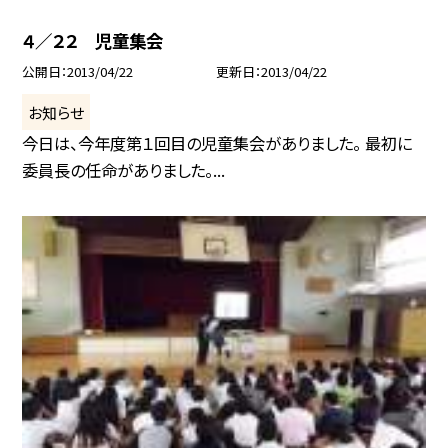
４／２２ 児童集会
公開日
2013/04/22
更新日
2013/04/22
お知らせ
今日は、今年度第１回目の児童集会がありました。 最初に
委員長の任命がありました。...