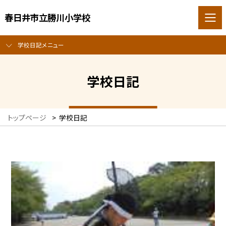
春日井市立勝川小学校
学校日記メニュー
学校日記
トップページ
>
学校日記