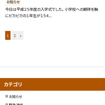
お知らせ
今日は平成２５年度の入学式でした。 小学校への期待を胸
にピカピカの１年生が１５４...
1
2
»
カテゴリ
お知らせ
緊急連絡