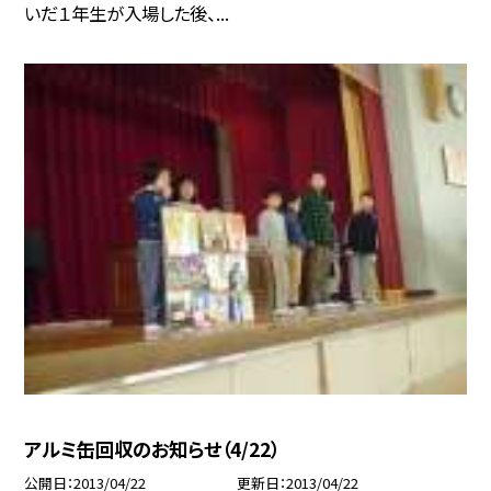
いだ１年生が入場した後、...
アルミ缶回収のお知らせ（4/22）
公開日
2013/04/22
更新日
2013/04/22