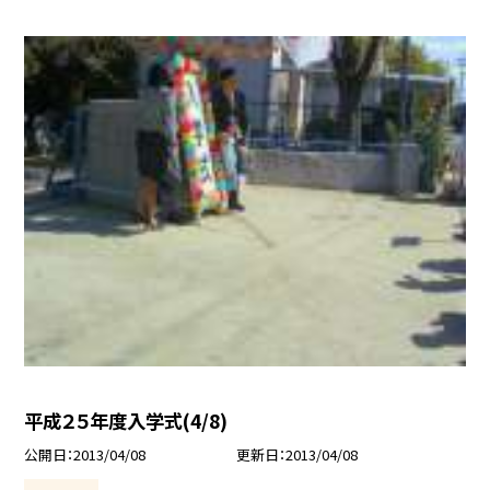
平成２５年度入学式(4/8)
公開日
2013/04/08
更新日
2013/04/08