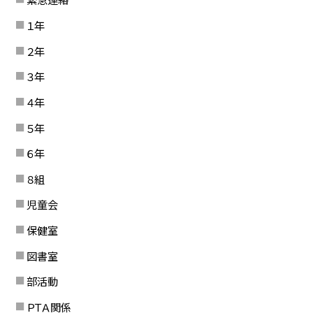
１年
２年
３年
４年
５年
６年
８組
児童会
保健室
図書室
部活動
ＰＴＡ関係