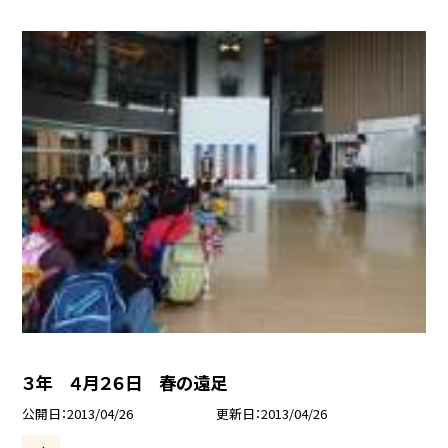
３年 ４月２６日 春の遠足
公開日
2013/04/26
更新日
2013/04/26