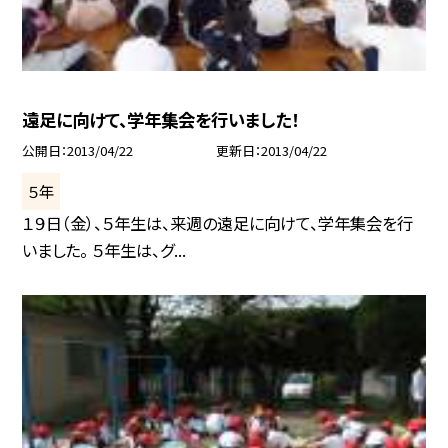
遠足に向けて、学年集会を行いました！
公開日
2013/04/22
更新日
2013/04/22
５年
１９日（金）、５年生は、来週の遠足に向けて、学年集会を行
いました。 ５年生は、グ...