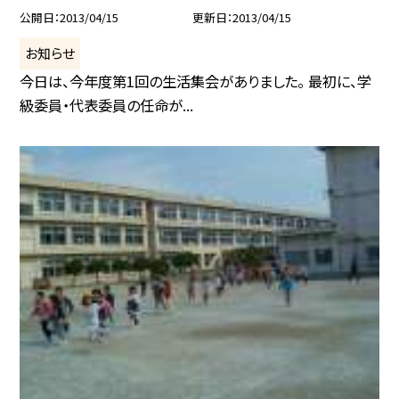
公開日
2013/04/15
更新日
2013/04/15
お知らせ
今日は、今年度第1回の生活集会がありました。 最初に、学
級委員・代表委員の任命が...