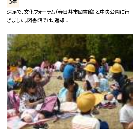
３年
遠足で、文化フォーラム（春日井市図書館）と中央公園に行
きました。図書館では、返却...