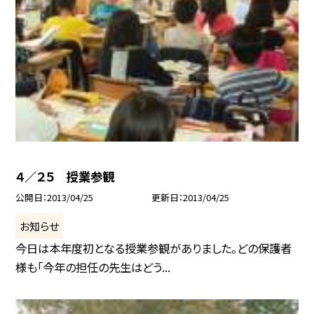
４／２５ 授業参観
公開日
2013/04/25
更新日
2013/04/25
お知らせ
今日は本年度初となる授業参観がありました。どの保護者
様も「今年の担任の先生はどう...