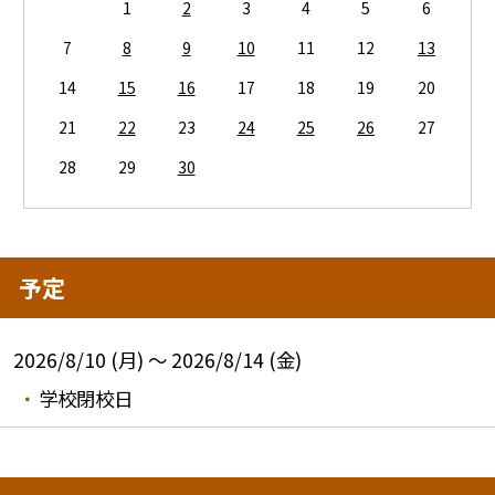
1
2
3
4
5
6
7
8
9
10
11
12
13
14
15
16
17
18
19
20
21
22
23
24
25
26
27
28
29
30
予定
2026/8/10 (月) ～ 2026/8/14 (金)
学校閉校日