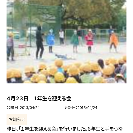
４月２３日 １年生を迎える会
公開日
2013/04/24
更新日
2013/04/24
お知らせ
昨日、「１年生を迎える会」を行いました。６年生と手をつな