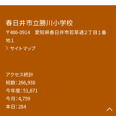
春日井市立勝川小学校
〒486-0914 愛知県春日井市若草通２丁目１番
地１
サイトマップ
アクセス統計
総数：
266,938
今年度：
51,671
今月：
4,759
本日：
284