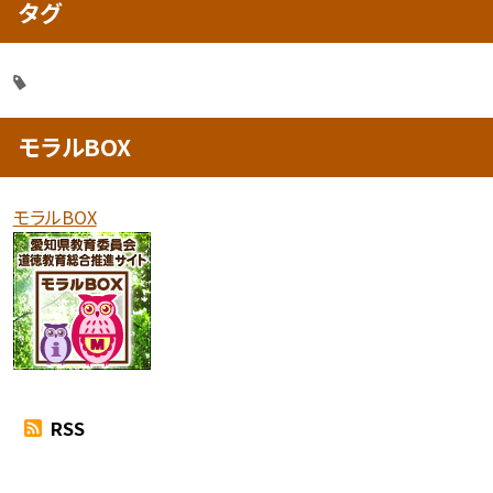
タグ
モラルBOX
モラルBOX
RSS