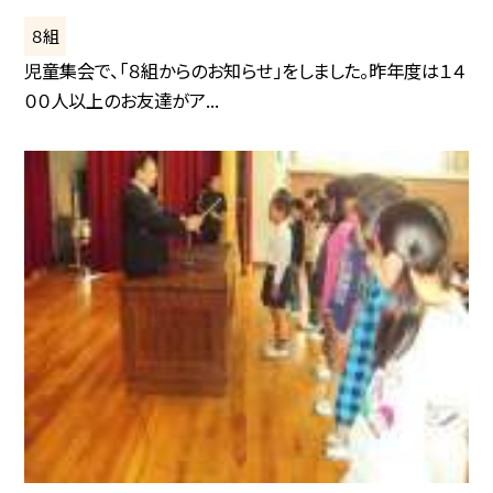
８組
児童集会で、「８組からのお知らせ」をしました。昨年度は１４
００人以上のお友達がア...