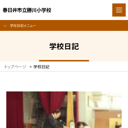
春日井市立勝川小学校
学校日記メニュー
学校日記
トップページ
>
学校日記