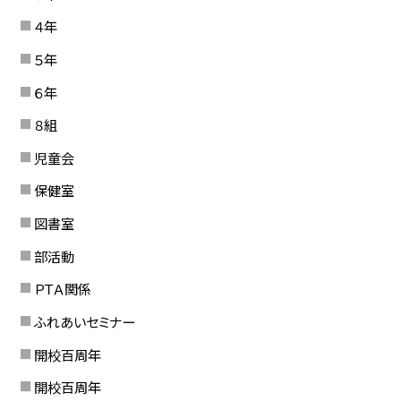
４年
５年
６年
８組
児童会
保健室
図書室
部活動
ＰＴＡ関係
ふれあいセミナー
開校百周年
開校百周年