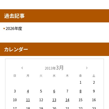
過去記事
2026年度
カレンダー
3月
2013年
日
月
火
水
木
金
土
1
2
3
4
5
6
7
8
9
10
11
12
13
14
15
16
17
18
19
20
21
22
23