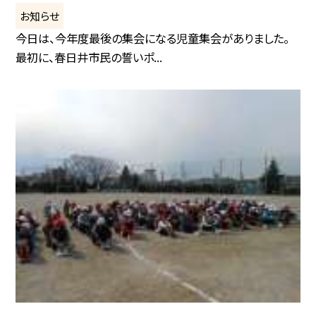
お知らせ
今日は、今年度最後の集会になる児童集会がありました。
最初に、春日井市民の誓いポ...