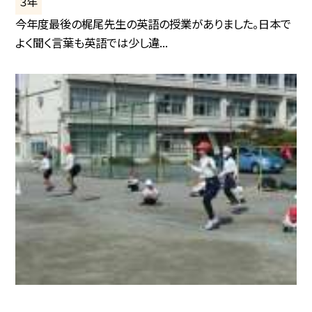
３年
今年度最後の梶尾先生の英語の授業がありました。日本で
よく聞く言葉も英語では少し違...