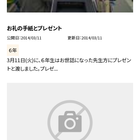
お礼の手紙とプレゼント
公開日
2014/03/11
更新日
2014/03/11
６年
3月11日(火)に、６年生はお世話になった先生方にプレゼン
トと渡しました。プレゼ...