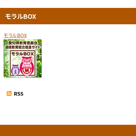
モラルBOX
モラルBOX
RSS