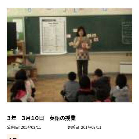
３年 ３月１０日 英語の授業
公開日
2014/03/11
更新日
2014/03/11