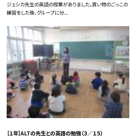
ジェシカ先生の英語の授業がありました。買い物のごっこの
練習をした後、グループに分...
［１年］ALTの先生との英語の勉強（３／１５）