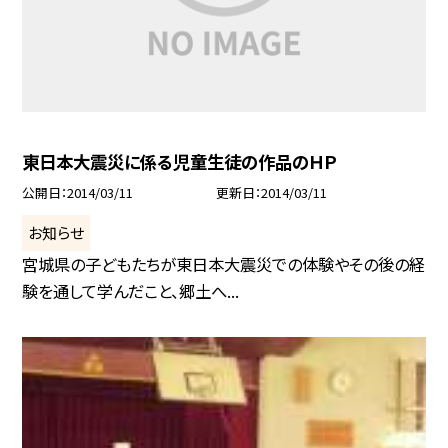
東日本大震災に係る児童生徒の作品のＨＰ
公開日
2014/03/11
更新日
2014/03/11
お知らせ
宮城県の子どもたちが東日本大震災での体験やその後の経
験を通して学んだこと、郷土へ...