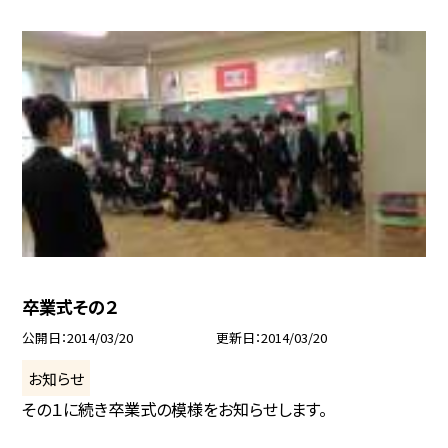
卒業式その２
公開日
2014/03/20
更新日
2014/03/20
お知らせ
その１に続き卒業式の模様をお知らせします。