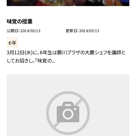
味覚の授業
公開日
2014/03/13
更新日
2014/03/13
６年
3月12日(水)に、6年生は勝川プラザの大鹿シェフを講師と
してお招きし、「味覚の...