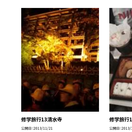
修学旅行13清水寺
修学旅行1
公開日
2013/11/21
公開日
2013/