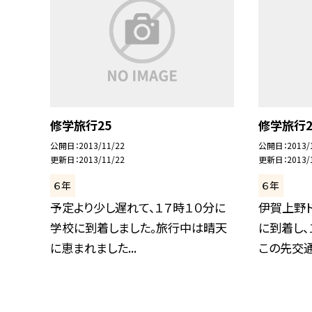
修学旅行25
修学旅行2
公開日
2013/11/22
公開日
2013/
更新日
2013/11/22
更新日
2013/
６年
６年
予定より少し遅れて、１７時１０分に
伊賀上野ド
学校に到着しました。旅行中は晴天
に到着し、
に恵まれました...
この先交通.