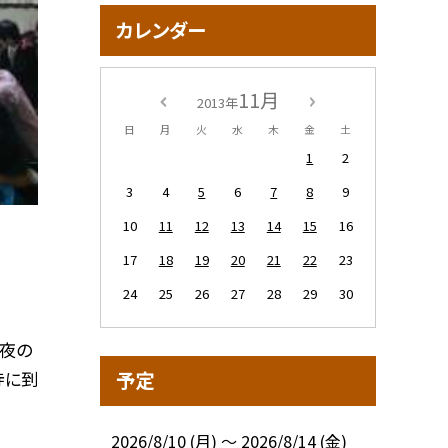
カレンダー
11月
2013年
日
月
火
水
木
金
土
1
2
3
4
5
6
7
8
9
10
11
12
13
14
15
16
17
18
19
20
21
22
23
24
25
26
27
28
29
30
夜の
寺に到
予定
2026/8/10 (月) ～ 2026/8/14 (金)