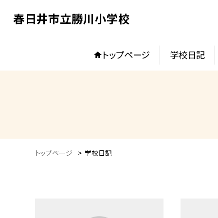
春日井市立勝川小学校
トップページ
学校日記
トップページ
>
学校日記