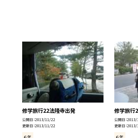
修学旅行22法隆寺出発
修学旅行
公開日
2013/11/22
公開日
2013/
更新日
2013/11/22
更新日
2013/
６年
６年