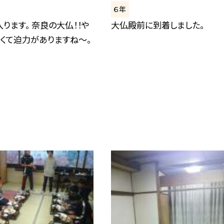
６年
ります。 奈良の大仏！！や
大仏殿前に到着しました。
くて迫力がありますね〜。