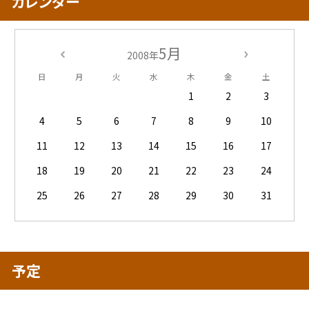
カレンダー
5月
2008年
日
月
火
水
木
金
土
1
2
3
4
5
6
7
8
9
10
11
12
13
14
15
16
17
18
19
20
21
22
23
24
25
26
27
28
29
30
31
予定