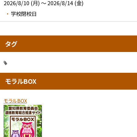
2026/8/10 (月) ～ 2026/8/14 (金)
学校閉校日
タグ
モラルBOX
モラルBOX