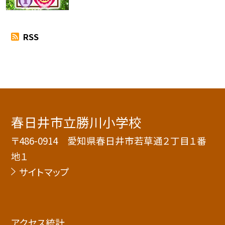
RSS
春日井市立勝川小学校
〒486-0914 愛知県春日井市若草通２丁目１番
地１
サイトマップ
アクセス統計