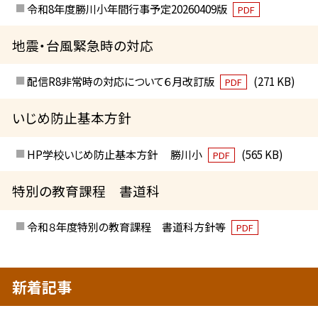
令和8年度勝川小年間行事予定20260409版
PDF
地震・台風緊急時の対応
配信R8非常時の対応について６月改訂版
(271 KB)
PDF
いじめ防止基本方針
HP学校いじめ防止基本方針 勝川小
(565 KB)
PDF
特別の教育課程 書道科
令和８年度特別の教育課程 書道科方針等
PDF
新着記事