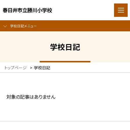
春日井市立勝川小学校
学校日記メニュー
学校日記
トップページ
>
学校日記
対象の記事はありません