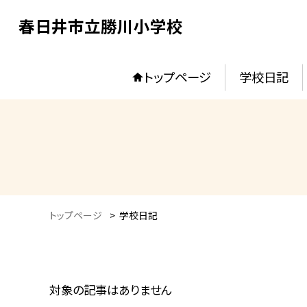
春日井市立勝川小学校
トップページ
学校日記
トップページ
>
学校日記
対象の記事はありません