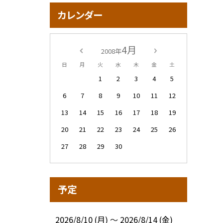
カレンダー
4月
2008年
日
月
火
水
木
金
土
1
2
3
4
5
6
7
8
9
10
11
12
13
14
15
16
17
18
19
20
21
22
23
24
25
26
27
28
29
30
予定
2026/8/10 (月) ～ 2026/8/14 (金)