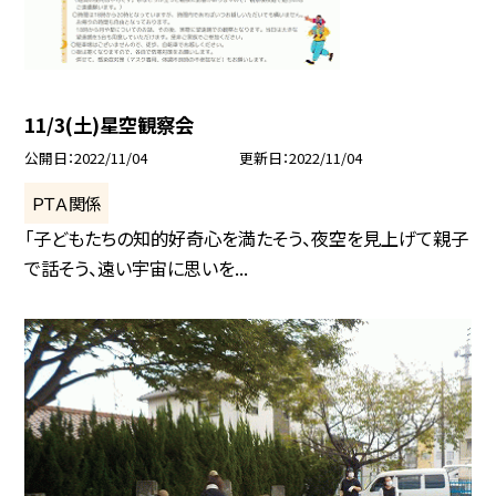
11/3(土)星空観察会
公開日
2022/11/04
更新日
2022/11/04
ＰＴＡ関係
「子どもたちの知的好奇心を満たそう、夜空を見上げて親子
で話そう、遠い宇宙に思いを...