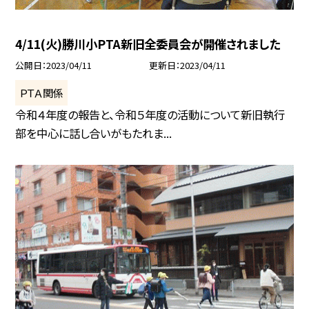
4/11(火)勝川小PTA新旧全委員会が開催されました
公開日
2023/04/11
更新日
2023/04/11
ＰＴＡ関係
令和４年度の報告と、令和５年度の活動について新旧執行
部を中心に話し合いがもたれま...