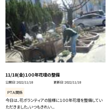
11/18(金)１００年花壇の整備
公開日
2022/11/18
更新日
2022/11/18
ＰＴＡ関係
今日は、花ボランティアの皆様に１００年花壇を整備してい
ただきました。いつもきれい...