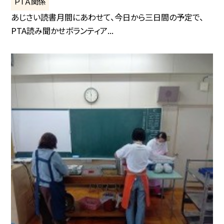
ＰＴＡ関係
あじさい読書月間にあわせて、今日から三日間の予定で、
PTA読み聞かせボランティア...