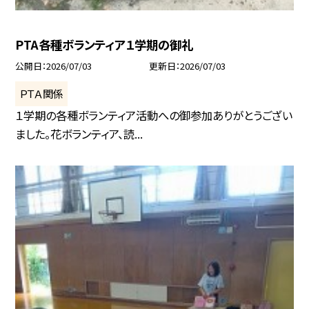
PTA各種ボランティア１学期の御礼
公開日
2026/07/03
更新日
2026/07/03
ＰＴＡ関係
１学期の各種ボランティア活動への御参加ありがとうござい
ました。花ボランティア、読...