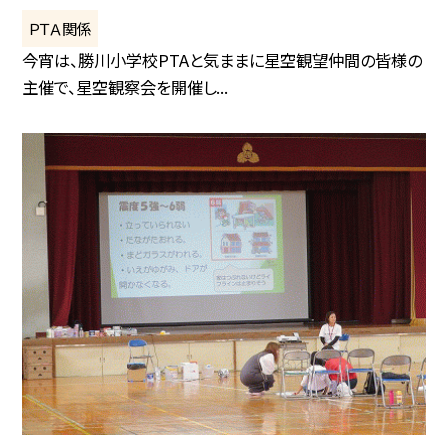
ＰＴＡ関係
今宵は、勝川小学校PTAと気ままに星空観望仲間の皆様の
主催で、星空観察会を開催し...