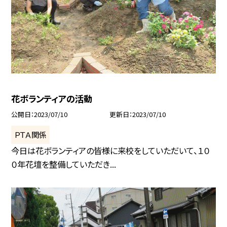
花ボランティアの活動
公開日
2023/07/10
更新日
2023/07/10
ＰＴＡ関係
今日は花ボランティアの皆様に来校をしていただいて、１０
０年花壇を整備していただき...