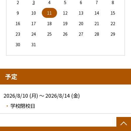
2
3
4
5
6
7
8
9
10
11
12
13
14
15
16
17
18
19
20
21
22
23
24
25
26
27
28
29
30
31
予定
2026/8/10 (月) ～ 2026/8/14 (金)
学校閉校日