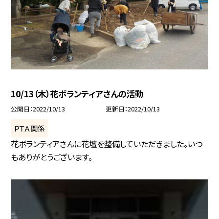
10/13（木）花ボランティアさんの活動
公開日
2022/10/13
更新日
2022/10/13
ＰＴＡ関係
花ボランティアさんに花壇を整備していただきました。いつ
もありがとうございます。