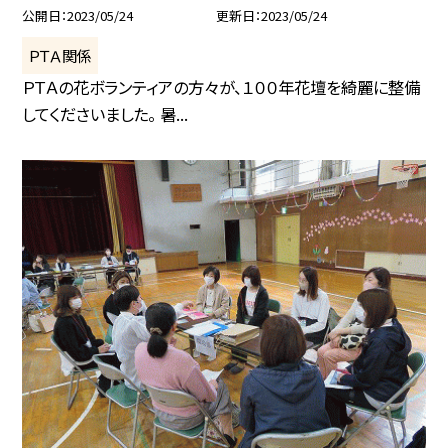
公開日
2023/05/24
更新日
2023/05/24
ＰＴＡ関係
ＰＴＡの花ボランティアの方々が、１００年花壇を綺麗に整備
してくださいました。 暑...