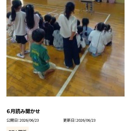
６月読み聞かせ
公開日
2026/06/23
更新日
2026/06/23