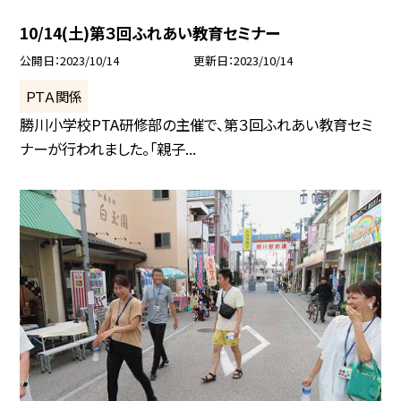
10/14(土)第３回ふれあい教育セミナー
公開日
2023/10/14
更新日
2023/10/14
ＰＴＡ関係
勝川小学校PTA研修部の主催で、第３回ふれあい教育セミ
ナーが行われました。「親子...