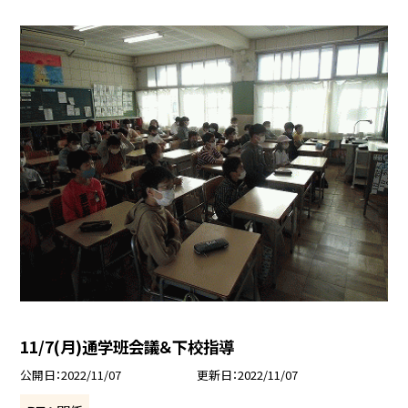
11/7(月)通学班会議＆下校指導
公開日
2022/11/07
更新日
2022/11/07