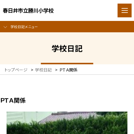
春日井市立勝川小学校
学校日記メニュー
学校日記
トップページ
>
学校日記
>
ＰＴＡ関係
ＰＴＡ関係