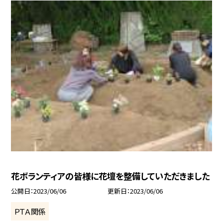
花ボランティアの皆様に花壇を整備していただきました
公開日
2023/06/06
更新日
2023/06/06
ＰＴＡ関係