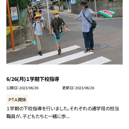
6/26(月)１学期下校指導
公開日
2023/06/26
更新日
2023/06/26
ＰＴＡ関係
１学期の下校指導を行いました。それぞれの通学班の担当
職員が、子どもたちと一緒に歩...