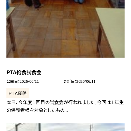
PTA給食試食会
公開日
2026/06/11
更新日
2026/06/11
ＰＴＡ関係
本日、今年度１回目の試食会が行われました。今回は１年生
の保護者様を対象としたもの...