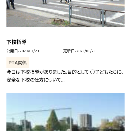
下校指導
公開日
2023/01/23
更新日
2023/01/23
ＰＴＡ関係
今日は下校指導がありました。目的として ○子どもたちに、
安全な下校の仕方について...