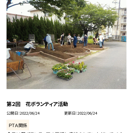
第２回 花ボランティア活動
公開日
2022/06/24
更新日
2022/06/24
ＰＴＡ関係