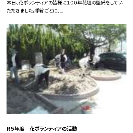
本日、花ボランティアの皆様に１００年花壇の整備をしてい
ただきました。季節ごとに、...
R５年度 花ボランティアの活動