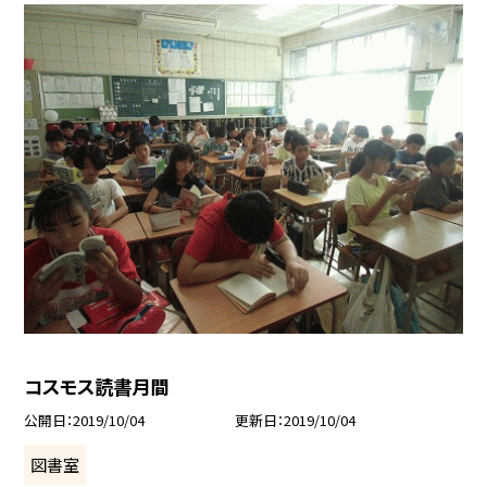
コスモス読書月間
公開日
2019/10/04
更新日
2019/10/04
図書室