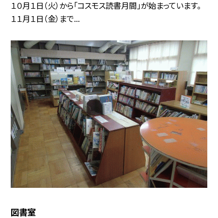
１０月１日（火）から「コスモス読書月間」が始まっています。
１１月１日（金）まで...
図書室