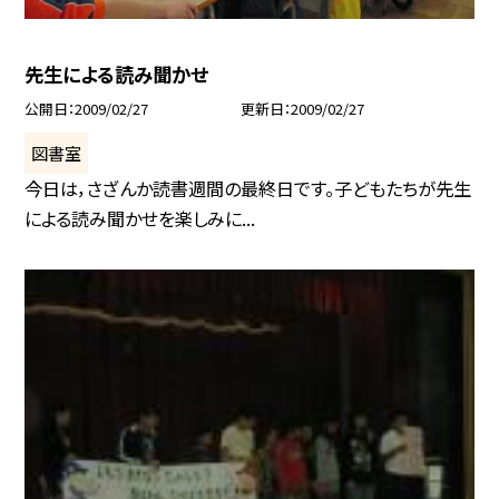
先生による読み聞かせ
公開日
2009/02/27
更新日
2009/02/27
図書室
今日は，さざんか読書週間の最終日です。子どもたちが先生
による読み聞かせを楽しみに...