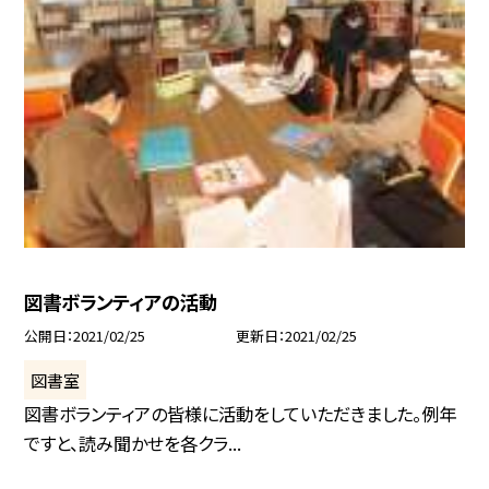
図書ボランティアの活動
公開日
2021/02/25
更新日
2021/02/25
図書室
図書ボランティアの皆様に活動をしていただきました。例年
ですと、読み聞かせを各クラ...