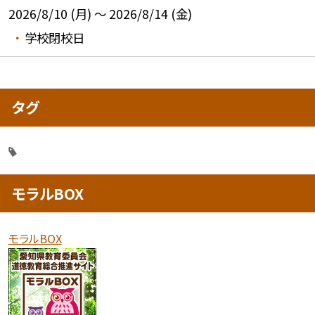
2026/8/10 (月) ～ 2026/8/14 (金)
学校閉校日
タグ
モラルBOX
モラルBOX