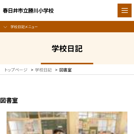
春日井市立勝川小学校
学校日記メニュー
学校日記
トップページ
>
学校日記
>
図書室
図書室