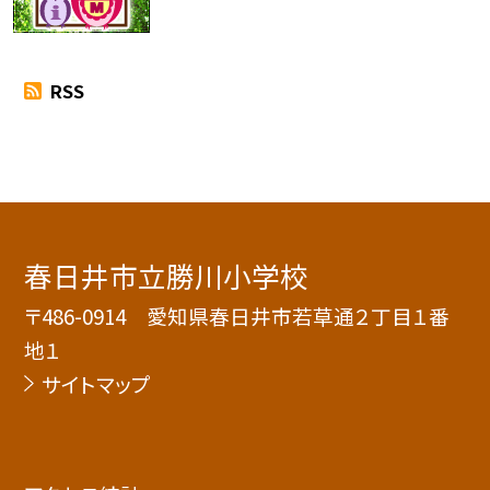
RSS
春日井市立勝川小学校
〒486-0914 愛知県春日井市若草通２丁目１番
地１
サイトマップ