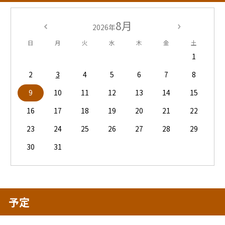
8月
2026年
日
月
火
水
木
金
土
1
2
3
4
5
6
7
8
9
10
11
12
13
14
15
16
17
18
19
20
21
22
23
24
25
26
27
28
29
30
31
予定