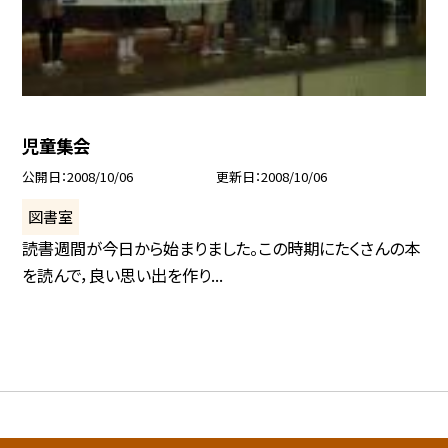
児童集会
公開日
2008/10/06
更新日
2008/10/06
図書室
読書週間が今日から始まりました。この時期にたくさんの本
を読んで，良い思い出を作り...