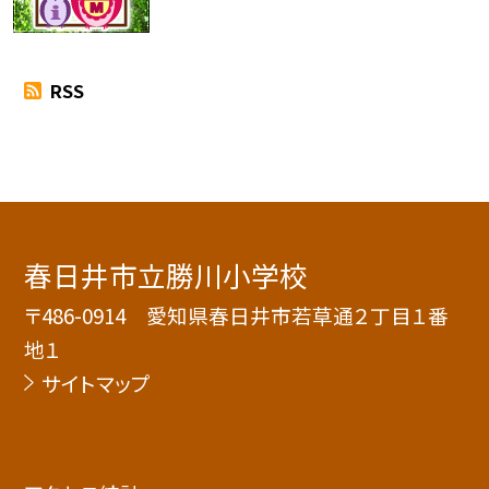
RSS
春日井市立勝川小学校
〒486-0914 愛知県春日井市若草通２丁目１番
地１
サイトマップ