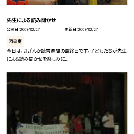
先生による読み聞かせ
公開日
2009/02/27
更新日
2009/02/27
図書室
今日は，さざんか読書週間の最終日です。子どもたちが先生
による読み聞かせを楽しみに...