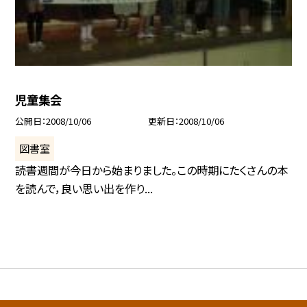
児童集会
公開日
2008/10/06
更新日
2008/10/06
図書室
読書週間が今日から始まりました。この時期にたくさんの本
を読んで，良い思い出を作り...