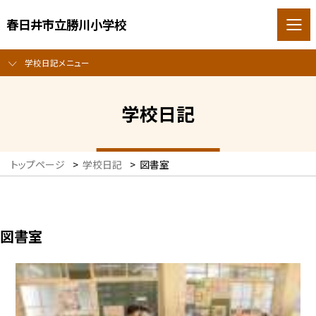
春日井市立勝川小学校
学校日記メニュー
学校日記
トップページ
>
学校日記
>
図書室
図書室