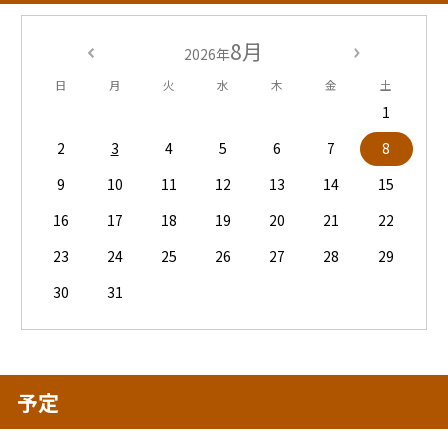
8月
2026年
日
月
火
水
木
金
土
1
2
3
4
5
6
7
8
9
10
11
12
13
14
15
16
17
18
19
20
21
22
23
24
25
26
27
28
29
30
31
予定