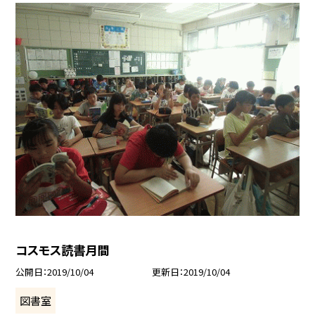
コスモス読書月間
公開日
2019/10/04
更新日
2019/10/04
図書室