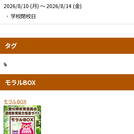
2026/8/10 (月) ～ 2026/8/14 (金)
学校閉校日
タグ
モラルBOX
モラルBOX