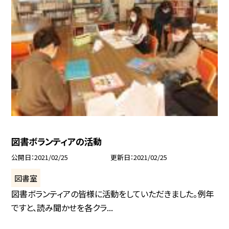
図書ボランティアの活動
公開日
2021/02/25
更新日
2021/02/25
図書室
図書ボランティアの皆様に活動をしていただきました。例年
ですと、読み聞かせを各クラ...