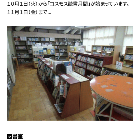
１０月１日（火）から「コスモス読書月間」が始まっています。
１１月１日（金）まで...
図書室