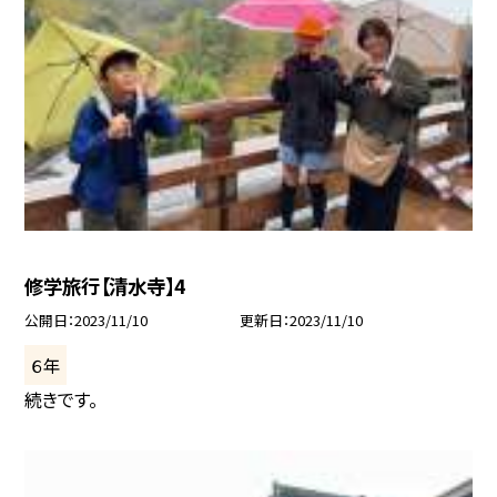
修学旅行【清水寺】4
公開日
2023/11/10
更新日
2023/11/10
６年
続きです。