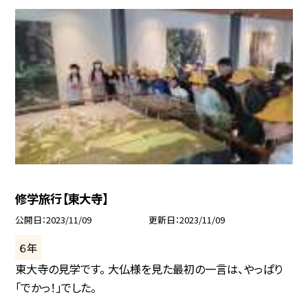
修学旅行【東大寺】
公開日
2023/11/09
更新日
2023/11/09
６年
東大寺の見学です。 大仏様を見た最初の一言は、やっぱり
「でかっ！」でした。