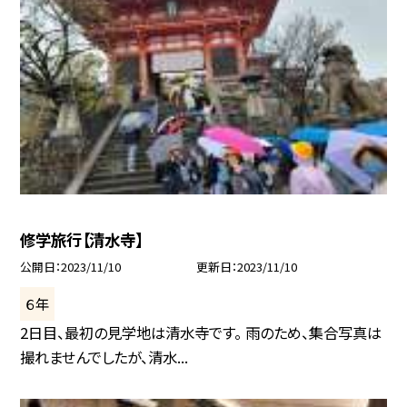
修学旅行【清水寺】
公開日
2023/11/10
更新日
2023/11/10
６年
2日目、最初の見学地は清水寺です。 雨のため、集合写真は
撮れませんでしたが、清水...