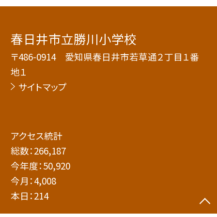
春日井市立勝川小学校
〒486-0914 愛知県春日井市若草通２丁目１番
地１
サイトマップ
アクセス統計
総数：
266,187
今年度：
50,920
今月：
4,008
本日：
214