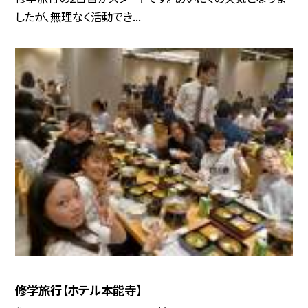
したが、無理なく活動でき...
修学旅行【ホテル本能寺】