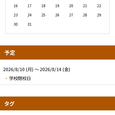
16
17
18
19
20
21
22
23
24
25
26
27
28
29
30
31
予定
2026/8/10 (月) ～ 2026/8/14 (金)
学校閉校日
タグ