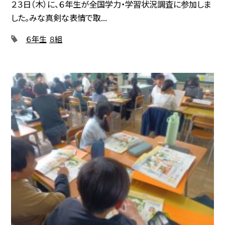
２３日（木）に、６年生が全国学力・学習状況調査に参加しま
した。みな真剣な表情で取...
６年生
８組