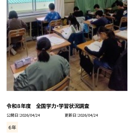
令和８年度 全国学力・学習状況調査
公開日
2026/04/24
更新日
2026/04/24
６年