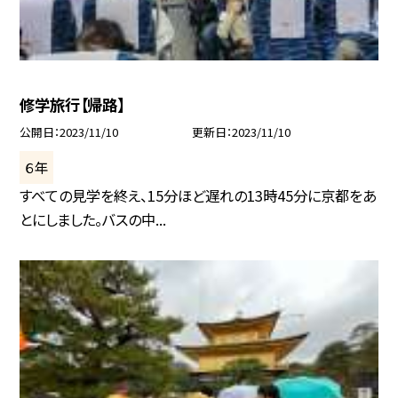
修学旅行【帰路】
公開日
2023/11/10
更新日
2023/11/10
６年
すべての見学を終え、15分ほど遅れの13時45分に京都をあ
とにしました。バスの中...