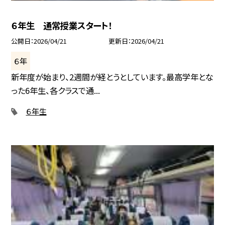
６年生 通常授業スタート！
公開日
2026/04/21
更新日
2026/04/21
６年
新年度が始まり、2週間が経とうとしています。最高学年とな
った6年生、各クラスで通...
６年生