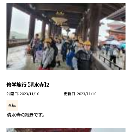
修学旅行【清水寺】2
公開日
2023/11/10
更新日
2023/11/10
６年
清水寺の続きです。