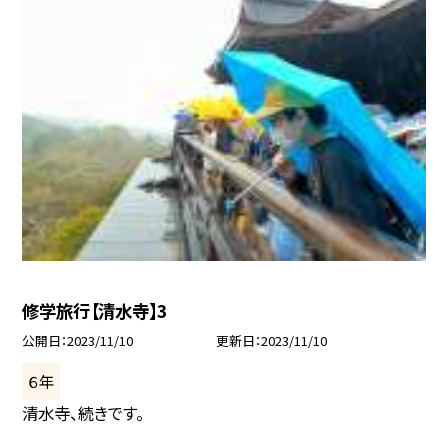
修学旅行【清水寺】3
公開日
2023/11/10
更新日
2023/11/10
６年
清水寺、続きです。