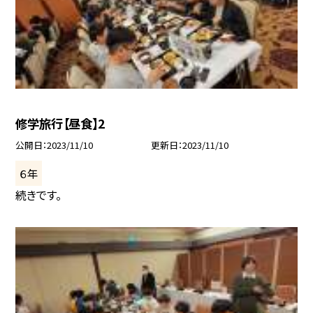
修学旅行【昼食】2
公開日
2023/11/10
更新日
2023/11/10
６年
続きです。