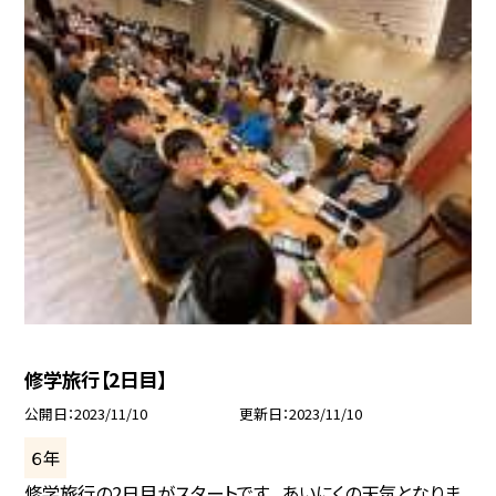
修学旅行【2日目】
公開日
2023/11/10
更新日
2023/11/10
６年
修学旅行の2日目がスタートです。 あいにくの天気となりま