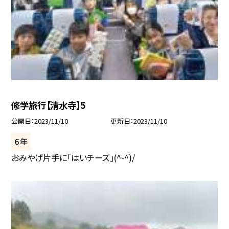
修学旅行【清水寺】5
公開日
2023/11/10
更新日
2023/11/10
６年
おみやげ片手に「はいチーズ」(^-^)/