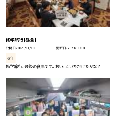
修学旅行【昼食】
公開日
2023/11/10
更新日
2023/11/10
６年
修学旅行、最後の食事です。 おいしくいただけたかな？