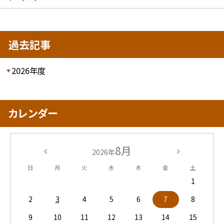
過去記事
2026年度
カレンダー
8月
2026年
日
月
火
水
木
金
土
1
2
3
4
5
6
7
8
9
10
11
12
13
14
15