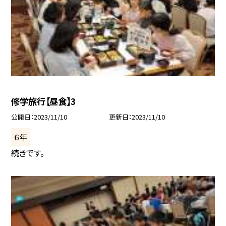
修学旅行【昼食】3
公開日
2023/11/10
更新日
2023/11/10
６年
続きです。