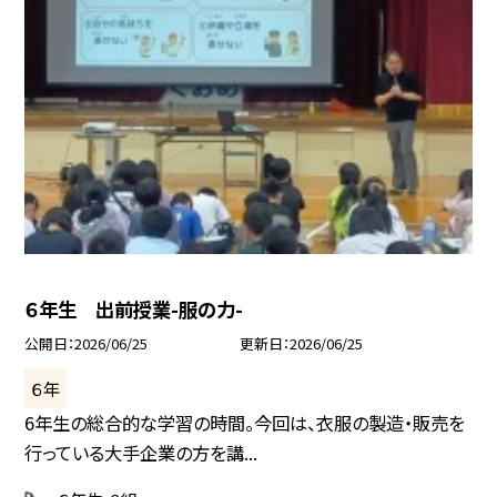
６年生 出前授業-服の力-
公開日
2026/06/25
更新日
2026/06/25
６年
6年生の総合的な学習の時間。今回は、衣服の製造・販売を
行っている大手企業の方を講...