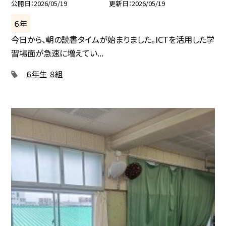
公開日
2026/05/19
更新日
2026/05/19
６年
今日から、朝の読書タイムが始まりました。ICTを活用した学
習場面が急速に増えてい...
６年生
８組