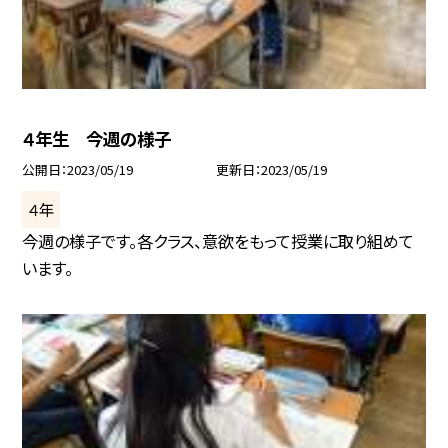
４年生 今週の様子
公開日
2023/05/19
更新日
2023/05/19
４年
今週の様子です。各クラス、意欲をもって授業に取り組めて
います。