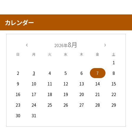
カレンダー
8月
2026年
日
月
火
水
木
金
土
1
2
3
4
5
6
7
8
9
10
11
12
13
14
15
16
17
18
19
20
21
22
23
24
25
26
27
28
29
30
31