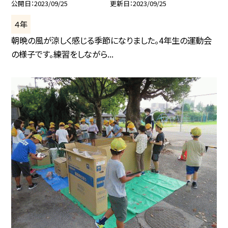
公開日
2023/09/25
更新日
2023/09/25
４年
朝晩の風が涼しく感じる季節になりました。4年生の運動会
の様子です。練習をしながら...