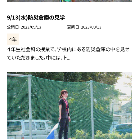
9/13(水)防災倉庫の見学
公開日
2023/09/13
更新日
2023/09/13
４年
４年生社会科の授業で、学校内にある防災倉庫の中を見せ
ていただきました。中には、ト...