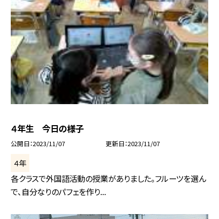
４年生 今日の様子
公開日
2023/11/07
更新日
2023/11/07
４年
各クラスで外国語活動の授業がありました。フルーツを選ん
で、自分なりのパフェを作り...