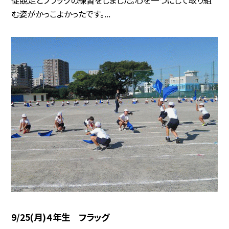
む姿がかっこよかったです。...
9/25(月)４年生 フラッグ