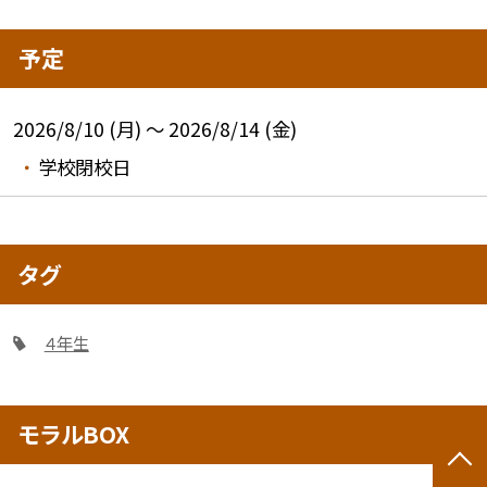
予定
2026/8/10 (月) ～ 2026/8/14 (金)
学校閉校日
タグ
４年生
モラルBOX