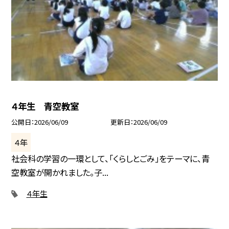
４年生 青空教室
公開日
2026/06/09
更新日
2026/06/09
４年
社会科の学習の一環として、「くらしとごみ」をテーマに、青
空教室が開かれました。子...
４年生