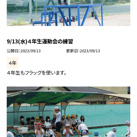
9/13(水)４年生運動会の練習
公開日
2023/09/13
更新日
2023/09/13
４年
４年生もフラッグを使います。