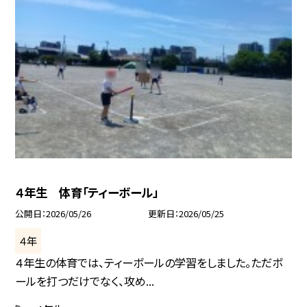
４年生 体育「ティーボール」
公開日
2026/05/26
更新日
2026/05/25
４年
４年生の体育では、ティーボールの学習をしました。ただボ
ールを打つだけでなく、攻め...