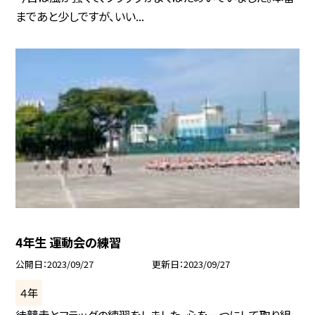
まであと少しですが、いい...
4年生 運動会の練習
公開日
2023/09/27
更新日
2023/09/27
４年
徒競走とフラッグの練習をしました。心を一つにして取り組