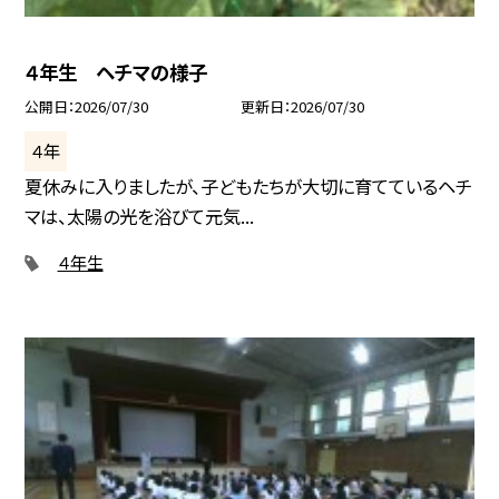
４年生 ヘチマの様子
公開日
2026/07/30
更新日
2026/07/30
４年
夏休みに入りましたが、子どもたちが大切に育てているヘチ
マは、太陽の光を浴びて元気...
４年生