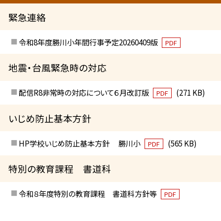
緊急連絡
令和8年度勝川小年間行事予定20260409版
PDF
地震・台風緊急時の対応
配信R8非常時の対応について６月改訂版
(271 KB)
PDF
いじめ防止基本方針
HP学校いじめ防止基本方針 勝川小
(565 KB)
PDF
特別の教育課程 書道科
令和８年度特別の教育課程 書道科方針等
PDF