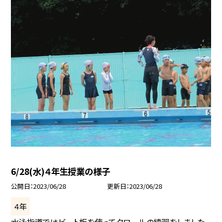
6/28(水)４年生授業の様子
公開日
2023/06/28
更新日
2023/06/28
４年
水泳指導ではビート板を使ってクロールの練習をしました。