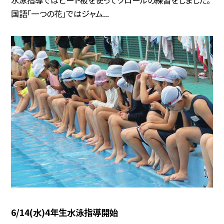
国語「一つの花」ではジャム...
6/14(水)4年生水泳指導開始