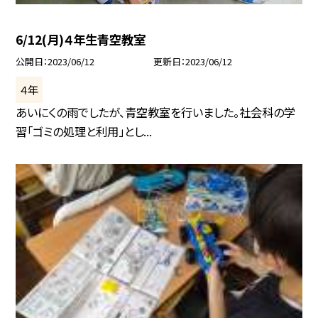
6/12(月)４年生青空教室
公開日
2023/06/12
更新日
2023/06/12
４年
あいにくの雨でしたが、青空教室を行いました。社会科の学
習「ゴミの処理と利用」とし...