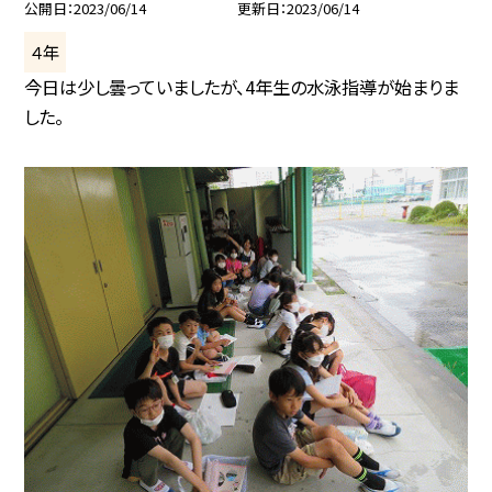
公開日
2023/06/14
更新日
2023/06/14
４年
今日は少し曇っていましたが、4年生の水泳指導が始まりま
した。