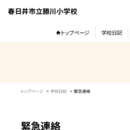
春日井市立勝川小学校
トップページ
学校日記
トップページ
>
学校日記
>
緊急連絡
緊急連絡