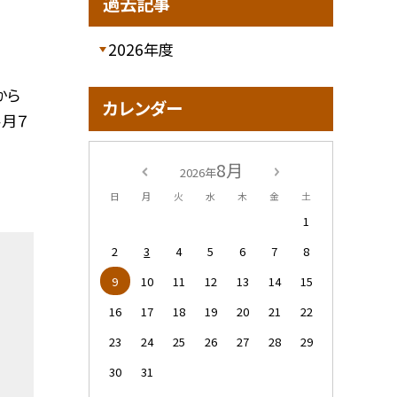
過去記事
2026年度
から
カレンダー
４月７
8月
2026年
日
月
火
水
木
金
土
1
2
3
4
5
6
7
8
9
10
11
12
13
14
15
16
17
18
19
20
21
22
23
24
25
26
27
28
29
30
31