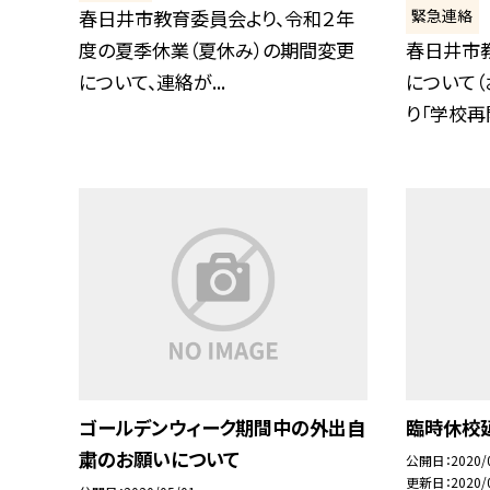
緊急連絡
春日井市教育委員会より、令和２年
度の夏季休業（夏休み）の期間変更
春日井市
について、連絡が...
について（
り「学校再開
ゴールデンウィーク期間中の外出自
臨時休校
粛のお願いについて
公開日
2020/
更新日
2020/