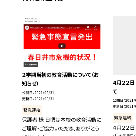
２学期当初の教育活動について（お
４月２２日
知らせ）
て
公開日
2021/08/31
更新日
2021/08/31
公開日
2021/
更新日
2021/
緊急連絡
緊急連絡
保護者 様 日頃は本校の教育活動に
４月２２日
ご理解・ご協力いただき、ありがとう