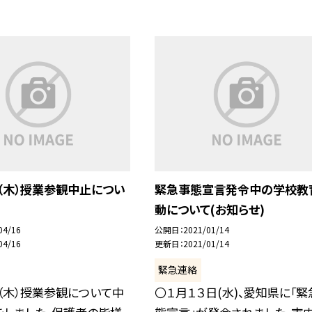
（木）授業参観中止につい
緊急事態宣言発令中の学校教
動について(お知らせ)
04/16
公開日
2021/01/14
04/16
更新日
2021/01/14
緊急連絡
（木）授業参観について中
〇１月１３日(水)、愛知県に「緊