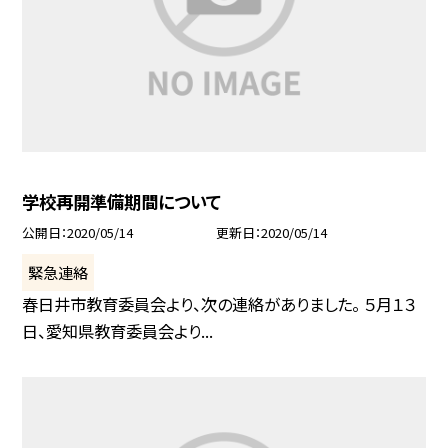
学校再開準備期間について
公開日
2020/05/14
更新日
2020/05/14
緊急連絡
春日井市教育委員会より、次の連絡がありました。 ５月１３
日、愛知県教育委員会より...