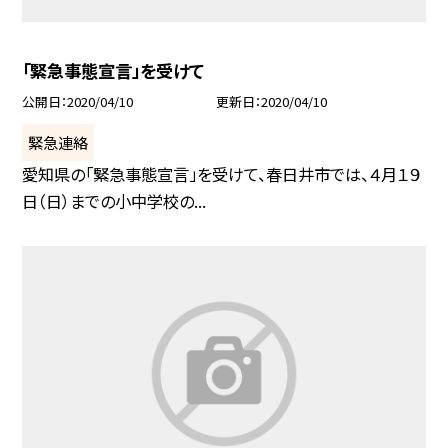
「緊急事態宣言」を受けて
公開日
2020/04/10
更新日
2020/04/10
緊急連絡
愛知県の「緊急事態宣言」を受けて、春日井市では、４月１９
日（日）までの小中学校の...