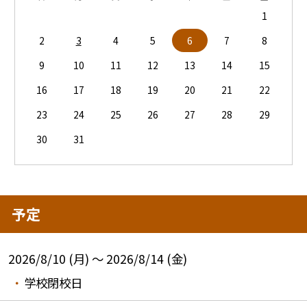
1
2
3
4
5
6
7
8
9
10
11
12
13
14
15
16
17
18
19
20
21
22
23
24
25
26
27
28
29
30
31
予定
2026/8/10 (月) ～ 2026/8/14 (金)
学校閉校日