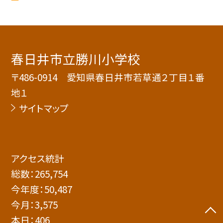
春日井市立勝川小学校
〒486-0914 愛知県春日井市若草通２丁目１番
地１
サイトマップ
アクセス統計
総数：
265,754
今年度：
50,487
今月：
3,575
本日：
406