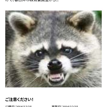
ご注意ください！
公開日
2016/12/15
更新日
2016/12/15