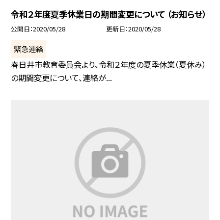
令和２年度夏季休業日の期間変更について （お知らせ）
公開日
2020/05/28
更新日
2020/05/28
緊急連絡
春日井市教育委員会より、令和２年度の夏季休業（夏休み）
の期間変更について、連絡が...