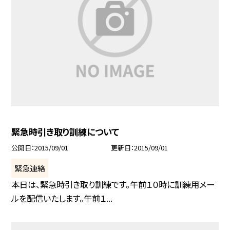
緊急時引き取り訓練について
公開日
2015/09/01
更新日
2015/09/01
緊急連絡
本日は、緊急時引き取り訓練です。午前１０時に訓練用メー
ルを配信いたします。午前１...