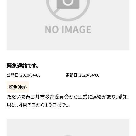
緊急連絡です。
公開日
2020/04/06
更新日
2020/04/06
緊急連絡
ただいま春日井市教育委員会から正式に連絡があり、愛知
県は、４月７日から１９日まで...