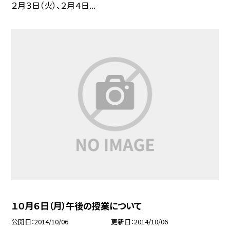
２月３日（火）、２月４日...
１０月６日（月）午後の授業について
公開日
2014/10/06
更新日
2014/10/06