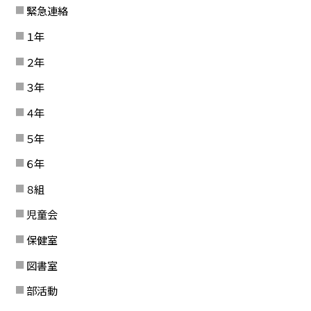
緊急連絡
１年
２年
３年
４年
５年
６年
８組
児童会
保健室
図書室
部活動