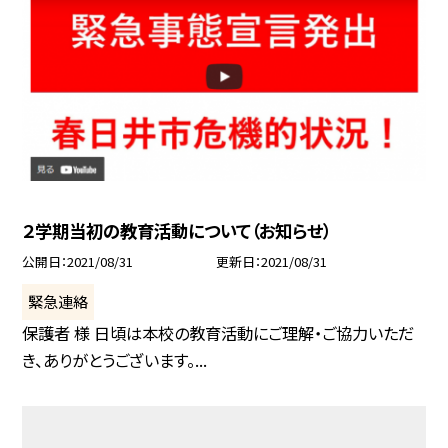
２学期当初の教育活動について（お知らせ）
公開日
2021/08/31
更新日
2021/08/31
緊急連絡
保護者 様 日頃は本校の教育活動にご理解・ご協力いただ
き、ありがとうございます。...