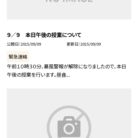
９／９ 本日午後の授業について
公開日
2015/09/09
更新日
2015/09/09
緊急連絡
午前１０時３０分、暴風警報が解除になりましたので、本日
午後の授業を行います。昼食...