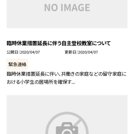
臨時休業措置延長に伴う自主登校教室について
公開日
2020/04/07
更新日
2020/04/07
緊急連絡
臨時休業措置延長に伴い、共働きの家庭などの留守家庭に
おける小学生の居場所を確保す...