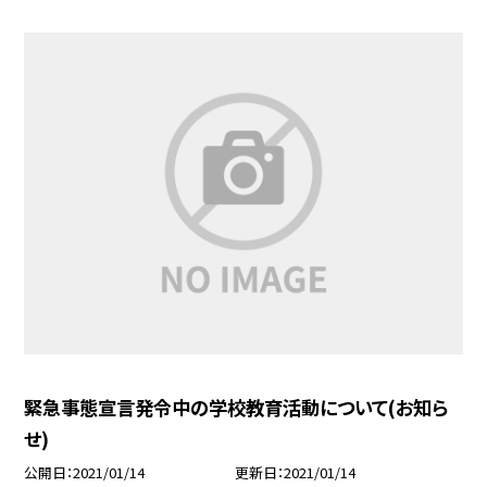
緊急事態宣言発令中の学校教育活動について(お知ら
せ)
公開日
2021/01/14
更新日
2021/01/14