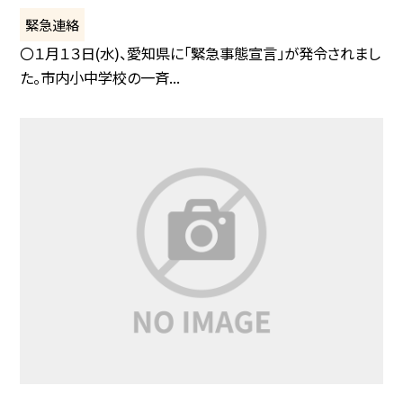
緊急連絡
〇１月１３日(水)、愛知県に「緊急事態宣言」が発令されまし
た。市内小中学校の一斉...