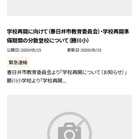
学校再開に向けて（春日井市教育委員会）・学校再開準
備期間の分散登校について（勝川小）
公開日
2020/05/15
更新日
2020/05/15
緊急連絡
春日井市教育委員会より「学校再開について（お知らせ）」
勝川小学校より「学校再開...