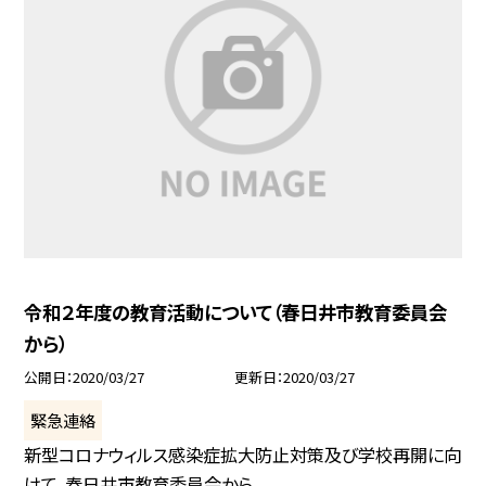
令和２年度の教育活動について（春日井市教育委員会
から）
公開日
2020/03/27
更新日
2020/03/27
緊急連絡
新型コロナウィルス感染症拡大防止対策及び学校再開に向
けて、春日井市教育委員会から...