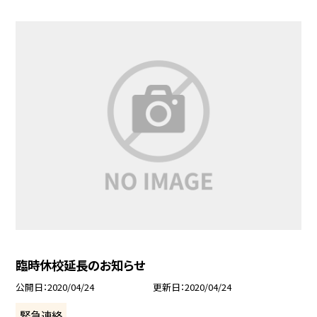
臨時休校延長のお知らせ
公開日
2020/04/24
更新日
2020/04/24
緊急連絡