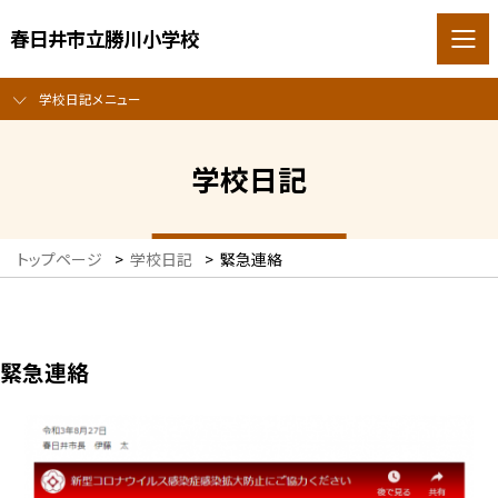
春日井市立勝川小学校
学校日記メニュー
学校日記
トップページ
>
学校日記
>
緊急連絡
緊急連絡