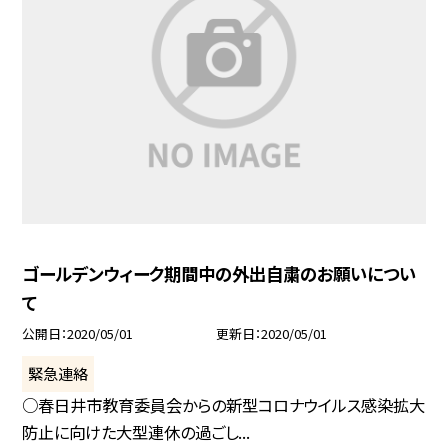
ゴールデンウィーク期間中の外出自粛のお願いについ
て
公開日
2020/05/01
更新日
2020/05/01
緊急連絡
○春日井市教育委員会からの新型コロナウイルス感染拡大
防止に向けた大型連休の過ごし...