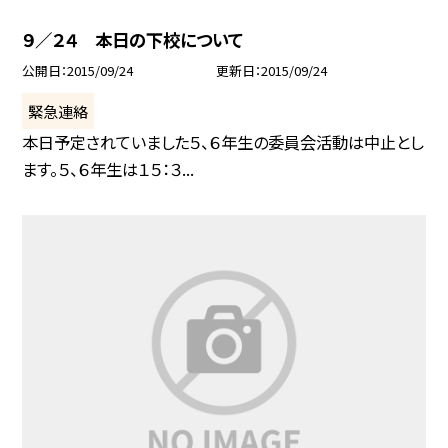
９／２４ 本日の下校について
公開日
2015/09/24
更新日
2015/09/24
緊急連絡
本日予定されていました５、６年生の委員会活動は中止とし
ます。５、６年生は１５：３...