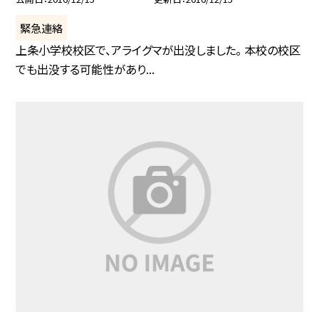
緊急連絡
上条小学校校区で、アライグマが出没しました。 本校の校区
でも出没する可能性があり...