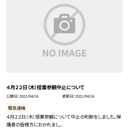
４月２２日（木）授業参観中止について
公開日
2021/04/16
更新日
2021/04/16
緊急連絡
４月２２日（木）授業参観について中止の判断をしました。保
護者の皆様方におかれまし...