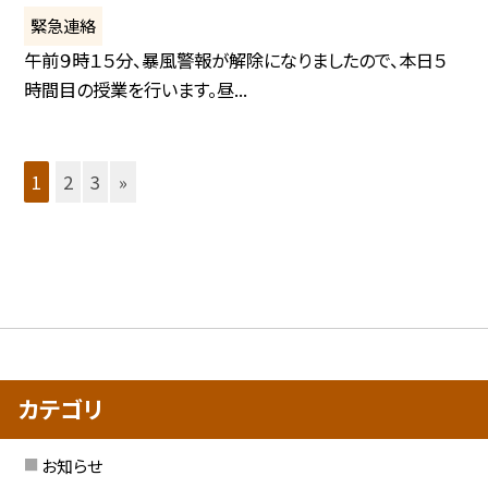
緊急連絡
午前９時１５分、暴風警報が解除になりましたので、本日５
時間目の授業を行います。昼...
1
2
3
»
カテゴリ
お知らせ