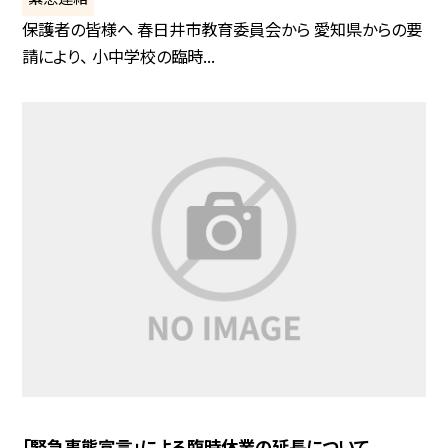
保護者の皆様へ 春日井市教育委員会から 愛知県からの要
請により、 小中学校の臨時...
「緊急事態宣言」による臨時休業の延長について