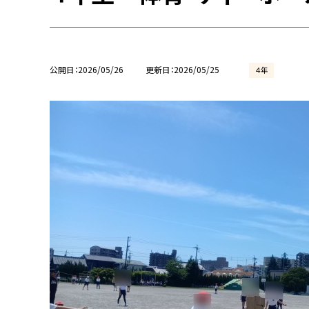
公開日
2026/05/26
更新日
2026/05/25
４年