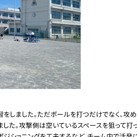
をしました。ただボールを打つだけでなく、攻め
ました。攻撃側は空いているスペースを狙って打
ポジショニングを工夫するなど、チーム内で活発