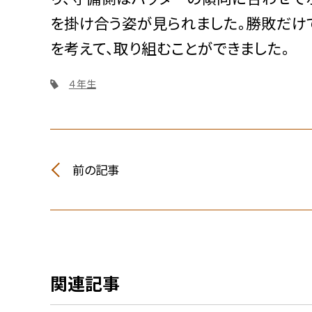
を掛け合う姿が見られました。勝敗だけ
を考えて、取り組むことができました。
４年生
前の記事
関連記事