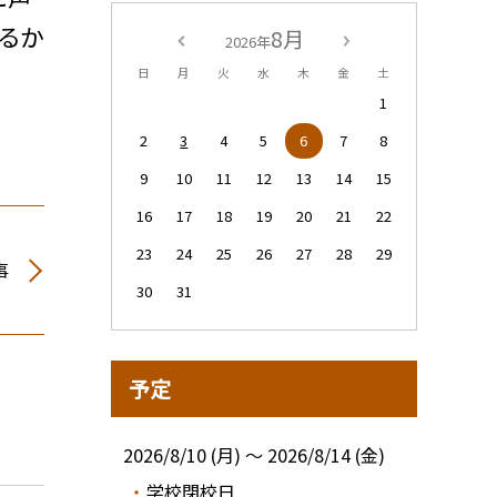
るか
8月
2026年
日
月
火
水
木
金
土
1
2
3
4
5
6
7
8
9
10
11
12
13
14
15
16
17
18
19
20
21
22
23
24
25
26
27
28
29
事
30
31
予定
2026/8/10 (月) ～ 2026/8/14 (金)
学校閉校日