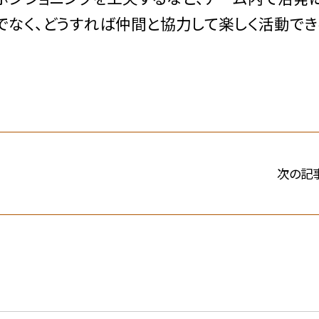
でなく、どうすれば仲間と協力して楽しく活動でき
次の記