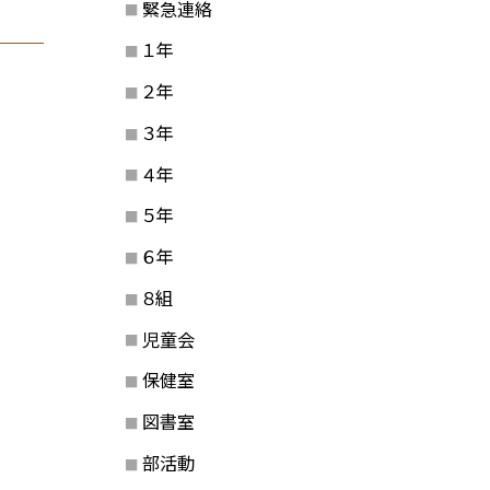
緊急連絡
１年
２年
３年
４年
５年
６年
８組
児童会
保健室
図書室
部活動