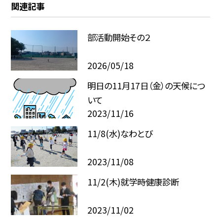
関連記事
部活動開始その２
2026/05/18
明日の11月17日（金）の天候につ
いて
2023/11/16
11/8(水)なわとび
2023/11/08
11/2(木)就学時健康診断
2023/11/02