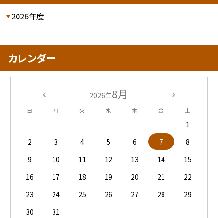
2026年度
カレンダー
8月
2026年
日
月
火
水
木
金
土
1
2
3
4
5
6
7
8
9
10
11
12
13
14
15
16
17
18
19
20
21
22
23
24
25
26
27
28
29
30
31