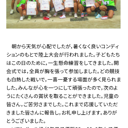
朝から天気が心配でしたが，暑くなく良いコンディ
ションのもとで陸上大会が行われました。子どもたち
はこの日のために，一生懸命練習をしてきました。開
会式では，全員が胸を張って参加しました。どの競技
も白熱した戦いで，一喜一憂する場面が多く見られま
した。みんなが心を一つにして頑張ったので，次のよ
うにたくさんの賞状を取ることができました。児童の
皆さん，ご苦労さまでした。これまで応援していただ
きました皆さんに報告し，お礼申し上げます。ありが
とうございました。