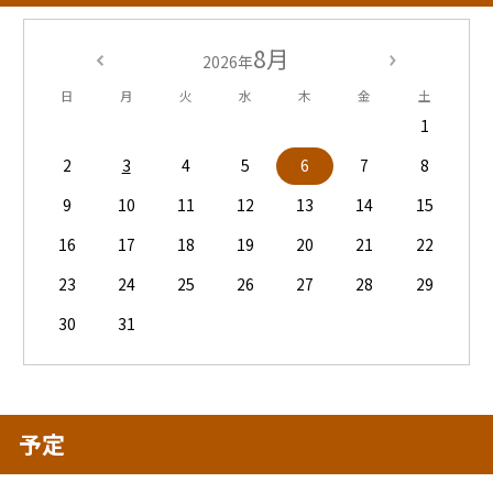
8月
2026年
日
月
火
水
木
金
土
1
2
3
4
5
6
7
8
9
10
11
12
13
14
15
16
17
18
19
20
21
22
23
24
25
26
27
28
29
30
31
予定