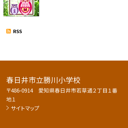
RSS
春日井市立勝川小学校
〒486-0914 愛知県春日井市若草通２丁目１番
地１
サイトマップ