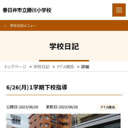
春日井市立勝川小学校
学校日記メニュー
学校日記
トップページ
>
学校日記
>
ＰＴＡ関係
>
詳細
6/26(月)１学期下校指導
公開日
2023/06/26
更新日
2023/06/26
ＰＴＡ関係