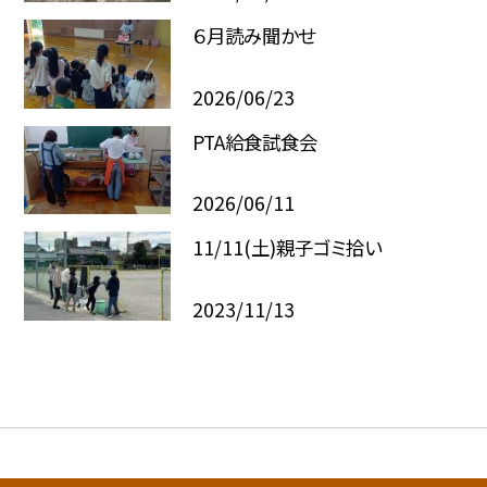
６月読み聞かせ
2026/06/23
PTA給食試食会
2026/06/11
11/11(土)親子ゴミ拾い
2023/11/13