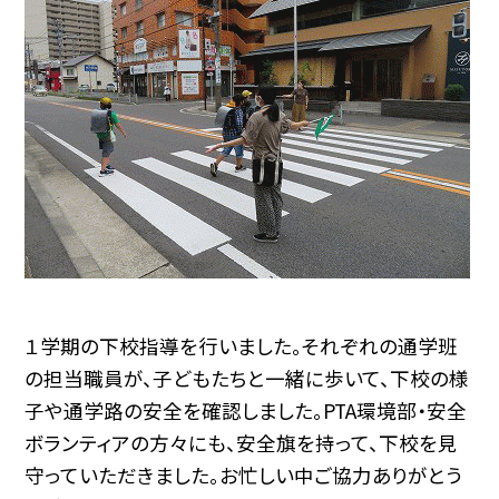
１学期の下校指導を行いました。それぞれの通学班
の担当職員が、子どもたちと一緒に歩いて、下校の様
子や通学路の安全を確認しました。PTA環境部・安全
ボランティアの方々にも、安全旗を持って、下校を見
守っていただきました。お忙しい中ご協力ありがとう