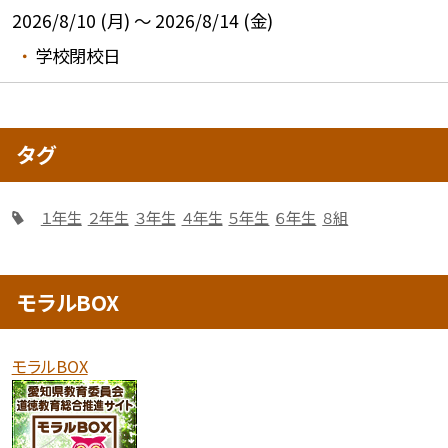
2026/8/10 (月) ～ 2026/8/14 (金)
学校閉校日
タグ
１年生
２年生
３年生
４年生
５年生
６年生
８組
モラルBOX
モラルBOX