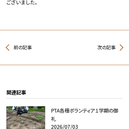
ございました。
前の記事
次の記事
関連記事
PTA各種ボランティア１学期の御
礼
2026/07/03