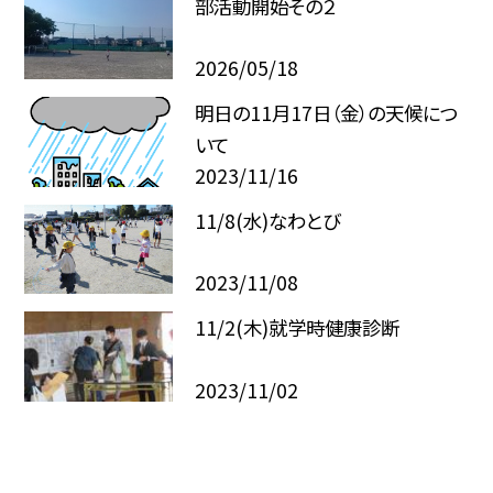
部活動開始その２
2026/05/18
明日の11月17日（金）の天候につ
いて
2023/11/16
11/8(水)なわとび
2023/11/08
11/2(木)就学時健康診断
2023/11/02