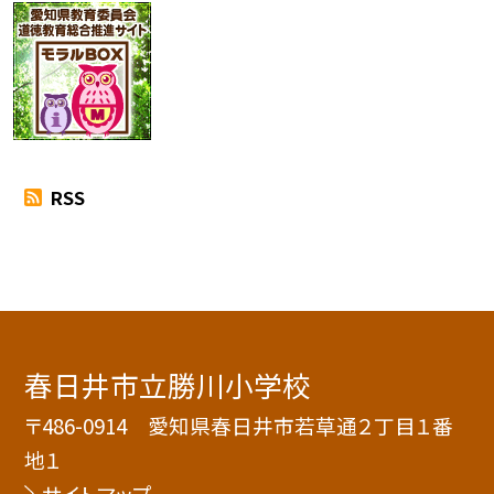
RSS
春日井市立勝川小学校
〒486-0914 愛知県春日井市若草通２丁目１番
地１
サイトマップ