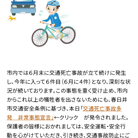
市内では６月末に交通死亡事故が立て続けに発生
し、今年に入って６件目（６月に４件）となり、深刻な状
況が続いております。この事態を重く受け止め、市内
からこれ以上の犠牲者を出さないためにも、春日井
市交通安全条例に基づき、本日「
交通死亡事故多
発 非常事態宣言」
←クリック が発令されました。
保護者の皆様におかれましては、安全運転・安全行
動を心がけていただき、引き続き、交通事故防止にご