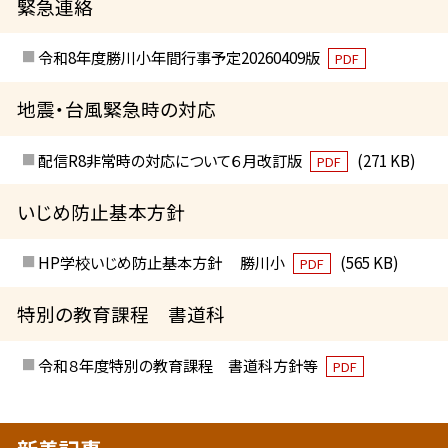
緊急連絡
令和8年度勝川小年間行事予定20260409版
PDF
地震・台風緊急時の対応
配信R8非常時の対応について６月改訂版
(271 KB)
PDF
いじめ防止基本方針
HP学校いじめ防止基本方針 勝川小
(565 KB)
PDF
特別の教育課程 書道科
令和８年度特別の教育課程 書道科方針等
PDF