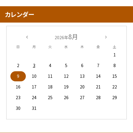
カレンダー
8月
2026年
日
月
火
水
木
金
土
1
2
3
4
5
6
7
8
9
10
11
12
13
14
15
16
17
18
19
20
21
22
23
24
25
26
27
28
29
30
31