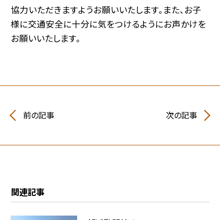
協力いただきますようお願いいたします。また、お子
様に交通安全に十分に気をつけるようにお声かけを
お願いいたします。
前の記事
次の記事
関連記事