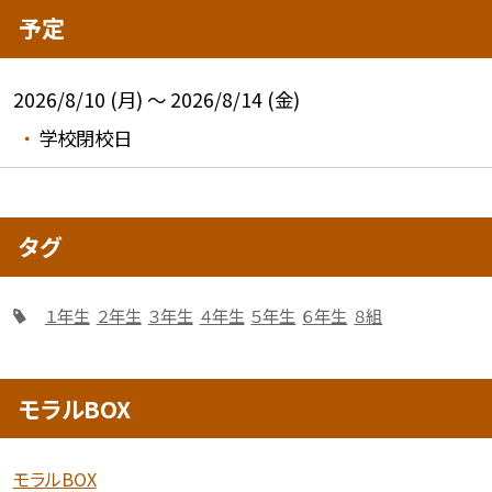
予定
2026/8/10 (月) ～ 2026/8/14 (金)
学校閉校日
タグ
１年生
２年生
３年生
４年生
５年生
６年生
８組
モラルBOX
モラルBOX