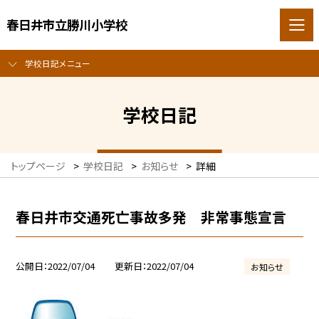
春日井市立勝川小学校
学校日記メニュー
学校日記
トップページ
>
学校日記
>
お知らせ
>
詳細
春日井市交通死亡事故多発 非常事態宣言
公開日
2022/07/04
更新日
2022/07/04
お知らせ