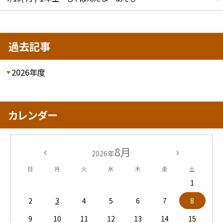
過去記事
2026年度
カレンダー
8月
2026年
日
月
火
水
木
金
土
1
2
3
4
5
6
7
8
9
10
11
12
13
14
15