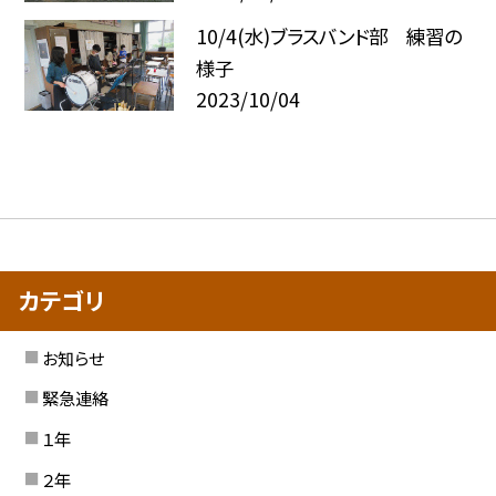
10/4(水)ブラスバンド部 練習の
様子
2023/10/04
カテゴリ
お知らせ
緊急連絡
１年
２年