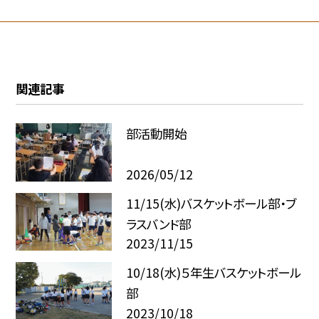
関連記事
部活動開始
2026/05/12
11/15(水)バスケットボール部・ブ
ラスバンド部
2023/11/15
10/18(水)５年生バスケットボール
部
2023/10/18