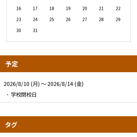
16
17
18
19
20
21
22
23
24
25
26
27
28
29
30
31
予定
2026/8/10 (月) ～ 2026/8/14 (金)
学校閉校日
タグ