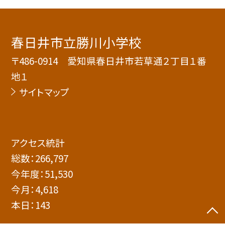
春日井市立勝川小学校
〒486-0914 愛知県春日井市若草通２丁目１番
地１
サイトマップ
アクセス統計
総数：
266,797
今年度：
51,530
今月：
4,618
本日：
143