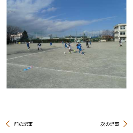
前の記事
次の記事