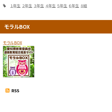
１年生
２年生
３年生
４年生
５年生
６年生
８組
モラルBOX
モラルBOX
RSS