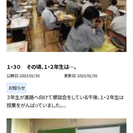
１・３０ その頃、１・２年生は…。
公開日
2023/01/30
更新日
2023/01/30
お知らせ
３年生が進路へ向けて懇談会をしている午後、１・２年生は
授業をがんばっていました。...