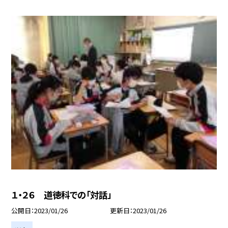
１・２６ 道徳科での「対話」
公開日
2023/01/26
更新日
2023/01/26