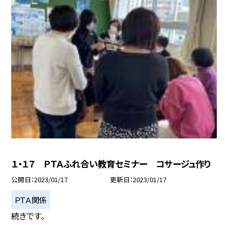
１・１７ ＰＴＡふれ合い教育セミナー コサージュ作り
公開日
2023/01/17
更新日
2023/01/17
ＰＴＡ関係
続きです。