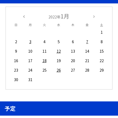
1月
2022年
日
月
火
水
木
金
土
1
2
3
4
5
6
7
8
9
10
11
12
13
14
15
16
17
18
19
20
21
22
23
24
25
26
27
28
29
30
31
予定