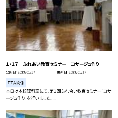
１・１７ ふれあい教育セミナー コサージュ作り
公開日
2023/01/17
更新日
2023/01/17
ＰＴＡ関係
本日は本校理科室にて、第１回ふれ合い教育セミナー「コサ
ージュ作り」を行いました。...