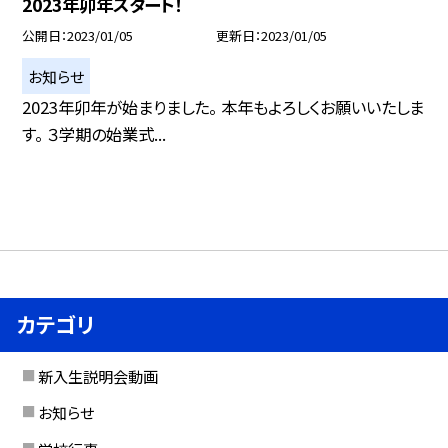
2023年卯年スタート！
公開日
2023/01/05
更新日
2023/01/05
お知らせ
2023年卯年が始まりました。 本年もよろしくお願いいたしま
す。 ３学期の始業式...
カテゴリ
新入生説明会動画
お知らせ