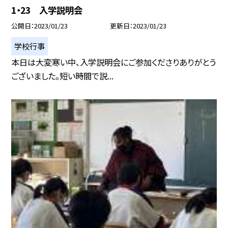
1・23 入学説明会
公開日
2023/01/23
更新日
2023/01/23
学校行事
本日は大変寒い中、入学説明会にご参加くださりありがとう
ございました。短い時間で説...