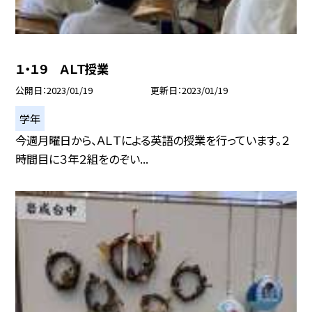
１・１９ ＡＬＴ授業
公開日
2023/01/19
更新日
2023/01/19
学年
今週月曜日から、ＡＬＴによる英語の授業を行っています。２
時間目に３年２組をのぞい...