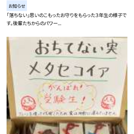
お知らせ
「落ちない」思いのこもったお守りをもらった３年生の様子で
す。後輩たちからのパワー...