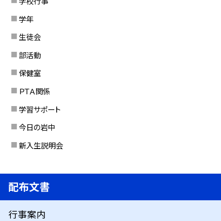
学校行事
学年
生徒会
部活動
保健室
ＰＴＡ関係
学習サポート
今日の岩中
新入生説明会
配布文書
行事案内