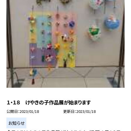
１・１８ けやきの子作品展が始まります
公開日
2023/01/18
更新日
2023/01/18
お知らせ