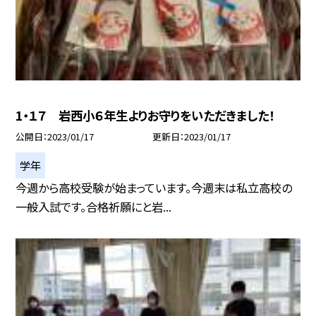
1・１７ 岩西小６年生よりお守りをいただきました！
公開日
2023/01/17
更新日
2023/01/17
学年
今週から高校受験が始まっています。今週末は私立高校の
一般入試です。合格祈願にと岩...