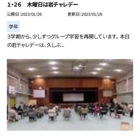
１・２６ 木曜日は岩チャレデー
公開日
2023/01/26
更新日
2023/01/26
学年
３学期から、少しずつグループ学習を再開しています。 本日
の岩チャレデーは、久しぶ...