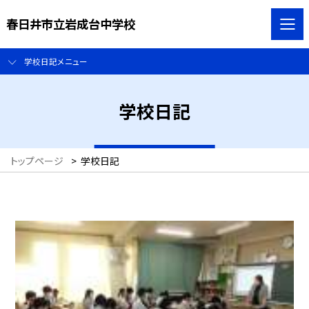
春日井市立岩成台中学校
学校日記メニュー
学校日記
トップページ
>
学校日記