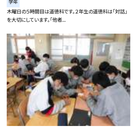
学年
木曜日の５時間目は道徳科です。２年生の道徳科は「対話」
を大切にしています。「他者...