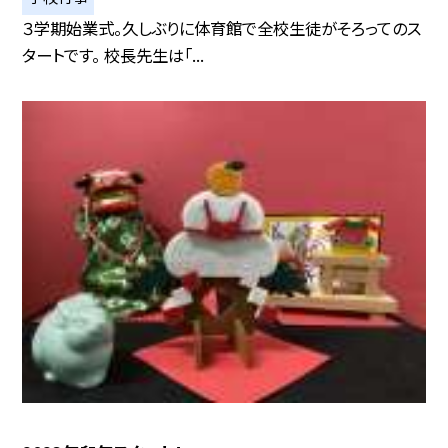
３学期始業式。久しぶりに体育館で全校生徒がそろってのス
タートです。 校長先生は「...