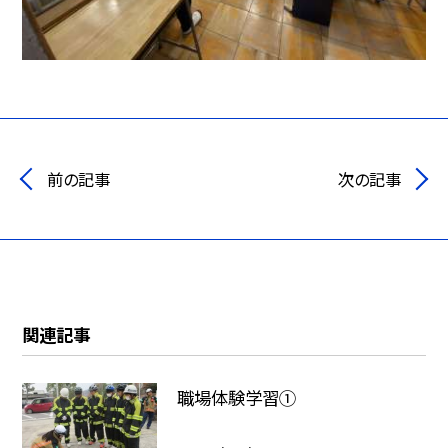
前の記事
次の記事
関連記事
職場体験学習①