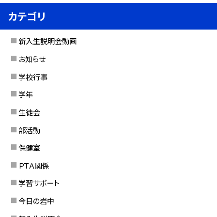
カテゴリ
新入生説明会動画
お知らせ
学校行事
学年
生徒会
部活動
保健室
ＰＴＡ関係
学習サポート
今日の岩中