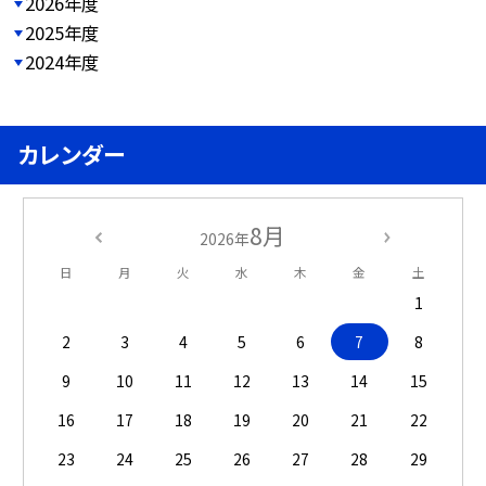
2026年度
2025年度
2024年度
カレンダー
8月
2026年
日
月
火
水
木
金
土
1
2
3
4
5
6
7
8
9
10
11
12
13
14
15
16
17
18
19
20
21
22
23
24
25
26
27
28
29