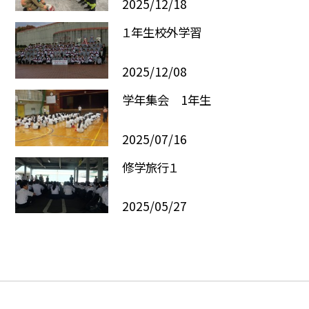
2025/12/18
１年生校外学習
2025/12/08
学年集会 1年生
2025/07/16
修学旅行１
2025/05/27