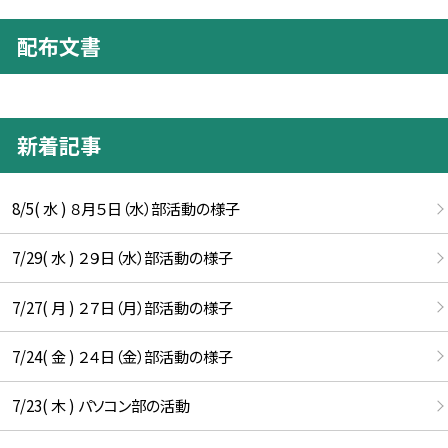
配布文書
新着記事
8/5( 水 ) ８月５日（水）部活動の様子
7/29( 水 ) ２９日（水）部活動の様子
7/27( 月 ) ２７日（月）部活動の様子
7/24( 金 ) ２４日（金）部活動の様子
7/23( 木 ) パソコン部の活動