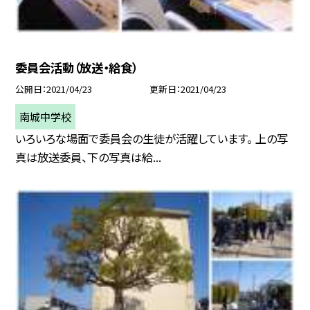
委員会活動（放送・給食）
公開日
2021/04/23
更新日
2021/04/23
南城中学校
いろいろな場面で委員会の生徒が活躍しています。 上の写
真は放送委員、下の写真は給...