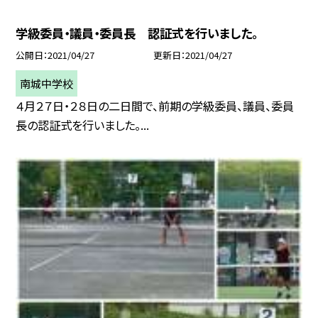
学級委員・議員・委員長 認証式を行いました。
公開日
2021/04/27
更新日
2021/04/27
南城中学校
４月２７日・２８日の二日間で、前期の学級委員、議員、委員
長の認証式を行いました。...