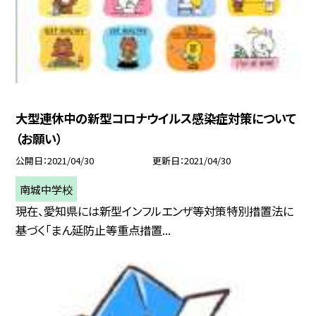
大型連休中の新型コロナウイルス感染症対策について
（お願い）
公開日
2021/04/30
更新日
2021/04/30
南城中学校
現在、愛知県には新型インフルエンザ等対策特別措置法に
基づく「まん延防止等重点措置...