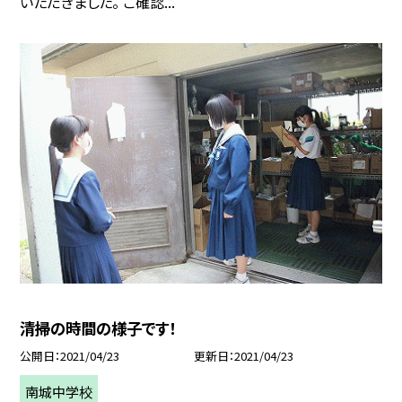
いただきました。 ご確認...
清掃の時間の様子です！
公開日
2021/04/23
更新日
2021/04/23
南城中学校