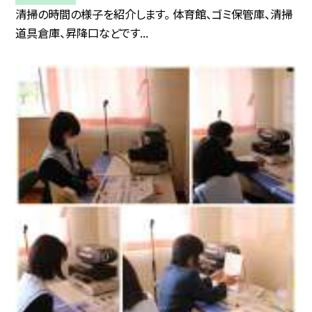
清掃の時間の様子を紹介します。 体育館、ゴミ保管庫、清掃
道具倉庫、昇降口などです...