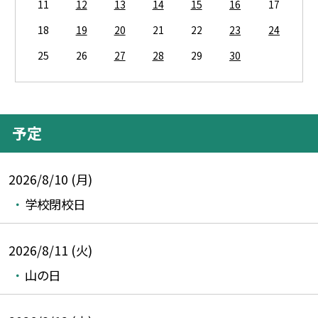
11
12
13
14
15
16
17
18
19
20
21
22
23
24
25
26
27
28
29
30
予定
2026/8/10 (月)
学校閉校日
2026/8/11 (火)
山の日