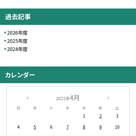
過去記事
2026年度
2025年度
2024年度
カレンダー
4月
2021年
日
月
火
水
木
金
土
1
2
3
4
5
6
7
8
9
10