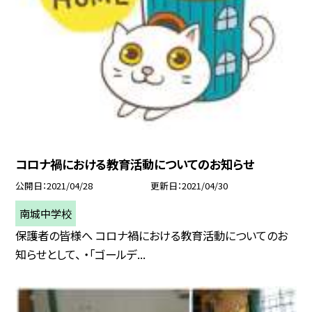
コロナ禍における教育活動についてのお知らせ
公開日
2021/04/28
更新日
2021/04/30
南城中学校
保護者の皆様へ コロナ禍における教育活動についてのお
知らせとして、 ・「ゴールデ...