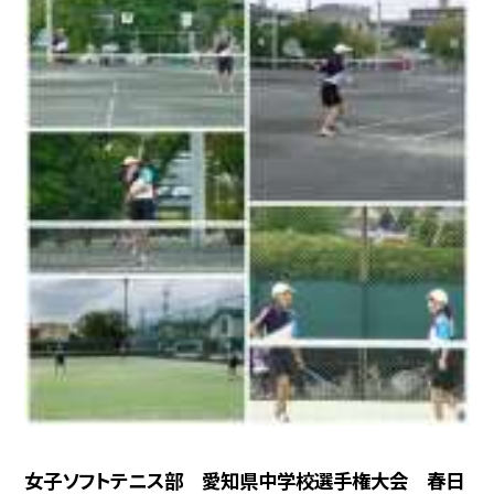
女子ソフトテニス部 愛知県中学校選手権大会 春日