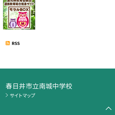
RSS
春日井市立南城中学校
サイトマップ