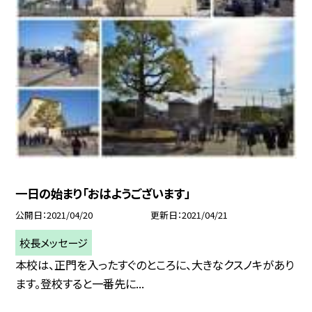
一日の始まり「おはようございます」
公開日
2021/04/20
更新日
2021/04/21
校長メッセージ
本校は、正門を入ったすぐのところに、大きなクスノキがあり
ます。登校すると一番先に...