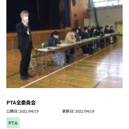
PTA全委員会
公開日
2021/04/19
更新日
2021/04/19
ＰＴＡ