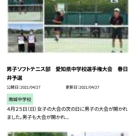
男子ソフトテニス部 愛知県中学校選手権大会 春日
井予選
公開日
2021/04/27
更新日
2021/04/27
南城中学校
４月２５日（日）女子の大会の次の日に男子の大会が開かれ
ました。男子も大会が開かれ...