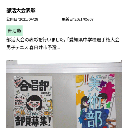
部活大会表彰
公開日
2021/04/28
更新日
2021/05/07
部活動
部活大会の表彰を行いました。 「愛知県中学校選手権大会
男子テニス 春日井市予選...