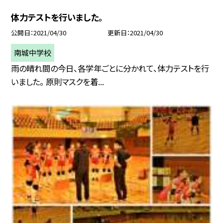
体力テストを行いました。
公開日
2021/04/30
更新日
2021/04/30
南城中学校
雨の晴れ間の今日、各学年ごとに分かれて、体力テストを行
いました。 原則マスクを着...