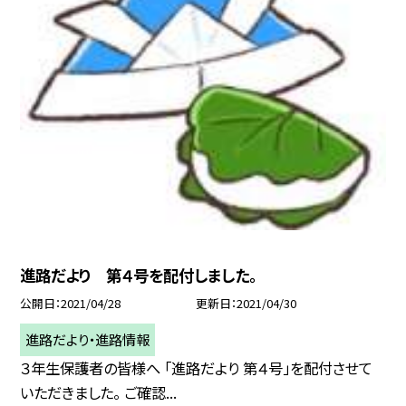
進路だより 第４号を配付しました。
公開日
2021/04/28
更新日
2021/04/30
進路だより・進路情報
３年生保護者の皆様へ 「進路だより 第４号」を配付させて
いただきました。 ご確認...