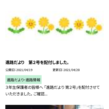
進路だより 第２号を配付しました。
公開日
2021/04/19
更新日
2021/04/28
進路だより・進路情報
３年生保護者の皆様へ 「進路だより 第２号」を配付させて
いただきました。 ご確認...