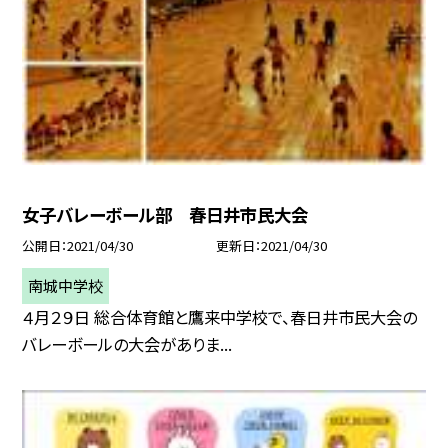
女子バレーボール部 春日井市民大会
公開日
2021/04/30
更新日
2021/04/30
南城中学校
４月２９日 総合体育館と鷹来中学校で、春日井市民大会の
バレーボールの大会がありま...