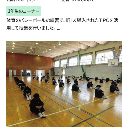
3年生のコーナー
体育のバレーボールの練習で、新しく導入されたＴＰＣを活
用して授業を行いました。 ...