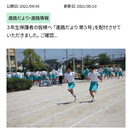
公開日
2021/04/30
更新日
2021/05/10
進路だより・進路情報
３年生保護者の皆様へ 「進路だより 第５号」を配付させて
いただきました。 ご確認...