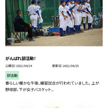
がんばれ部活動！
公開日
2021/04/24
更新日
2021/04/25
部活動
春らしい暖かな午後、練習試合が行われていました。 上が
野球部、下が女子バスケット...