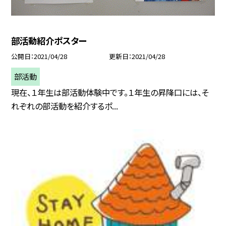
部活動紹介ポスター
公開日
2021/04/28
更新日
2021/04/28
部活動
現在、１年生は部活動体験中です。１年生の昇降口には、そ
れぞれの部活動を紹介するポ...