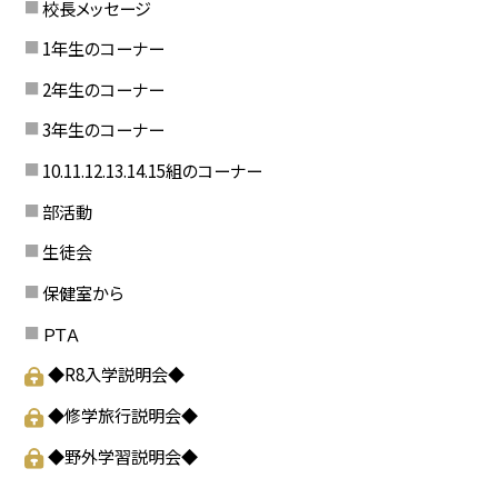
校長メッセージ
1年生のコーナー
2年生のコーナー
3年生のコーナー
10.11.12.13.14.15組のコーナー
部活動
生徒会
保健室から
ＰＴＡ
◆R8入学説明会◆
◆修学旅行説明会◆
◆野外学習説明会◆