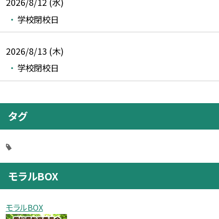
2026/8/12 (水)
学校閉校日
2026/8/13 (木)
学校閉校日
タグ
モラルBOX
モラルBOX