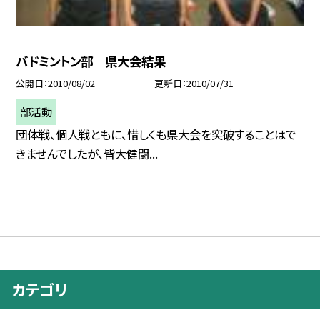
バドミントン部 県大会結果
公開日
2010/08/02
更新日
2010/07/31
部活動
団体戦、個人戦ともに、惜しくも県大会を突破することはで
きませんでしたが、皆大健闘...
カテゴリ