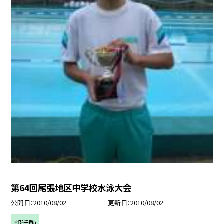
第64回尾張地区中学校水泳大会
公開日
2010/08/02
更新日
2010/08/02
部活動