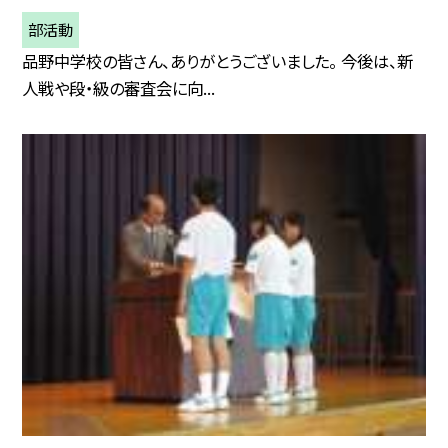
部活動
品野中学校の皆さん、ありがとうございました。 今後は、新
人戦や段・級の審査会に向...