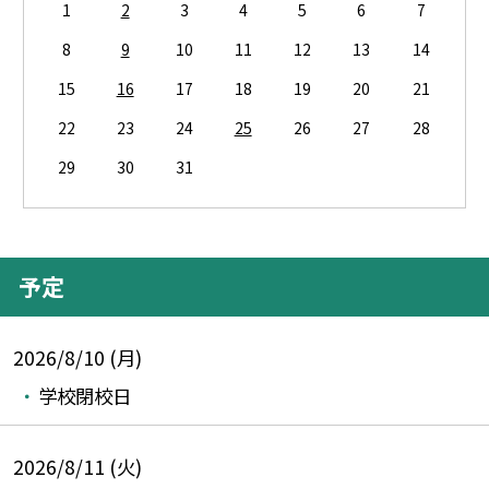
1
2
3
4
5
6
7
8
9
10
11
12
13
14
15
16
17
18
19
20
21
22
23
24
25
26
27
28
29
30
31
予定
2026/8/10 (月)
学校閉校日
2026/8/11 (火)