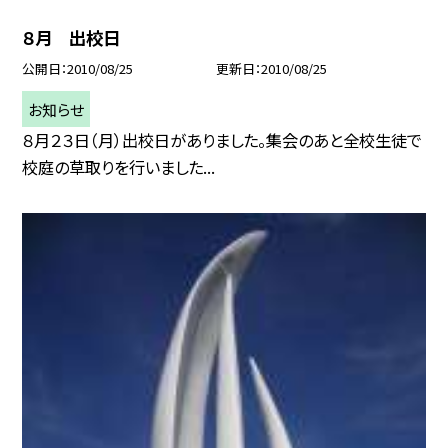
８月 出校日
公開日
2010/08/25
更新日
2010/08/25
お知らせ
８月２３日（月）出校日がありました。集会のあと全校生徒で
校庭の草取りを行いました...