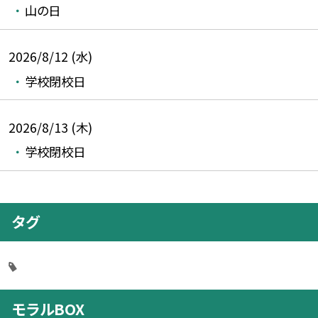
山の日
2026/8/12 (水)
学校閉校日
2026/8/13 (木)
学校閉校日
タグ
モラルBOX