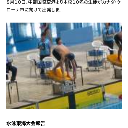
８月１０日、中部国際空港より本校１０名の生徒がカナダ・ケ
ローナ市に向けて出発しま...
水泳東海大会報告