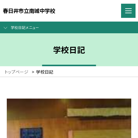
春日井市立南城中学校
学校日記メニュー
学校日記
トップページ
>
学校日記