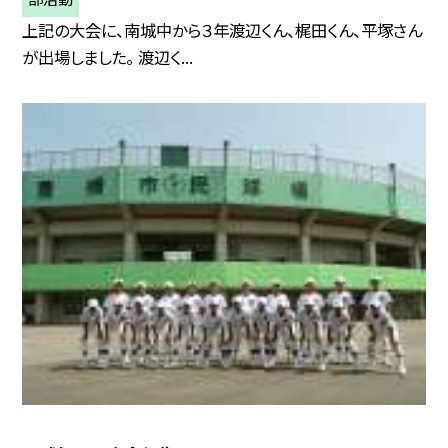
上記の大会に、南城中から３年渡辺くん、梶田くん、平塚さん
が出場しました。 渡辺く...