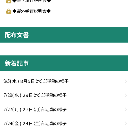
◆野外学習説明会◆
配布文書
新着記事
8/5( 水 ) ８月５日（水）部活動の様子
7/29( 水 ) ２９日（水）部活動の様子
7/27( 月 ) ２７日（月）部活動の様子
7/24( 金 ) ２４日（金）部活動の様子