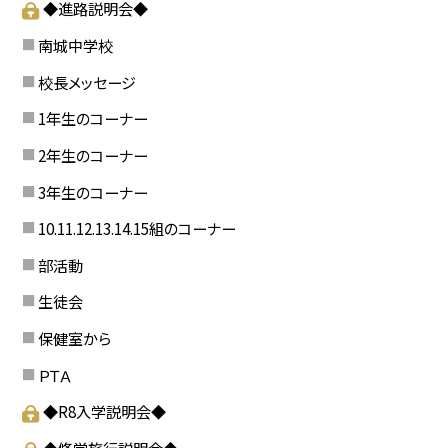
◆進路説明会◆
南城中学校
校長メッセージ
1年生のコーナー
2年生のコーナー
3年生のコーナー
10.11.12.13.14.15組のコーナー
部活動
生徒会
保健室から
ＰＴＡ
◆R8入学説明会◆
◆修学旅行説明会◆