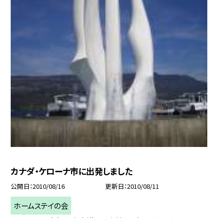
カナダ・ケローナ市に出発しました
公開日
2010/08/16
更新日
2010/08/11
ホームステイの会