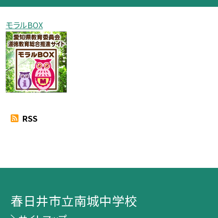
モラルBOX
RSS
春日井市立南城中学校