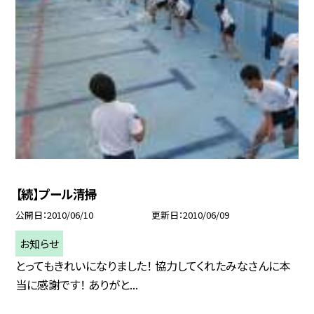
【続】プール清掃
公開日
2010/06/10
更新日
2010/06/09
お知らせ
とってもきれいになりました！ 協力してくれたみなさんに本
当に感謝です！ ありがと...