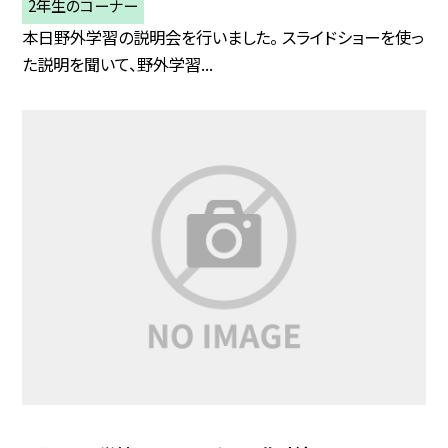
2年生のコーナー
本日野外学習の説明会を行いました。 スライドショーを使っ
た説明を聞いて、野外学習...