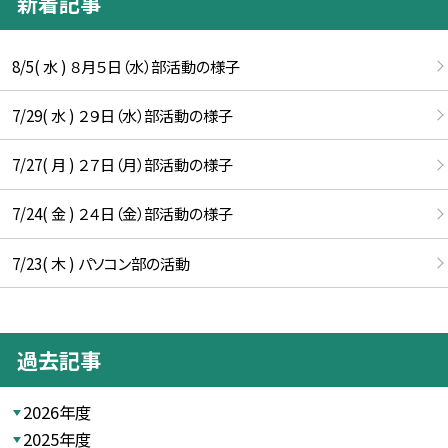
新着記事
8/5( 水 ) ８月５日（水）部活動の様子
7/29( 水 ) ２９日（水）部活動の様子
7/27( 月 ) ２７日（月）部活動の様子
7/24( 金 ) ２４日（金）部活動の様子
7/23( 木 ) パソコン部の活動
過去記事
2026年度
2025年度