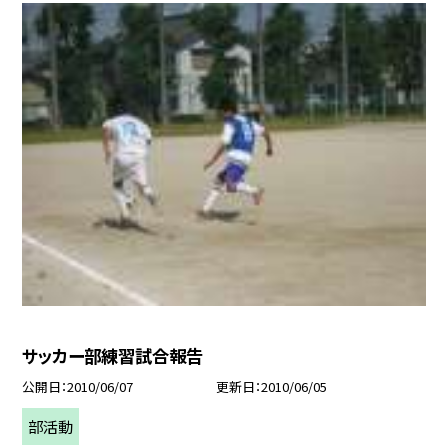
サッカー部練習試合報告
公開日
2010/06/07
更新日
2010/06/05
部活動