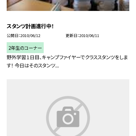
スタンツ計画進行中！
公開日
2010/06/12
更新日
2010/06/11
2年生のコーナー
野外学習１日目、キャンプファイヤーでクラススタンツをしま
す！ 今日はそのスタンツ...