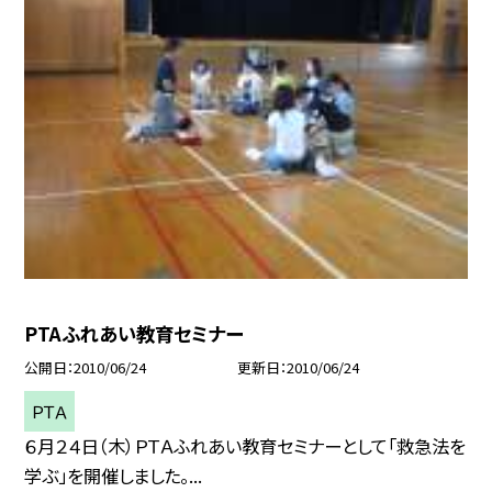
PTAふれあい教育セミナー
公開日
2010/06/24
更新日
2010/06/24
ＰＴＡ
６月２４日（木）ＰＴＡふれあい教育セミナーとして「救急法を
学ぶ」を開催しました。...