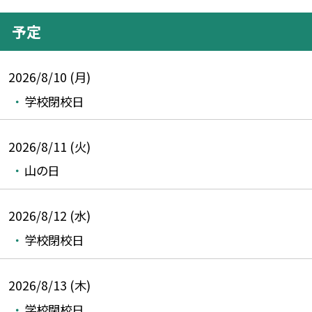
予定
2026/8/10 (月)
学校閉校日
2026/8/11 (火)
山の日
2026/8/12 (水)
学校閉校日
2026/8/13 (木)
学校閉校日