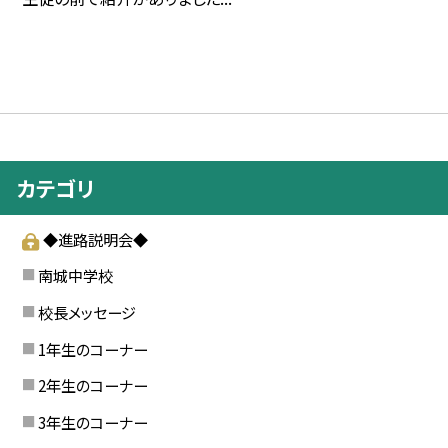
カテゴリ
◆進路説明会◆
南城中学校
校長メッセージ
1年生のコーナー
2年生のコーナー
3年生のコーナー