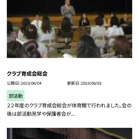
クラブ育成会総会
公開日
2010/06/04
更新日
2010/06/03
部活動
２２年度のクラブ育成会総会が体育館で行われました。会の
後は部活動見学や保護者会が...