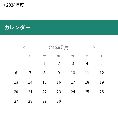
2024年度
カレンダー
6月
2010年
日
月
火
水
木
金
土
1
2
3
4
5
6
7
8
9
10
11
12
13
14
15
16
17
18
19
20
21
22
23
24
25
26
27
28
29
30