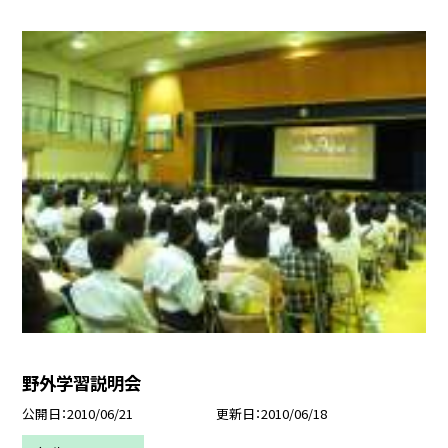
野外学習説明会
公開日
2010/06/21
更新日
2010/06/18