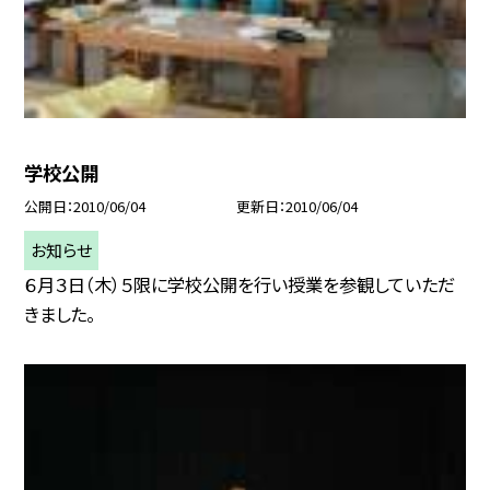
学校公開
公開日
2010/06/04
更新日
2010/06/04
お知らせ
６月３日（木）５限に学校公開を行い授業を参観していただ
きました。