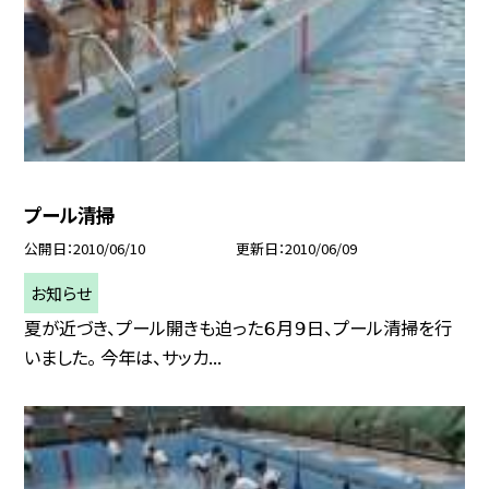
プール清掃
公開日
2010/06/10
更新日
2010/06/09
お知らせ
夏が近づき、プール開きも迫った６月９日、プール清掃を行
いました。 今年は、サッカ...