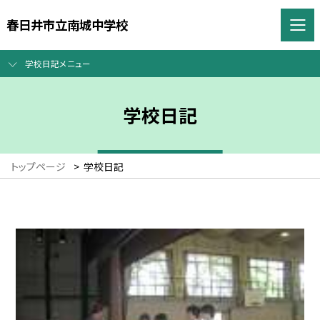
春日井市立南城中学校
学校日記メニュー
学校日記
トップページ
>
学校日記