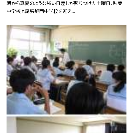
朝から真夏のような強い日差しが照りつけた土曜日、味美
中学校と尾張旭西中学校を迎え...