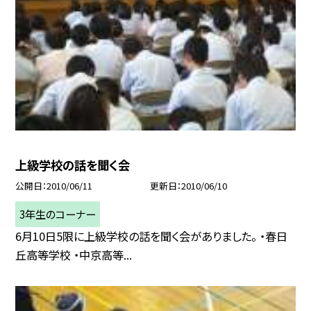
上級学校の話を聞く会
公開日
2010/06/11
更新日
2010/06/10
3年生のコーナー
6月10日5限に上級学校の話を聞く会がありました。 ・春日
丘高等学校 ・中京高等...