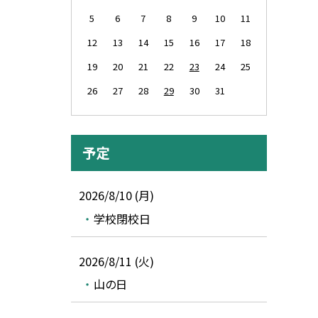
5
6
7
8
9
10
11
12
13
14
15
16
17
18
19
20
21
22
23
24
25
26
27
28
29
30
31
予定
2026/8/10 (月)
学校閉校日
2026/8/11 (火)
山の日