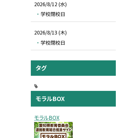
2026/8/12 (水)
学校閉校日
2026/8/13 (木)
学校閉校日
タグ
モラルBOX
モラルBOX