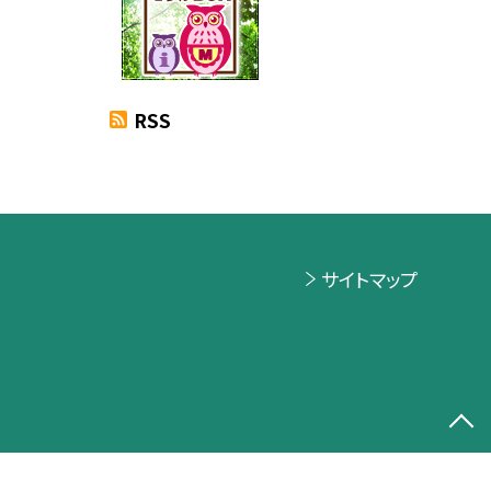
RSS
サイトマップ