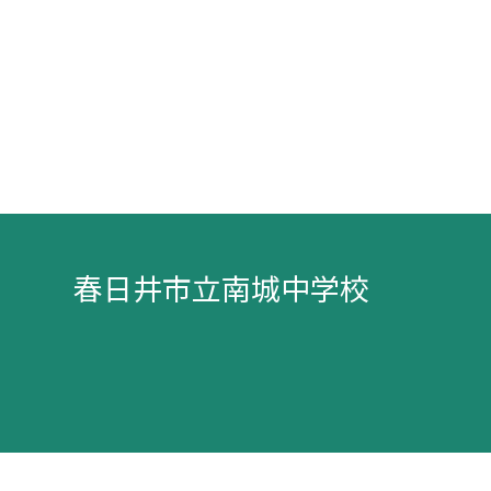
春日井市立南城中学校