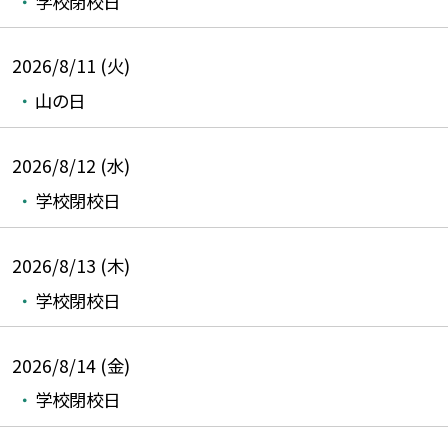
学校閉校日
2026/8/11 (火)
山の日
2026/8/12 (水)
学校閉校日
2026/8/13 (木)
学校閉校日
2026/8/14 (金)
学校閉校日