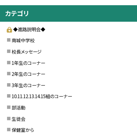
カテゴリ
◆進路説明会◆
南城中学校
校長メッセージ
1年生のコーナー
2年生のコーナー
3年生のコーナー
10.11.12.13.14.15組のコーナー
部活動
生徒会
保健室から