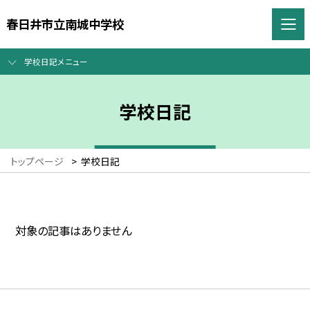
春日井市立南城中学校
学校日記メニュー
学校日記
トップページ
>
学校日記
対象の記事はありません