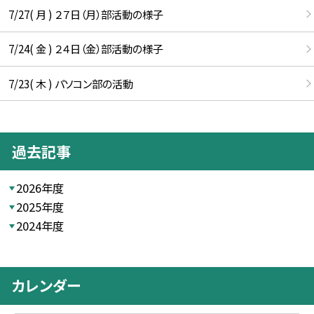
7/27( 月 ) ２７日（月）部活動の様子
7/24( 金 ) ２４日（金）部活動の様子
7/23( 木 ) パソコン部の活動
過去記事
2026年度
2025年度
2024年度
カレンダー