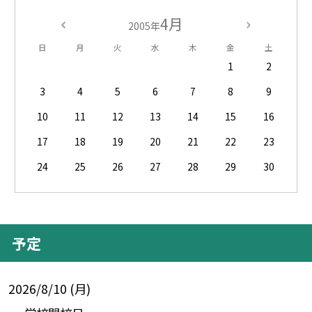
4月
2005年
日
月
火
水
木
金
土
1
2
3
4
5
6
7
8
9
10
11
12
13
14
15
16
17
18
19
20
21
22
23
24
25
26
27
28
29
30
予定
2026/8/10 (月)