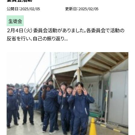
公開日
2025/02/05
更新日
2025/02/05
生徒会
２月４日（火）委員会活動がありました。各委員会で活動の
反省を行い、自己の振り返り...