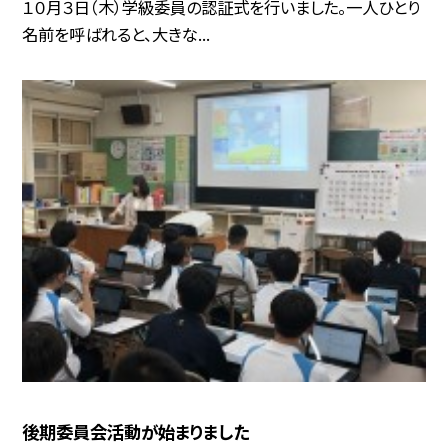
１０月３日（木）学級委員の認証式を行いました。一人ひとり
名前を呼ばれると、大きな...
後期委員会活動が始まりました