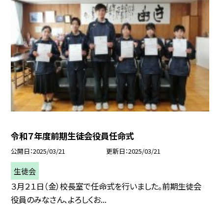
令和７年度前期生徒会役員任命式
公開日
2025/03/21
更新日
2025/03/21
生徒会
３月２１日（金）校長室で任命式を行いました。前期生徒会
役員のみなさん、よろしくお...