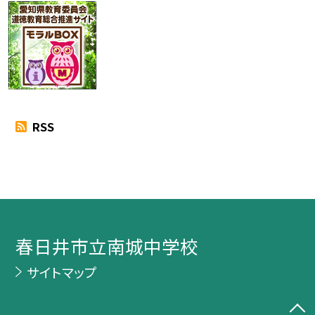
RSS
春日井市立南城中学校
サイトマップ