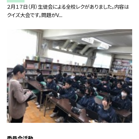
２月１７日（月）生徒会による全校レクがありました。内容は
クイズ大会です。問題がV...
委員会活動