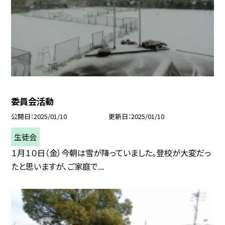
委員会活動
公開日
2025/01/10
更新日
2025/01/10
生徒会
１月１０日（金）今朝は雪が降っていました。登校が大変だっ
たと思いますが、ご家庭で...