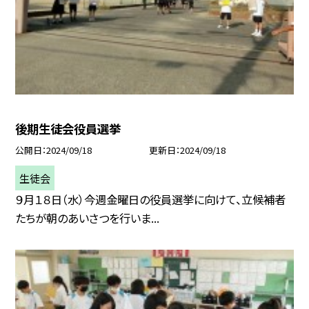
後期生徒会役員選挙
公開日
2024/09/18
更新日
2024/09/18
生徒会
９月１８日（水）今週金曜日の役員選挙に向けて、立候補者
たちが朝のあいさつを行いま...