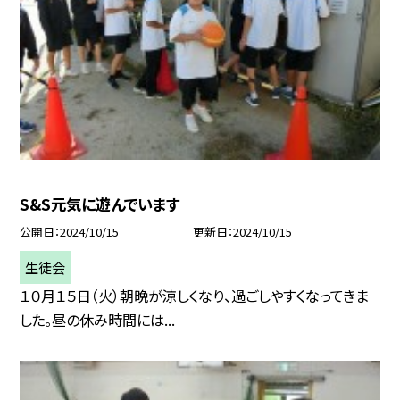
S&S元気に遊んでいます
公開日
2024/10/15
更新日
2024/10/15
生徒会
１０月１５日（火）朝晩が涼しくなり、過ごしやすくなってきま
した。昼の休み時間には...