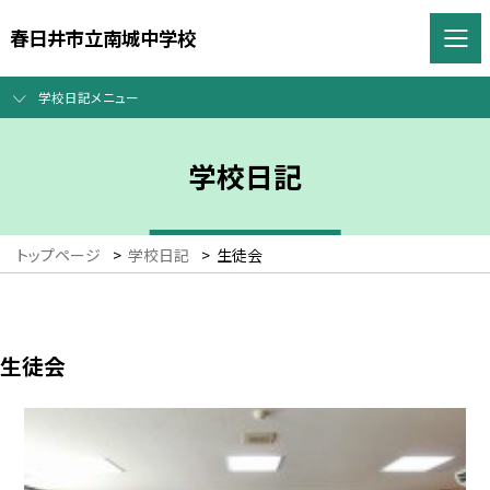
春日井市立南城中学校
学校日記メニュー
学校日記
トップページ
>
学校日記
>
生徒会
生徒会