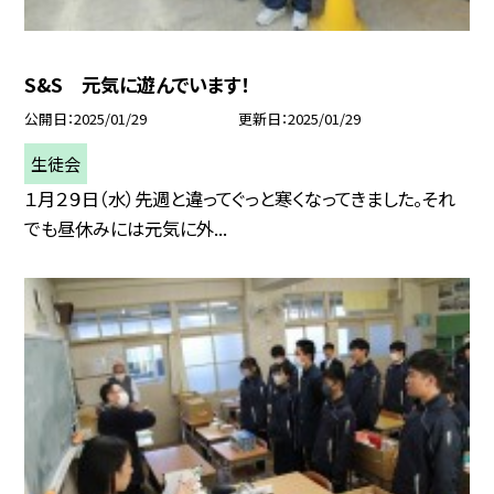
S&S 元気に遊んでいます！
公開日
2025/01/29
更新日
2025/01/29
生徒会
１月２９日（水）先週と違ってぐっと寒くなってきました。それ
でも昼休みには元気に外...