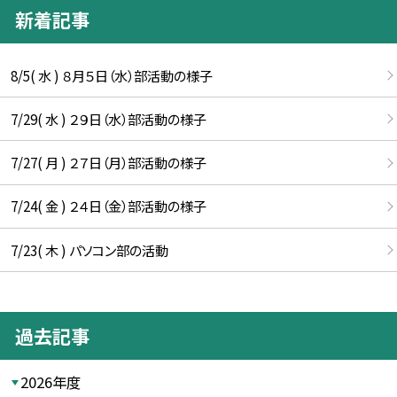
新着記事
8/5( 水 ) ８月５日（水）部活動の様子
7/29( 水 ) ２９日（水）部活動の様子
7/27( 月 ) ２７日（月）部活動の様子
7/24( 金 ) ２４日（金）部活動の様子
7/23( 木 ) パソコン部の活動
過去記事
2026年度