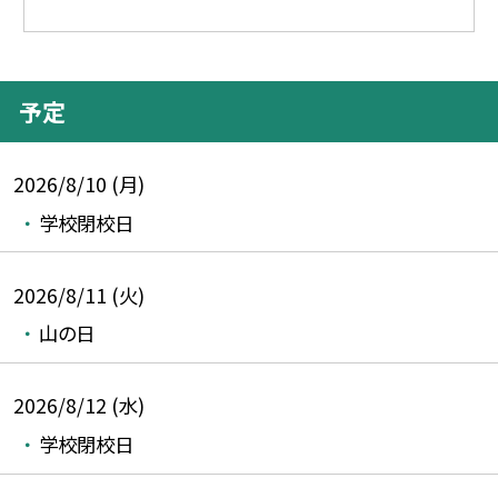
予定
2026/8/10 (月)
学校閉校日
2026/8/11 (火)
山の日
2026/8/12 (水)
学校閉校日