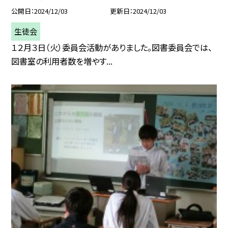
公開日
2024/12/03
更新日
2024/12/03
生徒会
１２月３日（火）委員会活動がありました。図書委員会では、
図書室の利用者数を増やす...