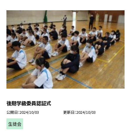
後期学級委員認証式
公開日
2024/10/03
更新日
2024/10/03
生徒会