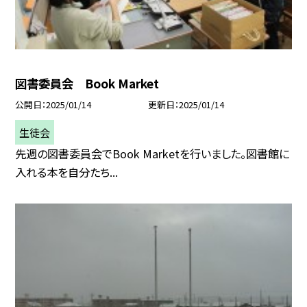
図書委員会 Book Market
公開日
2025/01/14
更新日
2025/01/14
生徒会
先週の図書委員会でBook Marketを行いました。図書館に
入れる本を自分たち...