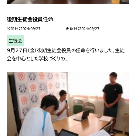
後期生徒会役員任命
公開日
2024/09/27
更新日
2024/09/27
生徒会
９月２７日（金）後期生徒会役員の任命を行いました。生徒
会を中心とした学校づくりの...