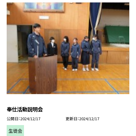
奉仕活動説明会
公開日
2024/12/17
更新日
2024/12/17
生徒会