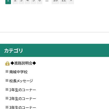
カテゴリ
◆進路説明会◆
南城中学校
校長メッセージ
1年生のコーナー
2年生のコーナー
3年生のコーナー