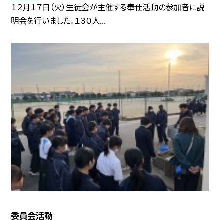
１２月１７日（火）生徒会が主催する奉仕活動の参加者に説
明会を行いました。１３０人...
委員会活動