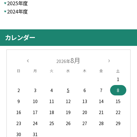
2025年度
2024年度
カレンダー
8月
2026年
日
月
火
水
木
金
土
1
2
3
4
5
6
7
8
9
10
11
12
13
14
15
16
17
18
19
20
21
22
23
24
25
26
27
28
29
30
31