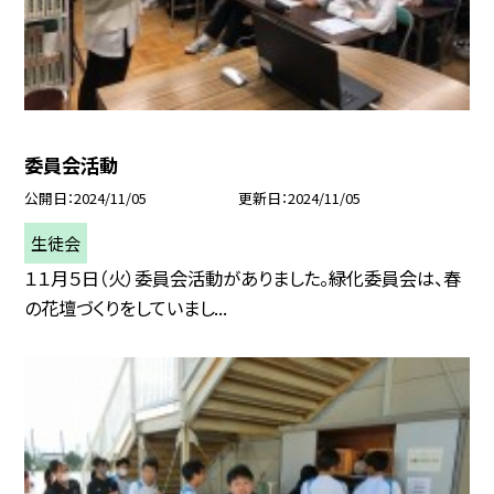
委員会活動
公開日
2024/11/05
更新日
2024/11/05
生徒会
１１月５日（火）委員会活動がありました。緑化委員会は、春
の花壇づくりをしていまし...