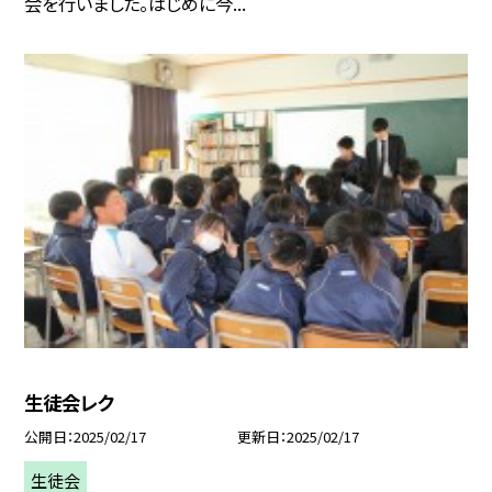
会を行いました。はじめに今...
生徒会レク
公開日
2025/02/17
更新日
2025/02/17
生徒会