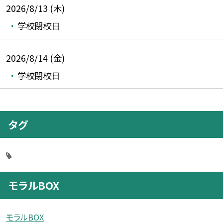
2026/8/13 (木)
学校閉校日
2026/8/14 (金)
学校閉校日
タグ
モラルBOX
モラルBOX