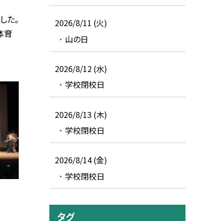
した。
2026/8/11 (火)
体育
山の日
2026/8/12 (水)
学校閉校日
2026/8/13 (木)
学校閉校日
2026/8/14 (金)
学校閉校日
タグ