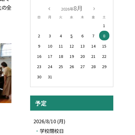
生の全
8月
2026年
日
月
火
水
木
金
土
1
2
3
4
5
6
7
8
9
10
11
12
13
14
15
16
17
18
19
20
21
22
23
24
25
26
27
28
29
30
31
予定
2026/8/10 (月)
学校閉校日