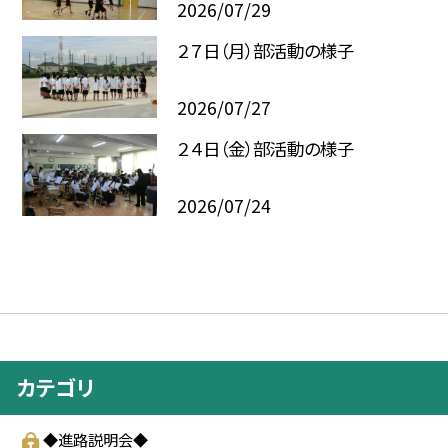
2026/07/29
２７日（月）部活動の様子
2026/07/27
２４日（金）部活動の様子
2026/07/24
カテゴリ
◆進路説明会◆