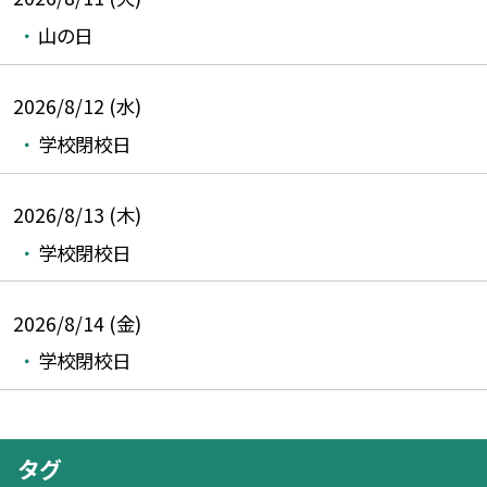
山の日
2026/8/12 (水)
学校閉校日
2026/8/13 (木)
学校閉校日
2026/8/14 (金)
学校閉校日
タグ