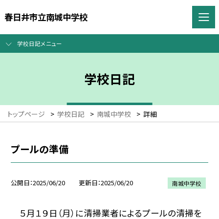
春日井市立南城中学校
学校日記メニュー
学校日記
トップページ
>
学校日記
>
南城中学校
>
詳細
プールの準備
公開日
2025/06/20
更新日
2025/06/20
南城中学校
５月１９日（月）に清掃業者によるプールの清掃を