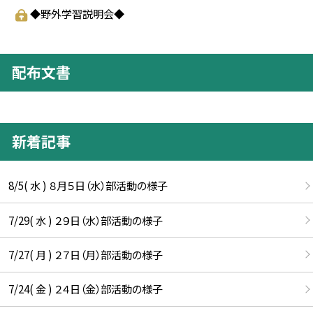
◆野外学習説明会◆
配布文書
新着記事
8/5( 水 ) ８月５日（水）部活動の様子
7/29( 水 ) ２９日（水）部活動の様子
7/27( 月 ) ２７日（月）部活動の様子
7/24( 金 ) ２４日（金）部活動の様子