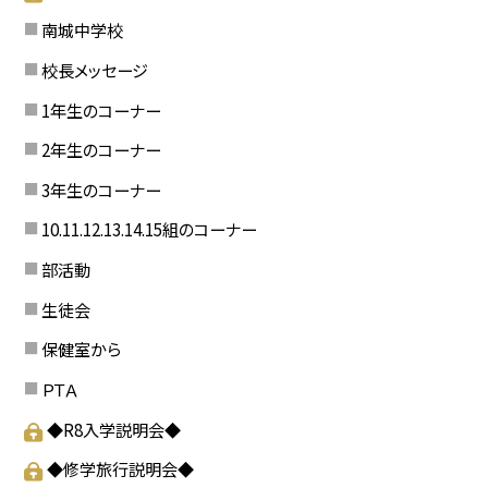
南城中学校
校長メッセージ
1年生のコーナー
2年生のコーナー
3年生のコーナー
10.11.12.13.14.15組のコーナー
部活動
生徒会
保健室から
ＰＴＡ
◆R8入学説明会◆
◆修学旅行説明会◆