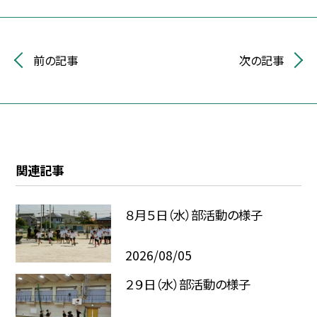
前の記事
次の記事
関連記事
８月５日（水）部活動の様子
2026/08/05
２９日（水）部活動の様子