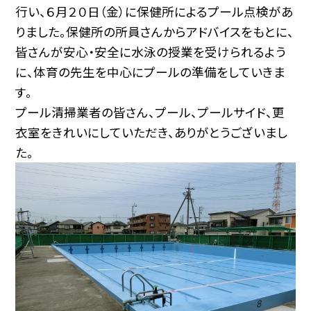
行い、６月２０日（金）に保健所によるプール点検があ
りました。保健所の所員さんからアドバイスをもとに、
皆さんが安心・安全に水泳の授業を受けられるよう
に、体育の先生を中心にプールの準備をしていきま
す。
プール清掃業者の皆さん、プール、プールサイド、更
衣室をきれいにしていただき、ありがとうございまし
た。