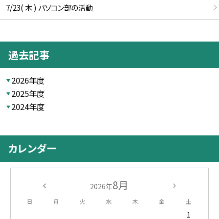
7/23( 木 ) パソコン部の活動
過去記事
2026年度
2025年度
2024年度
カレンダー
8月
2026年
日
月
火
水
木
金
土
1