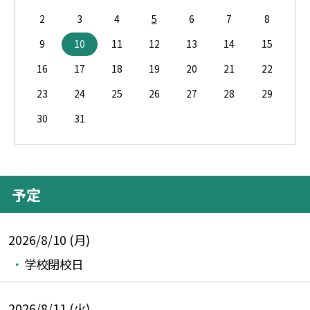
2
3
4
5
6
7
8
9
10
11
12
13
14
15
16
17
18
19
20
21
22
23
24
25
26
27
28
29
30
31
予定
2026/8/10 (月)
学校閉校日
2026/8/11 (火)