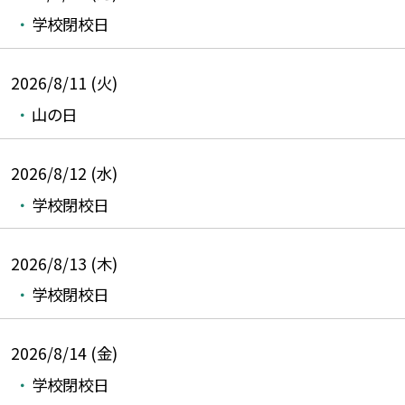
学校閉校日
2026/8/11 (火)
山の日
2026/8/12 (水)
学校閉校日
2026/8/13 (木)
学校閉校日
2026/8/14 (金)
学校閉校日