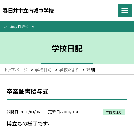
春日井市立南城中学校
学校日記メニュー
学校日記
トップページ
>
学校日記
>
学校だより
>
詳細
卒業証書授与式
公開日
2018/03/06
更新日
2018/03/06
学校だより
巣立ちの様子です。