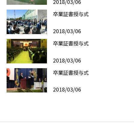
2018/03/06
卒業証書授与式
2018/03/06
卒業証書授与式
2018/03/06
卒業証書授与式
2018/03/06