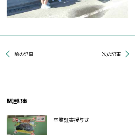
前の記事
次の記事
関連記事
卒業証書授与式