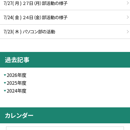
7/27( 月 ) ２７日（月）部活動の様子
7/24( 金 ) ２４日（金）部活動の様子
7/23( 木 ) パソコン部の活動
過去記事
2026年度
2025年度
2024年度
カレンダー