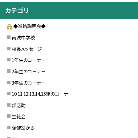
カテゴリ
◆進路説明会◆
南城中学校
校長メッセージ
1年生のコーナー
2年生のコーナー
3年生のコーナー
10.11.12.13.14.15組のコーナー
部活動
生徒会
保健室から