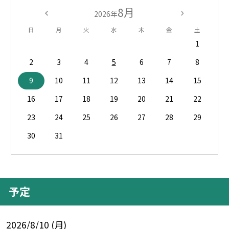
8月
2026年
日
月
火
水
木
金
土
1
2
3
4
5
6
7
8
9
10
11
12
13
14
15
16
17
18
19
20
21
22
23
24
25
26
27
28
29
30
31
予定
2026/8/10 (月)