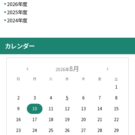
2026年度
2025年度
2024年度
カレンダー
8月
2026年
日
月
火
水
木
金
土
1
2
3
4
5
6
7
8
9
10
11
12
13
14
15
16
17
18
19
20
21
22
23
24
25
26
27
28
29