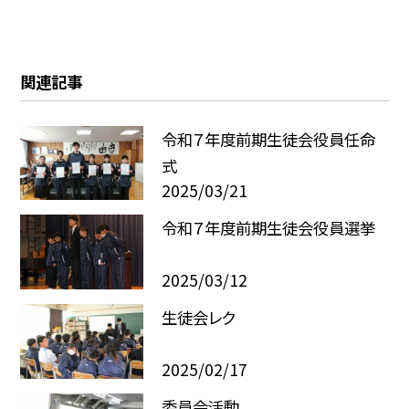
関連記事
令和７年度前期生徒会役員任命
式
2025/03/21
令和７年度前期生徒会役員選挙
2025/03/12
生徒会レク
2025/02/17
委員会活動