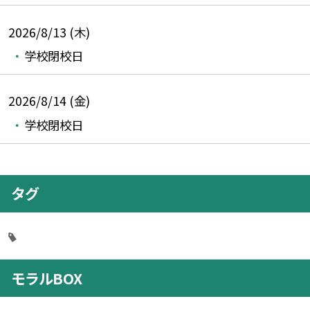
2026/8/13 (木)
学校閉校日
2026/8/14 (金)
学校閉校日
タグ
モラルBOX