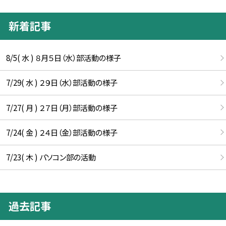
新着記事
8/5( 水 ) ８月５日（水）部活動の様子
7/29( 水 ) ２９日（水）部活動の様子
7/27( 月 ) ２７日（月）部活動の様子
7/24( 金 ) ２４日（金）部活動の様子
7/23( 木 ) パソコン部の活動
過去記事