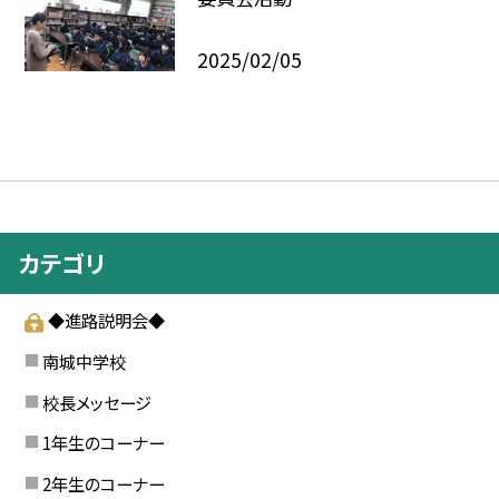
2025/02/05
カテゴリ
◆進路説明会◆
南城中学校
校長メッセージ
1年生のコーナー
2年生のコーナー