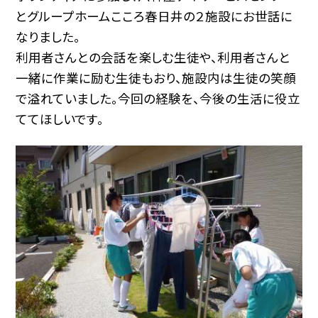
とグループホームこころ春日井の２施設にお世話に
なりました。
利用者さんとの会話を楽しむ生徒や、利用者さんと
一緒に作業に励む生徒もおり、施設内は生徒の笑顔
で溢れていました。今回の経験を、今後の生活に役立
ててほしいです。