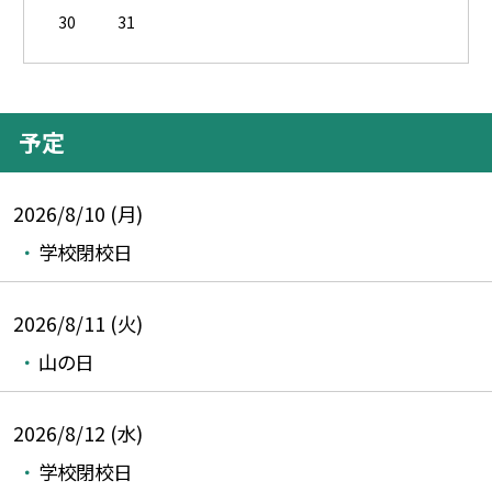
30
31
予定
2026/8/10 (月)
学校閉校日
2026/8/11 (火)
山の日
2026/8/12 (水)
学校閉校日