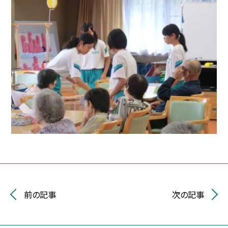
前の記事
次の記事