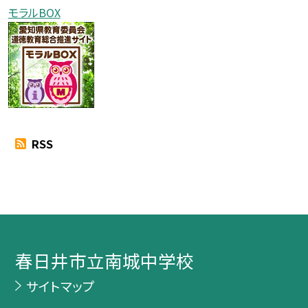
モラルBOX
RSS
春日井市立南城中学校
サイトマップ