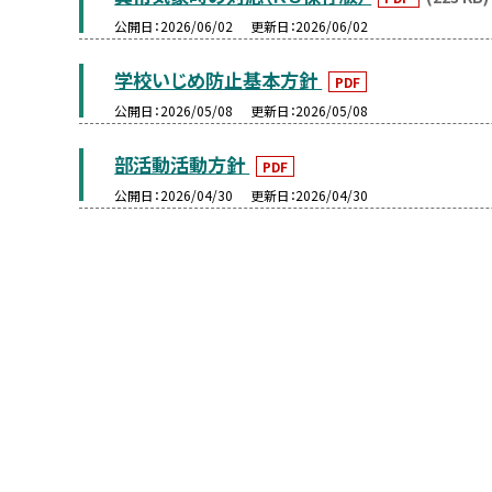
公開日
2026/06/02
更新日
2026/06/02
学校いじめ防止基本方針
PDF
公開日
2026/05/08
更新日
2026/05/08
部活動活動方針
PDF
公開日
2026/04/30
更新日
2026/04/30