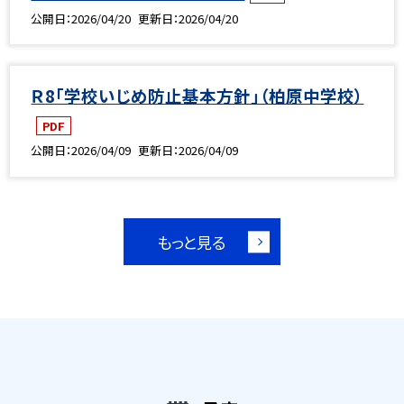
公開日
2026/04/20
更新日
2026/04/20
Ｒ8「学校いじめ防止基本方針」（柏原中学校）
PDF
公開日
2026/04/09
更新日
2026/04/09
もっと見る