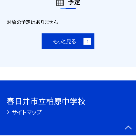
予定
対象の予定はありません
もっと見る
春日井市立柏原中学校
サイトマップ