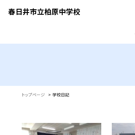
春日井市立柏原中学校
トップページ
>
学校日記