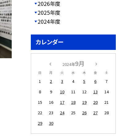
2026年度
2025年度
2024年度
カレンダー
9月
2024年
日
月
火
水
木
金
土
1
2
3
4
5
6
7
8
9
10
11
12
13
14
15
16
17
18
19
20
21
22
23
24
25
26
27
28
29
30