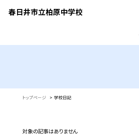
春日井市立柏原中学校
トップページ
>
学校日記
対象の記事はありません