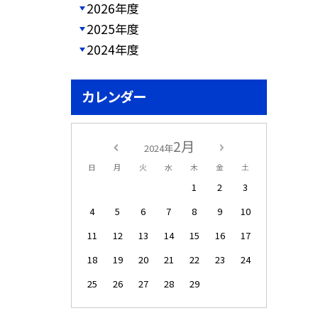
2026年度
2025年度
2024年度
カレンダー
2月
2024年
日
月
火
水
木
金
土
1
2
3
4
5
6
7
8
9
10
11
12
13
14
15
16
17
18
19
20
21
22
23
24
25
26
27
28
29