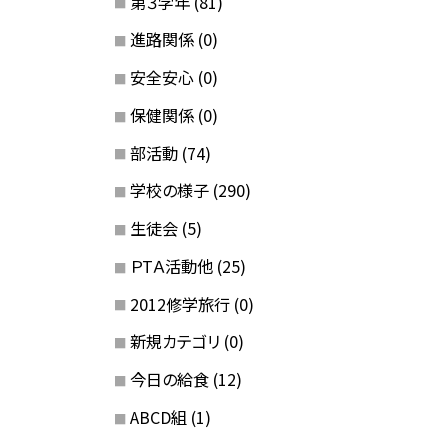
第３学年
(81)
進路関係
(0)
安全安心
(0)
保健関係
(0)
部活動
(74)
学校の様子
(290)
生徒会
(5)
ＰTＡ活動他
(25)
2012修学旅行
(0)
新規カテゴリ
(0)
今日の給食
(12)
ABCD組
(1)