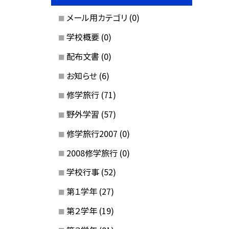
メール用カテゴリ
(0)
学校概要
(0)
配布文書
(0)
お知らせ
(6)
修学旅行
(71)
野外学習
(57)
修学旅行2007
(0)
2008修学旅行
(0)
学校行事
(52)
第１学年
(27)
第２学年
(19)