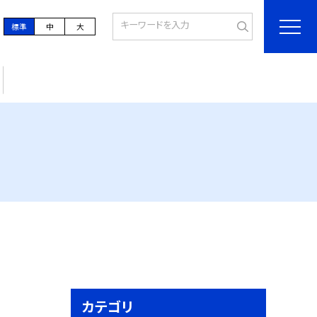
標準
中
大
カテゴリ