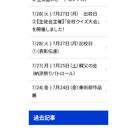
7/28( 火 ) 7月27日（月） 出校日
②【生徒会主催】「全校クイズ大会」
を開催しました！
7/28( 火 ) 7月27日（月）出校日
①（表彰伝達）
7/27( 月 ) 7月25日（土）親父の会
（納涼祭りパトロール）
7/24( 金 ) 7月24日（金）美術部作品
展
過去記事