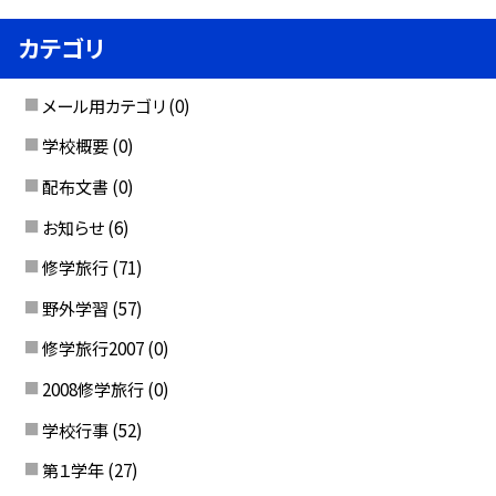
カテゴリ
メール用カテゴリ
(0)
学校概要
(0)
配布文書
(0)
お知らせ
(6)
修学旅行
(71)
野外学習
(57)
修学旅行2007
(0)
2008修学旅行
(0)
学校行事
(52)
第１学年
(27)