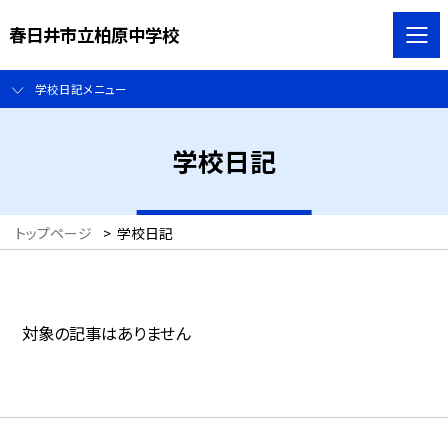
春日井市立柏原中学校
学校日記メニュー
学校日記
トップページ
>
学校日記
対象の記事はありません