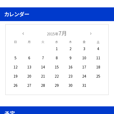
カレンダー
7月
2015年
日
月
火
水
木
金
土
1
2
3
4
5
6
7
8
9
10
11
12
13
14
15
16
17
18
19
20
21
22
23
24
25
26
27
28
29
30
31
予定