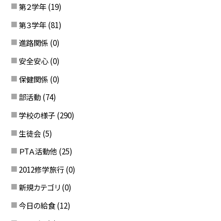
第２学年
(19)
第３学年
(81)
進路関係
(0)
安全安心
(0)
保健関係
(0)
部活動
(74)
学校の様子
(290)
生徒会
(5)
ＰTＡ活動他
(25)
2012修学旅行
(0)
新規カテゴリ
(0)
今日の給食
(12)