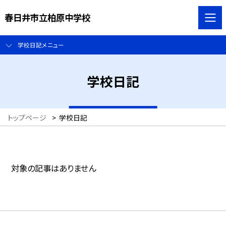
春日井市立柏原中学校
学校日記メニュー
学校日記
トップページ
>
学校日記
対象の記事はありません