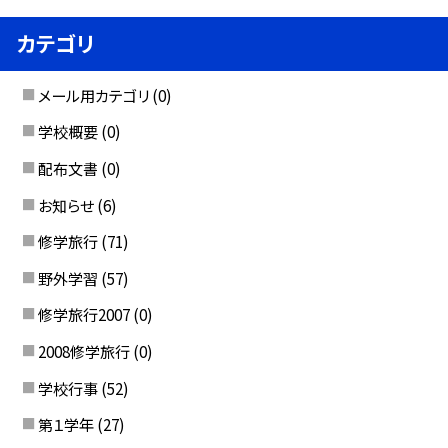
カテゴリ
メール用カテゴリ
(0)
学校概要
(0)
配布文書
(0)
お知らせ
(6)
修学旅行
(71)
野外学習
(57)
修学旅行2007
(0)
2008修学旅行
(0)
学校行事
(52)
第１学年
(27)