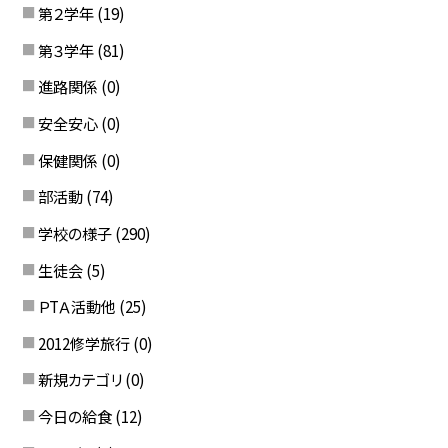
第２学年
(19)
第３学年
(81)
進路関係
(0)
安全安心
(0)
保健関係
(0)
部活動
(74)
学校の様子
(290)
生徒会
(5)
ＰTＡ活動他
(25)
2012修学旅行
(0)
新規カテゴリ
(0)
今日の給食
(12)