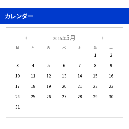
カレンダー
5月
2015年
日
月
火
水
木
金
土
1
2
3
4
5
6
7
8
9
10
11
12
13
14
15
16
17
18
19
20
21
22
23
24
25
26
27
28
29
30
31