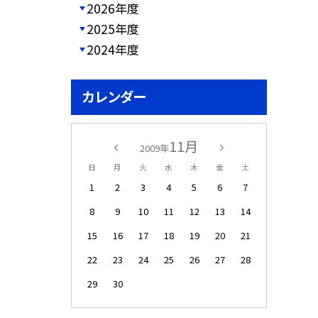
2026年度
2025年度
2024年度
カレンダー
11月
2009年
日
月
火
水
木
金
土
1
2
3
4
5
6
7
8
9
10
11
12
13
14
15
16
17
18
19
20
21
22
23
24
25
26
27
28
29
30