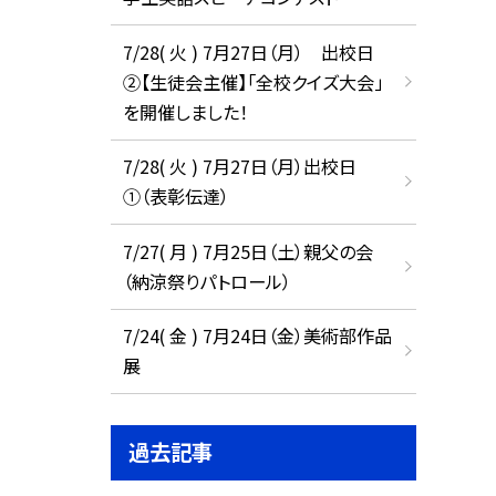
7/28( 火 ) 7月27日（月） 出校日
②【生徒会主催】「全校クイズ大会」
を開催しました！
7/28( 火 ) 7月27日（月）出校日
①（表彰伝達）
7/27( 月 ) 7月25日（土）親父の会
（納涼祭りパトロール）
7/24( 金 ) 7月24日（金）美術部作品
展
過去記事