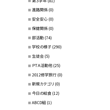
第３学年
(81)
進路関係
(0)
安全安心
(0)
保健関係
(0)
部活動
(74)
学校の様子
(290)
生徒会
(5)
ＰTＡ活動他
(25)
2012修学旅行
(0)
新規カテゴリ
(0)
今日の給食
(12)
ABCD組
(1)