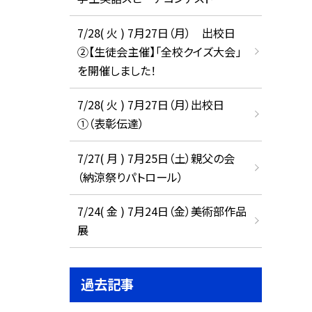
7/28( 火 ) 7月27日（月） 出校日
②【生徒会主催】「全校クイズ大会」
を開催しました！
7/28( 火 ) 7月27日（月）出校日
①（表彰伝達）
7/27( 月 ) 7月25日（土）親父の会
（納涼祭りパトロール）
7/24( 金 ) 7月24日（金）美術部作品
展
過去記事