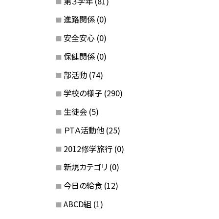
第３学年
(81)
進路関係
(0)
安全安心
(0)
保健関係
(0)
部活動
(74)
学校の様子
(290)
生徒会
(5)
ＰTＡ活動他
(25)
2012修学旅行
(0)
新規カテゴリ
(0)
今日の給食
(12)
ABCD組
(1)