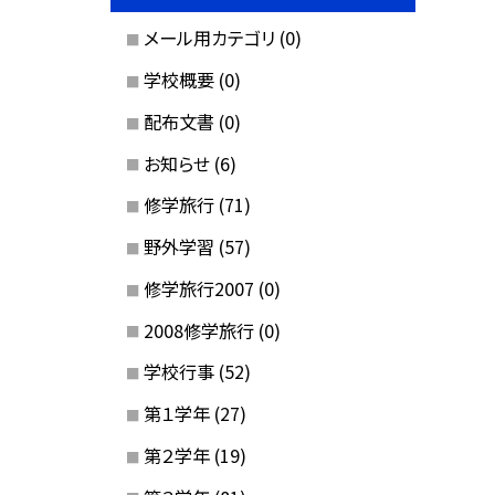
メール用カテゴリ
(0)
学校概要
(0)
配布文書
(0)
お知らせ
(6)
修学旅行
(71)
野外学習
(57)
修学旅行2007
(0)
2008修学旅行
(0)
学校行事
(52)
第１学年
(27)
第２学年
(19)