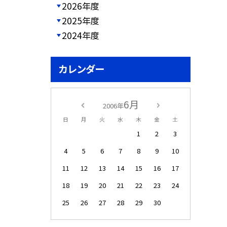
2026年度
2025年度
2024年度
カレンダー
6月
2006年
日
月
火
水
木
金
土
1
2
3
4
5
6
7
8
9
10
11
12
13
14
15
16
17
18
19
20
21
22
23
24
25
26
27
28
29
30