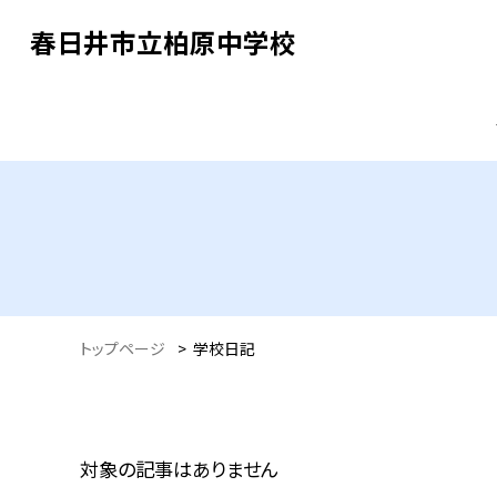
春日井市立柏原中学校
トップページ
>
学校日記
対象の記事はありません