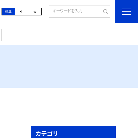
標準
中
大
カテゴリ