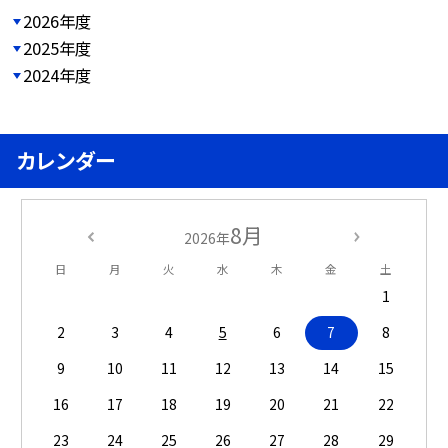
2026年度
2025年度
2024年度
カレンダー
8月
2026年
日
月
火
水
木
金
土
1
2
3
4
5
6
7
8
9
10
11
12
13
14
15
16
17
18
19
20
21
22
23
24
25
26
27
28
29