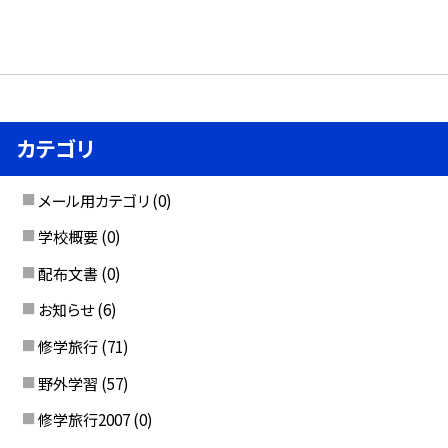
カテゴリ
メール用カテゴリ
(0)
学校概要
(0)
配布文書
(0)
お知らせ
(6)
修学旅行
(71)
野外学習
(57)
修学旅行2007
(0)