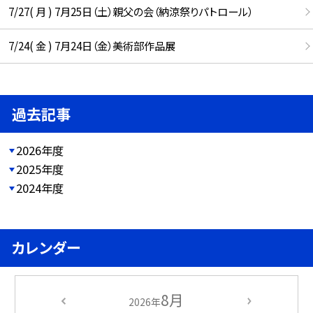
7/27( 月 ) 7月25日（土）親父の会（納涼祭りパトロール）
7/24( 金 ) 7月24日（金）美術部作品展
過去記事
2026年度
2025年度
2024年度
カレンダー
8月
2026年