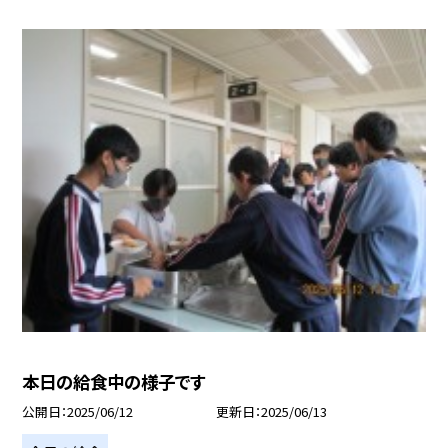
本日の給食中の様子です
公開日
2025/06/12
更新日
2025/06/13