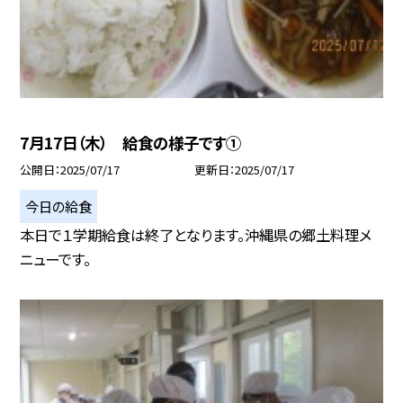
7月17日（木） 給食の様子です①
公開日
2025/07/17
更新日
2025/07/17
今日の給食
本日で１学期給食は終了となります。沖縄県の郷土料理メ
ニューです。