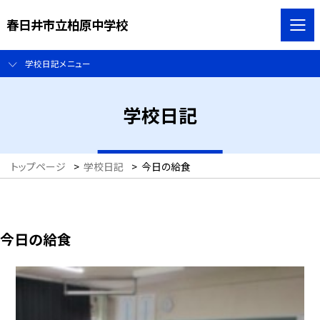
春日井市立柏原中学校
学校日記メニュー
学校日記
トップページ
>
学校日記
>
今日の給食
今日の給食