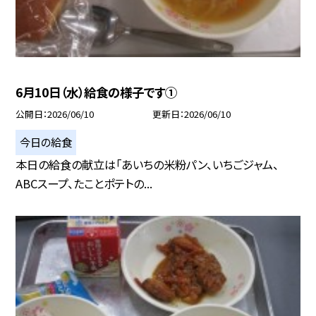
6月10日（水）給食の様子です①
公開日
2026/06/10
更新日
2026/06/10
今日の給食
本日の給食の献立は「あいちの米粉パン、いちごジャム、
ABCスープ、たことポテトの...