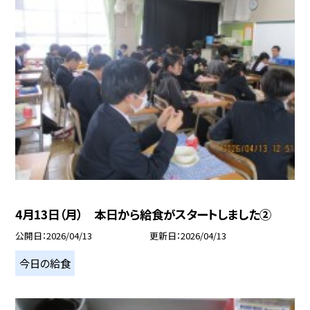
4月13日（月） 本日から給食がスタートしました②
公開日
2026/04/13
更新日
2026/04/13
今日の給食