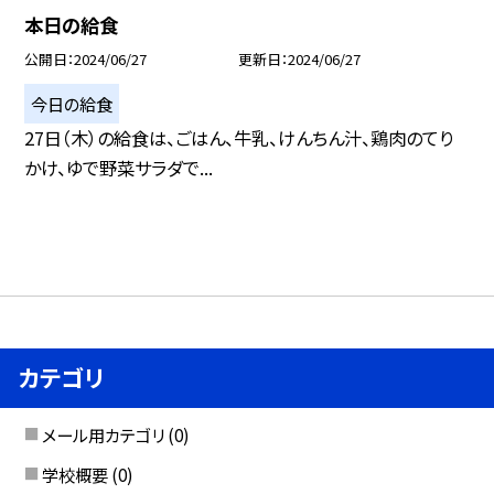
本日の給食
公開日
2024/06/27
更新日
2024/06/27
今日の給食
27日（木）の給食は、ごはん、牛乳、けんちん汁、鶏肉のてり
かけ、ゆで野菜サラダで...
カテゴリ
メール用カテゴリ
(0)
学校概要
(0)