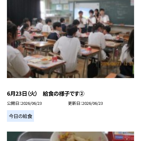
6月23日（火） 給食の様子です②
公開日
2026/06/23
更新日
2026/06/23
今日の給食