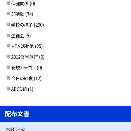
保健関係
(0)
部活動
(74)
学校の様子
(290)
生徒会
(5)
ＰTＡ活動他
(25)
2012修学旅行
(0)
新規カテゴリ
(0)
今日の給食
(12)
ABCD組
(1)
配布文書
お知らせ