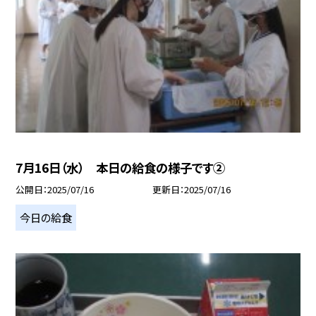
7月16日（水） 本日の給食の様子です②
公開日
2025/07/16
更新日
2025/07/16
今日の給食