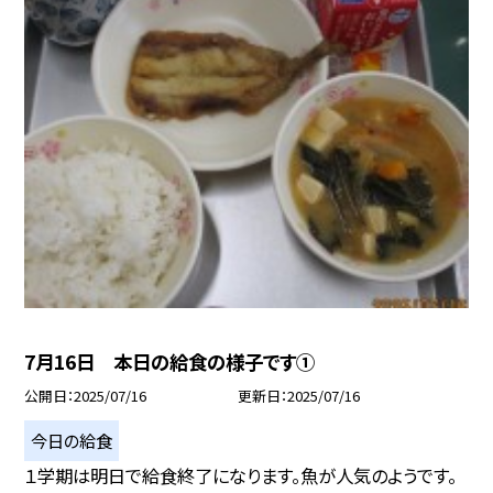
7月16日 本日の給食の様子です①
公開日
2025/07/16
更新日
2025/07/16
今日の給食
１学期は明日で給食終了になります。魚が人気のようです。