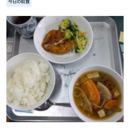
今日の給食