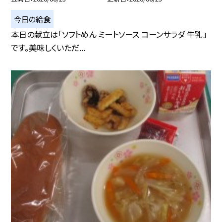
今日の給食
本日の献立は「ソフトめん ミートソース コーンサラダ 牛乳」
です。美味しくいただ...