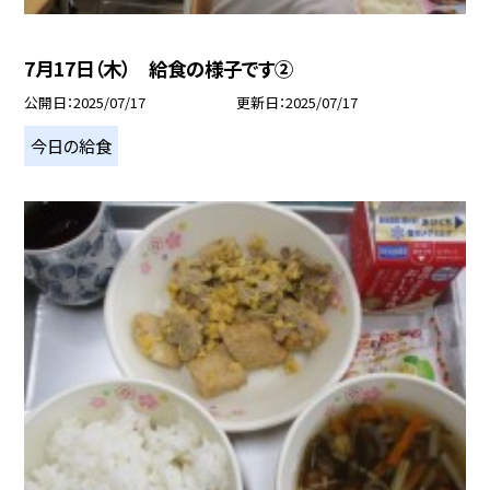
7月17日（木） 給食の様子です②
公開日
2025/07/17
更新日
2025/07/17
今日の給食