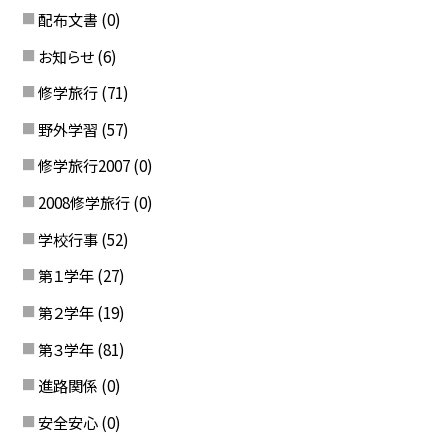
配布文書
(0)
お知らせ
(6)
修学旅行
(71)
野外学習
(57)
修学旅行2007
(0)
2008修学旅行
(0)
学校行事
(52)
第１学年
(27)
第２学年
(19)
第３学年
(81)
進路関係
(0)
安全安心
(0)