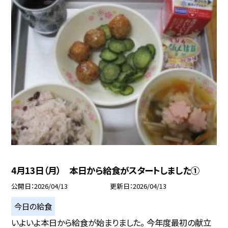
4月13日（月） 本日から給食がスタートしました①
公開日
2026/04/13
更新日
2026/04/13
今日の給食
いよいよ本日から給食が始まりました。 今年度最初の献立