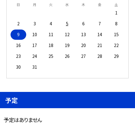
日
月
火
水
木
金
土
1
2
3
4
5
6
7
8
9
10
11
12
13
14
15
16
17
18
19
20
21
22
23
24
25
26
27
28
29
30
31
予定
予定はありません