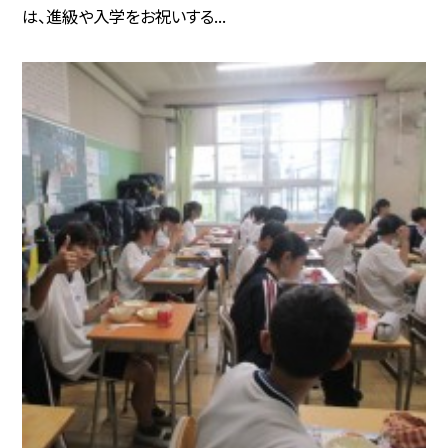
は、進級や入学をお祝いする...